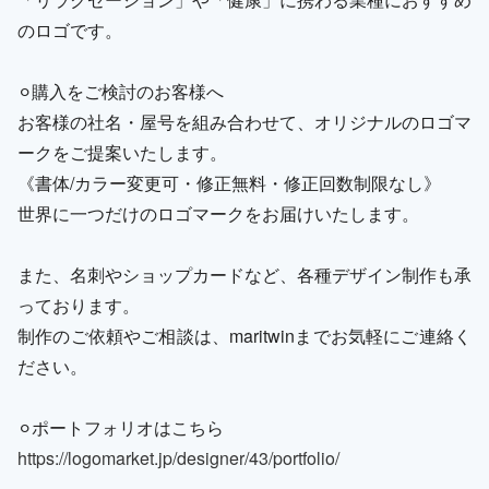
のロゴです。
⚪︎購入をご検討のお客様へ
お客様の社名・屋号を組み合わせて、オリジナルのロゴマ
ークをご提案いたします。
《書体/カラー変更可・修正無料・修正回数制限なし》
世界に一つだけのロゴマークをお届けいたします。
また、名刺やショップカードなど、各種デザイン制作も承
っております。
制作のご依頼やご相談は、maritwinまでお気軽にご連絡く
ださい。
⚪︎ポートフォリオはこちら
https://logomarket.jp/designer/43/portfolio/