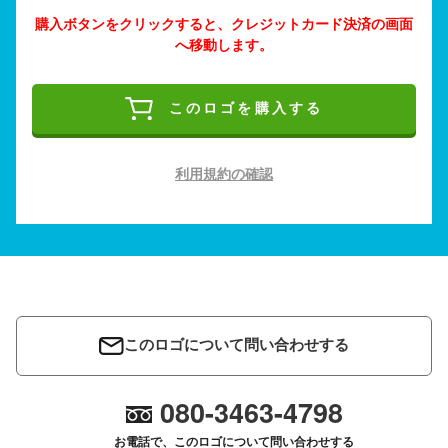
購入ボタンをクリックすると、クレジットカード決済の画面
へ移動します。
このロゴを購入する
利用規約の確認
このロゴについて問い合わせする
080-3463-4798
お電話で、このロゴについて問い合わせする