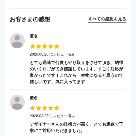
お客さまの感想
すべての感想を見る
匿名
2026/06/20/にレビュー済み
とても迅速で何度もやり取りをさせて頂き、納得
のいくロゴがてき感謝しています。すごく対応が
良かったです！これから一生物になると思うので
嬉しいです、気に入ってます
匿名
2026/03/27/にレビュー済み
デザイナーさんの技術力が高く、とても迅速で丁
寧にご対応いただきました。