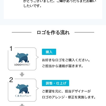
がとうございました。ご縁があったらまたお願い
したいです。
ロゴを作る流れ