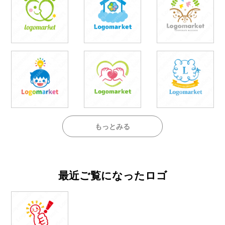
もっとみる
最近ご覧になったロゴ