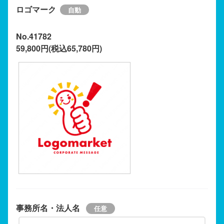
ロゴマーク
No.41782
59,800円(税込65,780円)
事務所名・法人名