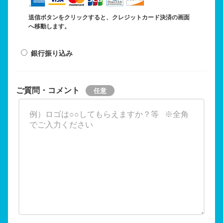
送信ボタンをクリックすると、クレジットカード決済の画面
へ移動します。
銀行振り込み
ご質問・コメント