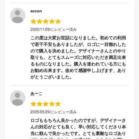
accon
2025/11/29/にレビュー済み
この度は大変お世話になりました。初めての利用
で若干不安もありましたが、ロゴに一目惚れした
ので購入を決めました。デザイナーさんとのやり
取りも、とてもスムーズに対応いただき満足出来
るものになりました。購入を迷われている方にも
お勧め出来ます。改めて感謝申し上げます、あり
がとうございました。
あーこ
2025/05/29/にレビュー済み
ロゴももちろん良かったのですが、デザイナーさ
んの対応がとても良く、早い対応してくださり本
当に頼んで良かったです。とても素敵なロゴあり