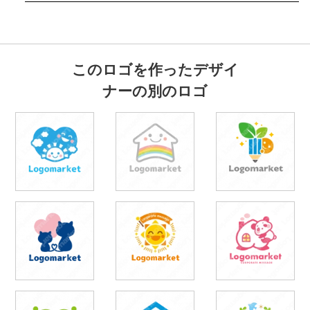
このロゴを作ったデザイ
ナーの別のロゴ