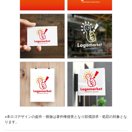
※本ロゴデザインの盗作・模倣は著作権侵害となり賠償請求・処罰の対象とな
ります。