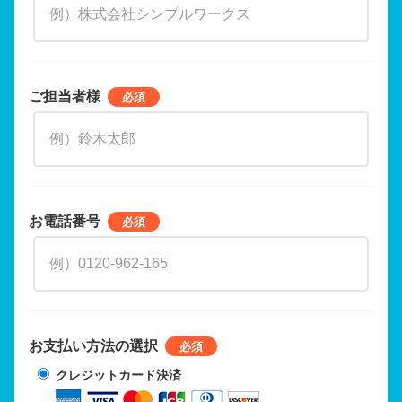
ご担当者様
お電話番号
お支払い方法の選択
クレジットカード決済