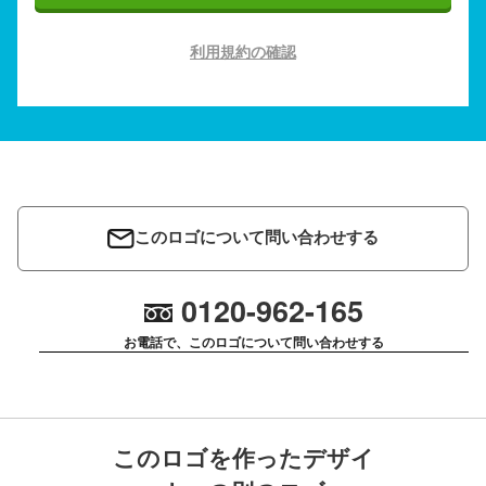
利用規約の確認
このロゴについて問い合わせする
0120-962-165
お電話で、このロゴについて問い合わせする
このロゴを作ったデザイ