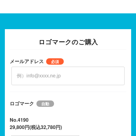
ロゴマークのご購入
メールアドレス
ロゴマーク
No.4190
29,800円(税込32,780円)