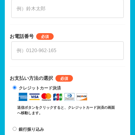
お電話番号
お支払い方法の選択
クレジットカード決済
送信ボタンをクリックすると、クレジットカード決済の画面
へ移動します。
銀行振り込み