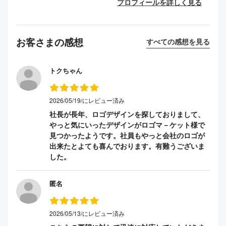
プロフィールを詳しく見る
お客さまの感想
すべての感想を見る
トクちゃん
2026/05/19/にレビュー済み
社長が長年、ロゴデザインを探しておりまして、
やっと気にいったデザインがロゴマ－ケット様で
見つかったようです。社員もやっと会社のロゴが
出来たとよても喜んでおります。有難うございま
した。
匿名
2026/05/13/にレビュー済み