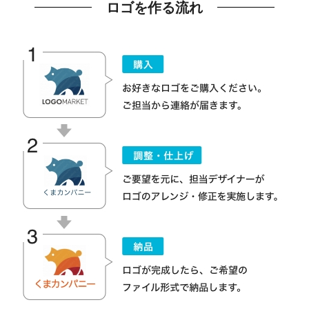
ロゴを作る流れ