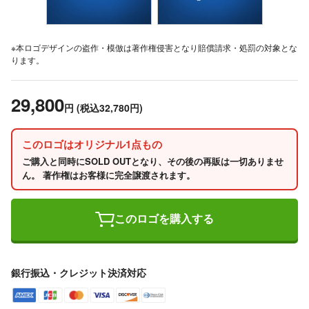
※本ロゴデザインの盗作・模倣は著作権侵害となり賠償請求・処罰の対象とな
ります。
29,800
円
(税込32,780円)
このロゴはオリジナル1点もの
ご購入と同時にSOLD OUTとなり、その後の再販は一切ありませ
ん。 著作権はお客様に完全譲渡されます。
このロゴを購入する
銀行振込・クレジット決済対応