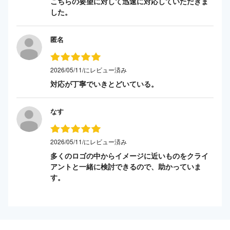
こちらの要望に対して迅速に対応していただきま
した。
匿名
2026/05/11/にレビュー済み
対応が丁寧でいきとどいている。
なす
2026/05/11/にレビュー済み
多くのロゴの中からイメージに近いものをクライ
アントと一緒に検討できるので、助かっていま
す。