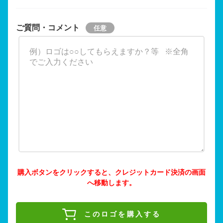
ご質問・コメント
購入ボタンをクリックすると、クレジットカード決済の画面
へ移動します。
このロゴを購入する