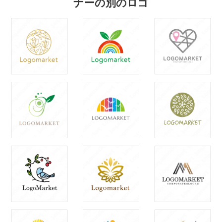
ナーの別のロゴ