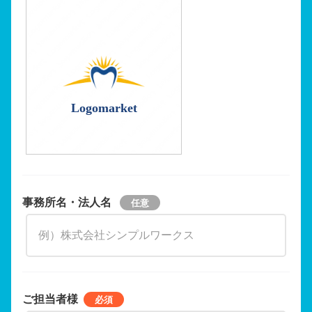
Logomarket
事務所名・法人名
ご担当者様