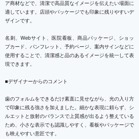
ア商材などで、清潔で高品質なイメージを伝えたい場面に
適しています。店頭やパッケージでも印象に残りやすいデ
ザインです。
名刺、Webサイト、医院看板、商品パッケージ、ショッ
プカード、パンフレット、予約ページ、案内サインなどに
使用することで、清潔感と品のあるイメージを統一して表
現できます。
■デザイナーからのコメント
歯のフォルムをできるだけ素直に見せながら、光の入り方
で印象に残る強さを加えました。細かな表現に頼らず、シ
ルエットと放射のバランスで上質感が出るよう整えている
ため、小さな表示でも認識しやすく、看板やパッケージで
も映えやすい意匠です。