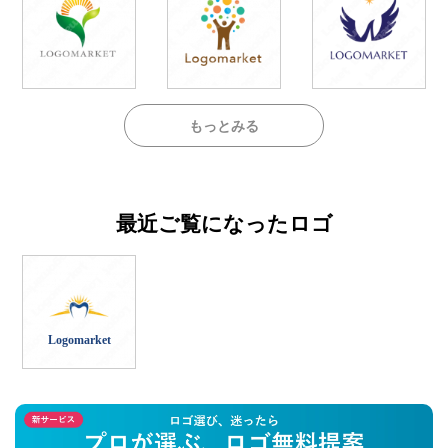
もっとみる
最近ご覧になったロゴ
Logomarket