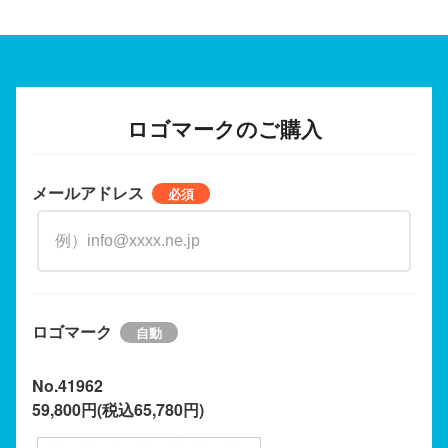
ロゴマークのご購入
メールアドレス
ロゴマーク
No.41962
59,800円(税込65,780円)