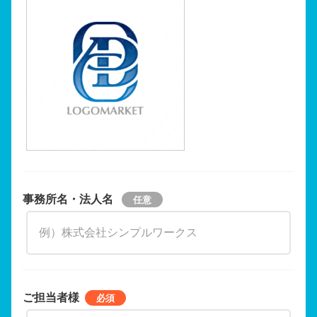
事務所名・法人名
ご担当者様