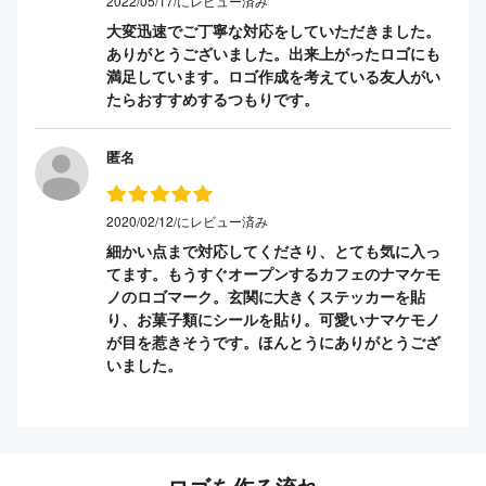
2022/05/17/にレビュー済み
大変迅速でご丁寧な対応をしていただきました。
ありがとうございました。出来上がったロゴにも
満足しています。ロゴ作成を考えている友人がい
たらおすすめするつもりです。
匿名
2020/02/12/にレビュー済み
細かい点まで対応してくださり、とても気に入っ
てます。もうすぐオープンするカフェのナマケモ
ノのロゴマーク。玄関に大きくステッカーを貼
り、お菓子類にシールを貼り。可愛いナマケモノ
が目を惹きそうです。ほんとうにありがとうござ
いました。