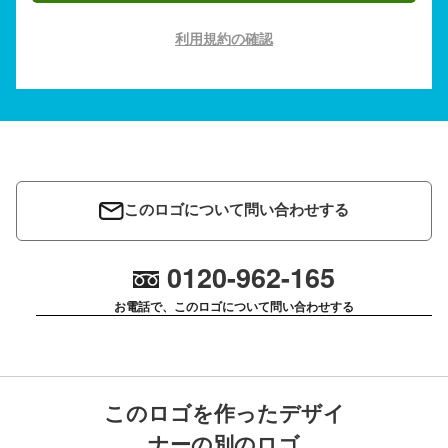
利用規約の確認
このロゴについて問い合わせする
0120-962-165
お電話で、このロゴについて問い合わせする
このロゴを作ったデザイ
ナーの別のロゴ