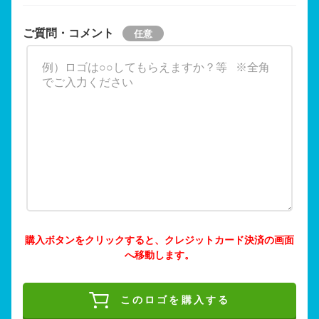
ご質問・コメント
購入ボタンをクリックすると、クレジットカード決済の画面
へ移動します。
このロゴを購入する