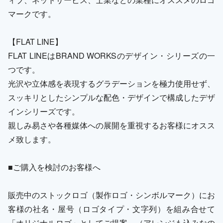
マークです。
【FLAT LINE】
FLAT LINEはBRAND WORKSのデザイン・シリーズの一
つです。
光沢や立体感を表現するグラデーションを極力使用せず、
スッキリとしたシンプルな配色・デザインで構成したデザ
インシリーズです。
親しみ易さや各種媒体への展開を重視するお客様にオスス
メ致します。
■ご購入を検討のお客様へ
販売中のストックロゴ（製作ロゴ・シンボルマーク）にお
客様の社名・屋号（ロゴタイプ・文字列）を組み合せて
「オリジナルロゴ」としてご提案。（アレンジも込みなの