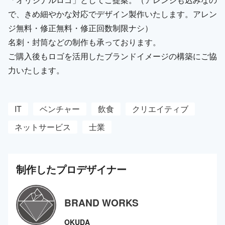
で、きめ細やかな対応でデザイン製作いたします。アレン
ジ無料・修正無料・修正回数制限ナシ）
名刺・封筒などの制作も承っております。
ご購入後もロゴを活用したブランドイメージの構築にご協
力いたします。
IT
ベンチャー
飲食
クリエイティブ
ネットサービス
士業
制作した
プロ
デザイナー
BRAND WORKS
OKUDA