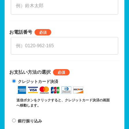
お電話番号
お支払い方法の選択
クレジットカード決済
送信ボタンをクリックすると、クレジットカード決済の画面
へ移動します。
銀行振り込み