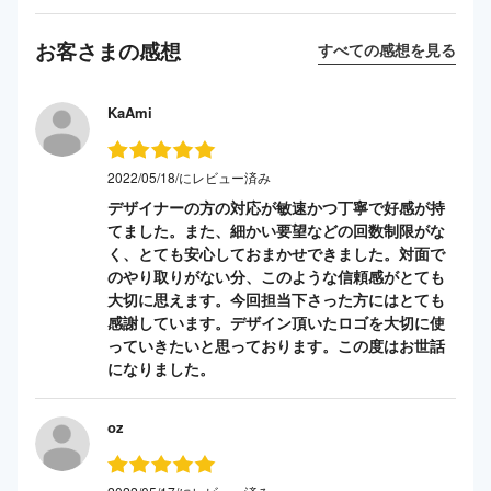
お客さまの感想
すべての感想を見る
KaAmi
2022/05/18/にレビュー済み
デザイナーの方の対応が敏速かつ丁寧で好感が持
てました。また、細かい要望などの回数制限がな
く、とても安心しておまかせできました。対面で
のやり取りがない分、このような信頼感がとても
大切に思えます。今回担当下さった方にはとても
感謝しています。デザイン頂いたロゴを大切に使
っていきたいと思っております。この度はお世話
になりました。
oz