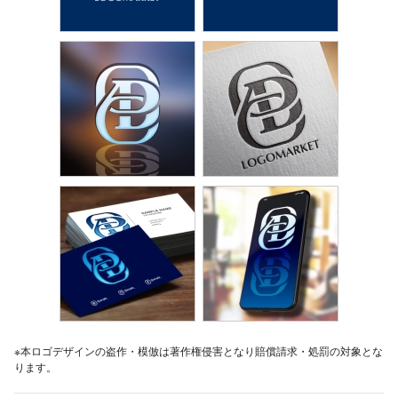
※本ロゴデザインの盗作・模倣は著作権侵害となり賠償請求・処罰の対象とな
ります。