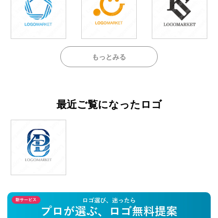
もっとみる
最近ご覧になったロゴ