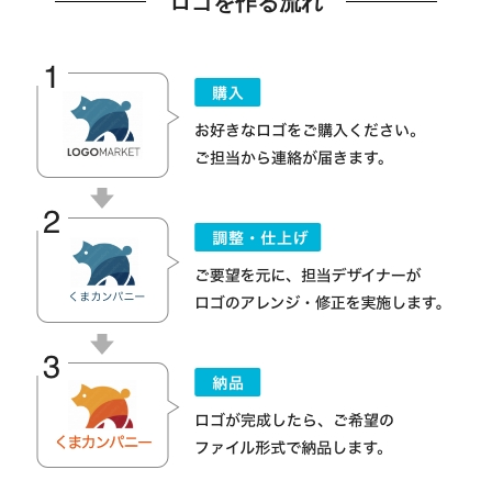
ロゴを作る流れ