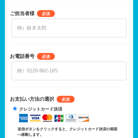
ご担当者様
お電話番号
お支払い方法の選択
クレジットカード決済
送信ボタンをクリックすると、クレジットカード決済の画面
へ移動します。