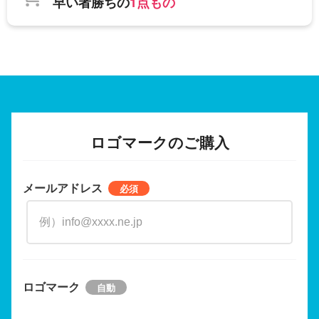
早い者勝ちの
1点もの
ロゴマークのご購入
メールアドレス
ロゴマーク