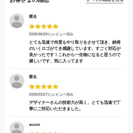
匿名
2026/06/20/にレビュー済み
とても迅速で何度もやり取りをさせて頂き、納得
のいくロゴがてき感謝しています。すごく対応が
良かったです！これから一生物になると思うので
嬉しいです、気に入ってます
匿名
2026/03/27/にレビュー済み
デザイナーさんの技術力が高く、とても迅速で丁
寧にご対応いただきました。
accon