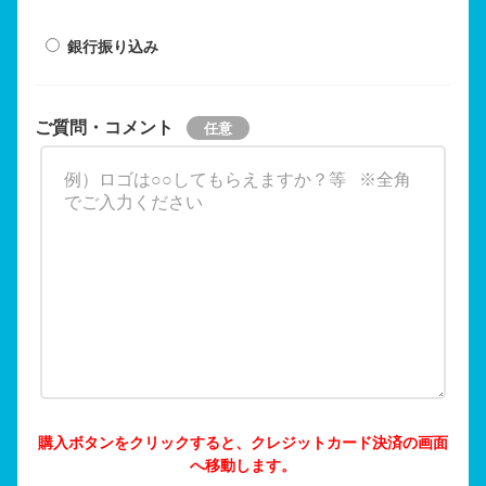
銀行振り込み
ご質問・コメント
購入ボタンをクリックすると、クレジットカード決済の画面
へ移動します。