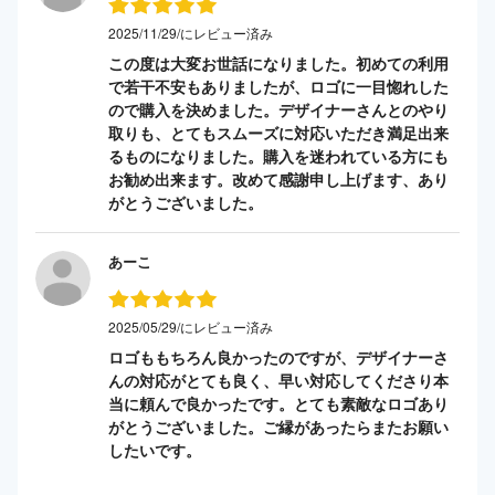
2025/11/29/にレビュー済み
この度は大変お世話になりました。初めての利用
で若干不安もありましたが、ロゴに一目惚れした
ので購入を決めました。デザイナーさんとのやり
取りも、とてもスムーズに対応いただき満足出来
るものになりました。購入を迷われている方にも
お勧め出来ます。改めて感謝申し上げます、あり
がとうございました。
あーこ
2025/05/29/にレビュー済み
ロゴももちろん良かったのですが、デザイナーさ
んの対応がとても良く、早い対応してくださり本
当に頼んで良かったです。とても素敵なロゴあり
がとうございました。ご縁があったらまたお願い
したいです。