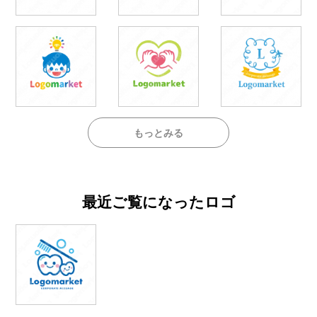
もっとみる
最近ご覧になったロゴ