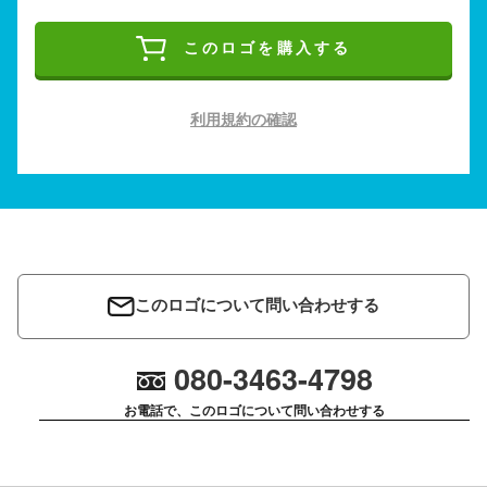
このロゴを購入する
利用規約の確認
このロゴについて問い合わせする
080-3463-4798
お電話で、このロゴについて問い合わせする