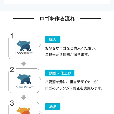
ロゴを作る流れ