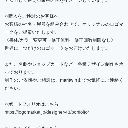
⚪︎購入をご検討のお客様へ
お客様の社名・屋号を組み合わせて、オリジナルのロゴマ
ークをご提案いたします。
《書体/カラー変更可・修正無料・修正回数制限なし》
世界に一つだけのロゴマークをお届けいたします。
また、名刺やショップカードなど、各種デザイン制作も承
っております。
制作のご依頼やご相談は、maritwinまでお気軽にご連絡く
ださい。
⚪︎ポートフォリオはこちら
https://logomarket.jp/designer/43/portfolio/
⚪︎ショップページはこちら