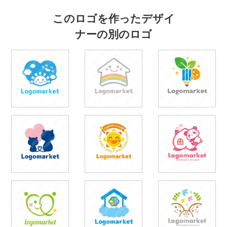
このロゴを作ったデザイ
ナーの別のロゴ