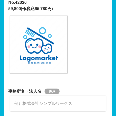
No.42026
59,800円(税込65,780円)
事務所名・法人名