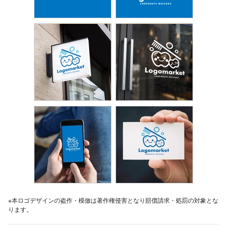
※本ロゴデザインの盗作・模倣は著作権侵害となり賠償請求・処罰の対象とな
ります。