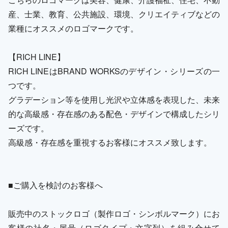
産、士業、教育、公共施設、環境、クリエイティブなどの
業種にオススメのロゴマークです。
【RICH LINE】
RICH LINEはBRAND WORKSのデザイン・シリーズの一
つです。
グラデーション等を使用し光沢や立体感を表現した、未来
的な高級感・存在感のある配色・デザインで構成したシリ
ーズです。
高級感・存在感を重視するお客様にオススメ致します。
■ご購入を検討のお客様へ
販売中のストックロゴ（製作ロゴ・シンボルマーク）にお
客様の社名・屋号（ロゴタイプ・文字列）を組み合せて