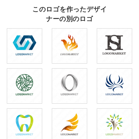
このロゴを作ったデザイ
ナーの別のロゴ