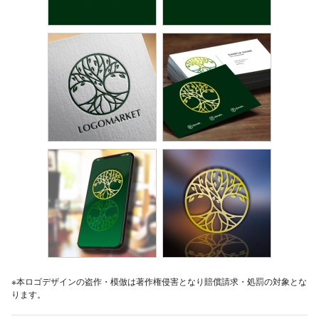
※本ロゴデザインの盗作・模倣は著作権侵害となり賠償請求・処罰の対象とな
ります。