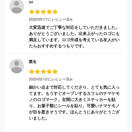
oz
2022/05/17/にレビュー済み
大変迅速でご丁寧な対応をしていただきました。
ありがとうございました。出来上がったロゴにも
満足しています。ロゴ作成を考えている友人がい
たらおすすめするつもりです。
匿名
2020/02/12/にレビュー済み
細かい点まで対応してくださり、とても気に入っ
てます。もうすぐオープンするカフェのナマケモ
ノのロゴマーク。玄関に大きくステッカーを貼
り、お菓子類にシールを貼り。可愛いナマケモノ
が目を惹きそうです。ほんとうにありがとうござ
いました。