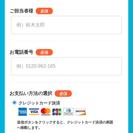
ご担当者様
お電話番号
お支払い方法の選択
クレジットカード決済
送信ボタンをクリックすると、クレジットカード決済の画面
へ移動します。