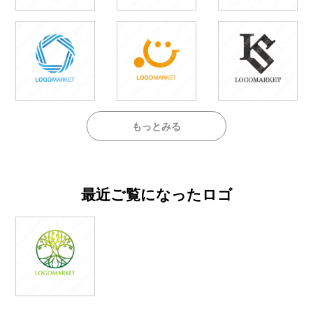
もっとみる
最近ご覧になったロゴ