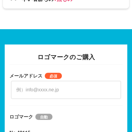
ロゴマークのご購入
メールアドレス
ロゴマーク