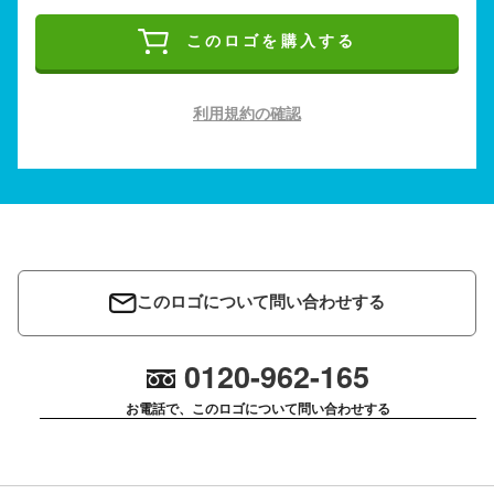
このロゴを購入する
利用規約の確認
このロゴについて問い合わせする
0120-962-165
お電話で、このロゴについて問い合わせする