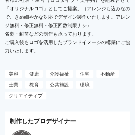
「オリジナルロゴ」としてご提案。（アレンジも込みなの
で、きめ細やかな対応でデザイン製作いたします。アレン
ジ無料・修正無料・修正回数制限ナシ）
名刺・封筒などの制作も承っております。
ご購入後もロゴを活用したブランドイメージの構築にご協
力いたします。
美容
健康
介護福祉
住宅
不動産
士業
教育
公共施設
環境
クリエイティブ
制作した
プロ
デザイナー