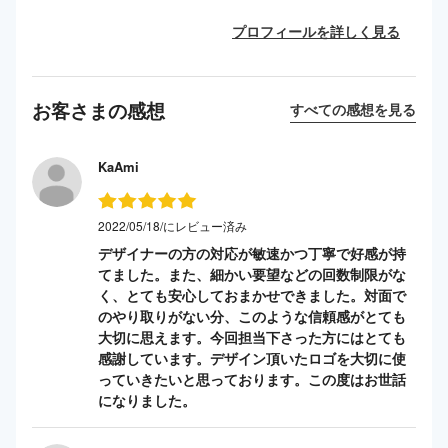
プロフィールを詳しく見る
お客さまの感想
すべての感想を見る
KaAmi
2022/05/18/にレビュー済み
デザイナーの方の対応が敏速かつ丁寧で好感が持
てました。また、細かい要望などの回数制限がな
く、とても安心しておまかせできました。対面で
のやり取りがない分、このような信頼感がとても
大切に思えます。今回担当下さった方にはとても
感謝しています。デザイン頂いたロゴを大切に使
っていきたいと思っております。この度はお世話
になりました。