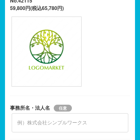
No.42115
59,800円(税込65,780円)
事務所名・法人名