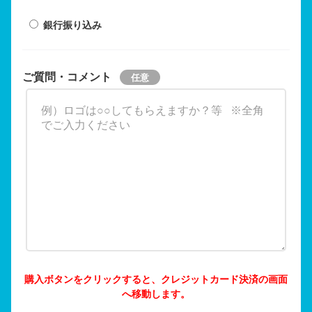
銀行振り込み
ご質問・コメント
購入ボタンをクリックすると、クレジットカード決済の画面
へ移動します。