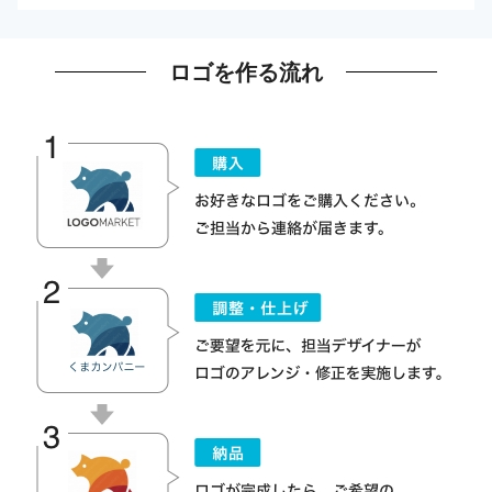
ロゴを作る流れ