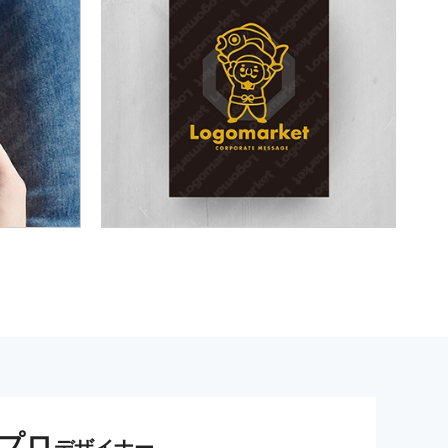
プロ
デザイナー