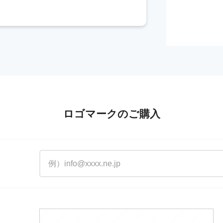
ロゴマークのご購入