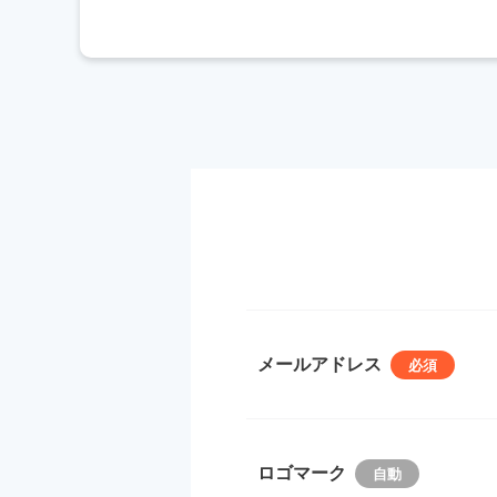
メールアドレス
ロゴマーク