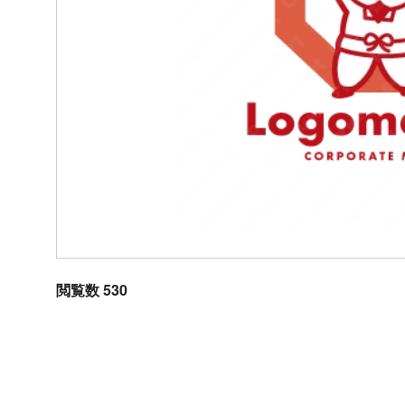
閲覧数 530