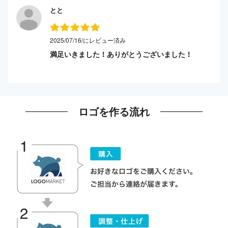
とと
2025/07/16/にレビュー済み
満足いきました！ありがとうございました！
ロゴを作る流れ