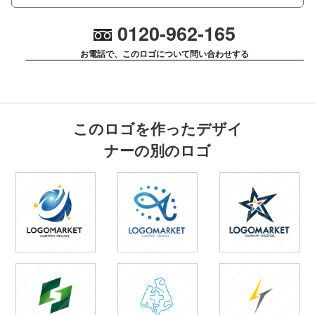
0120-962-165
お電話で、このロゴについて問い合わせする
このロゴを作ったデザイ
ナーの別のロゴ