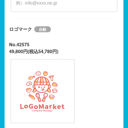
ロゴマーク
No.42575
49,800円(税込54,780円)