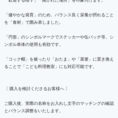
「健やかな発育」のため、バランス良く栄養が摂れること
を「食材」で囲み表しました。
「円形」のシンボルマークでステッカーや缶バッチ等、シ
ンボル単体の使用も有効です。
「コック帽」を被ったり「おたま」や「菜箸」に置き換え
ることで「こども料理教室」にも対応可能です。
〔 購入を検討くださるお客様へ 〕
ご購入後、実際の名称をお入れし文字のマッチングの確認
とバランス調整をいたします。