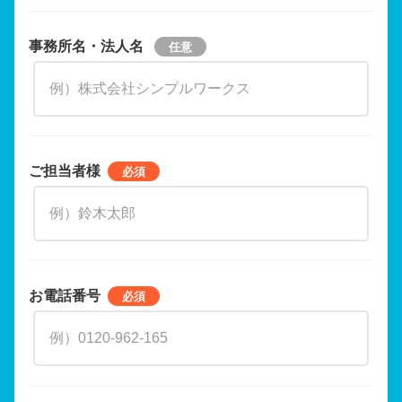
事務所名・法人名
ご担当者様
お電話番号