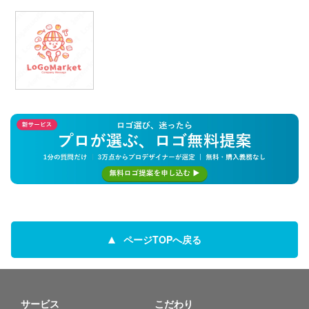
ページTOPへ戻る
サービス
こだわり