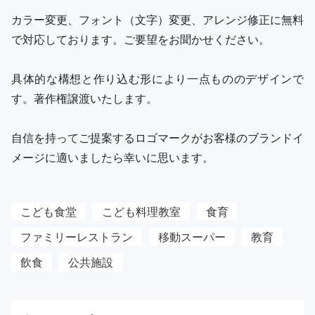
カラー変更、フォント（文字）変更、アレンジ修正に無料
で対応しております。ご要望をお聞かせください。
具体的な構想と作り込む形により一点もののデザインで
す。著作権譲渡いたします。
自信を持ってご提案するロゴマークがお客様のブランドイ
メージに適いましたら幸いに思います。
こども食堂
こども料理教室
食育
ファミリーレストラン
移動スーパー
教育
飲食
公共施設