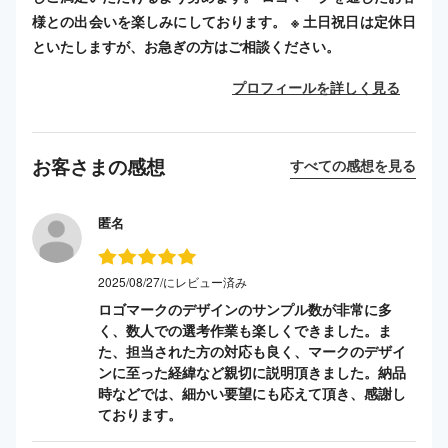
様との出会いを楽しみにしております。 ※ 土日祝日は定休日
といたしますが、お急ぎの方はご相談ください。
プロフィールを詳しく見る
お客さまの感想
すべての感想を見る
匿名
2025/08/27/にレビュー済み
ロゴマークのデザインのサンプル数が非常に多
く、数人での選考作業も楽しくできました。ま
た、担当された方の対応も良く、マークのデザイ
ンに至った経緯など親切に説明頂きました。納品
時などでは、細かい要望にも応えて頂き、感謝し
ております。