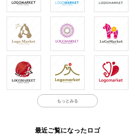
もっとみる
最近ご覧になったロゴ