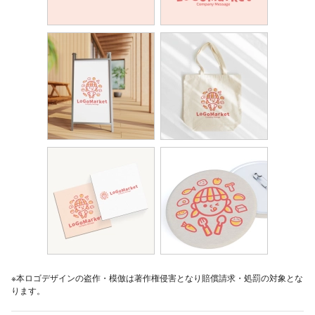
※本ロゴデザインの盗作・模倣は著作権侵害となり賠償請求・処罰の対象とな
ります。