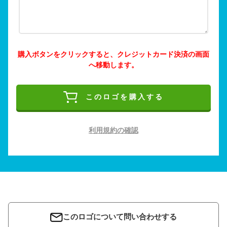
購入ボタンをクリックすると、クレジットカード決済の画面
へ移動します。
このロゴを購入する
利用規約の確認
このロゴについて問い合わせする