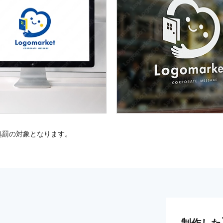
処罰の対象となります。
制作した