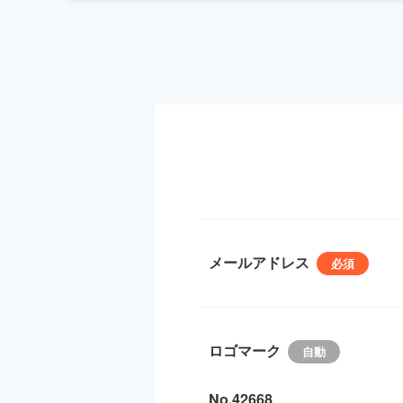
メールアドレス
ロゴマーク
No.42668