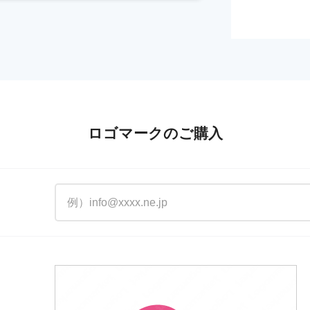
ロゴマークのご購入