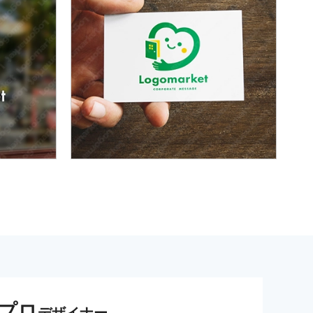
プロ
デザイナー