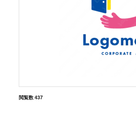
閲覧数 437