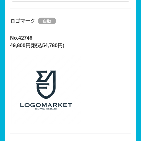
ロゴマーク
No.42746
49,800円(税込54,780円)