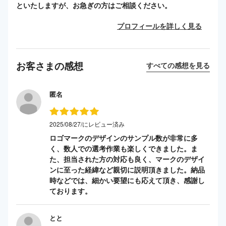
といたしますが、お急ぎの方はご相談ください。
プロフィールを詳しく見る
お客さまの感想
すべての感想を見る
匿名
2025/08/27/にレビュー済み
ロゴマークのデザインのサンプル数が非常に多
く、数人での選考作業も楽しくできました。ま
た、担当された方の対応も良く、マークのデザイ
ンに至った経緯など親切に説明頂きました。納品
時などでは、細かい要望にも応えて頂き、感謝し
ております。
とと