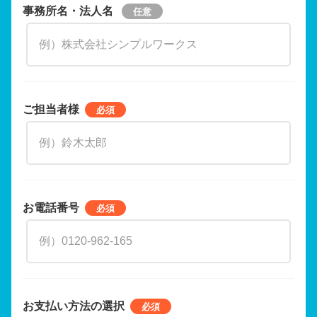
事務所名・法人名
ご担当者様
お電話番号
お支払い方法の選択