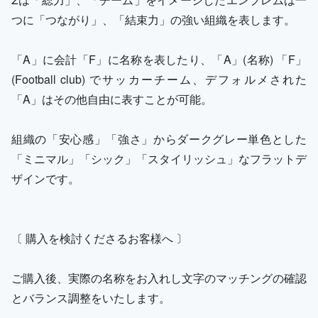
つに「つながり」、「結束力」の強い組織を表します。
「A」に会計「F」に名称を表したり、「A」(名称) 「F」
(Football club) でサッカーチーム、デフォルメされた
「A」はその他自由に表すことが可能。
組織の「安心感」「強さ」からダークグレー単色とした
「ミニマル」「シック」「スタイリッシュ」なフラットデ
ザインです。
〔 購入を検討くださるお客様へ 〕
ご購入後、実際の名称をお入れし文字のマッチングの確認
とバランス調整をいたします。