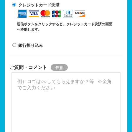
クレジットカード決済
送信ボタンをクリックすると、クレジットカード決済の画面
へ移動します。
銀行振り込み
ご質問・コメント