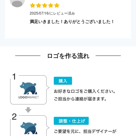
2025/07/16/にレビュー済み
満足いきました！ありがとうございました！
ロゴを作る流れ