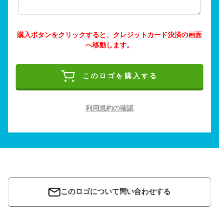
購入ボタンをクリックすると、クレジットカード決済の画面
へ移動します。
このロゴを購入する
利用規約の確認
このロゴについて問い合わせする