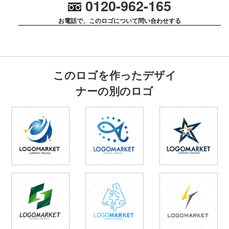
0120-962-165
お電話で、このロゴについて問い合わせする
このロゴを作ったデザイ
ナーの別のロゴ