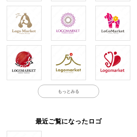
もっとみる
最近ご覧になったロゴ