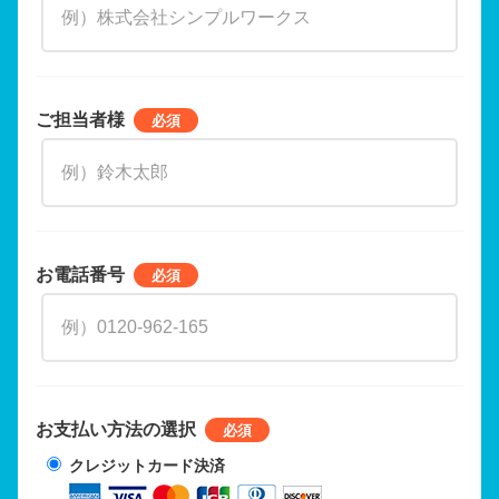
ご担当者様
お電話番号
お支払い方法の選択
クレジットカード決済