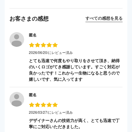
お客さまの感想
すべての感想を見る
匿名
2026/06/20/にレビュー済み
とても迅速で何度もやり取りをさせて頂き、納得
のいくロゴがてき感謝しています。すごく対応が
良かったです！これから一生物になると思うので
嬉しいです、気に入ってます
匿名
2026/03/27/にレビュー済み
デザイナーさんの技術力が高く、とても迅速で丁
寧にご対応いただきました。