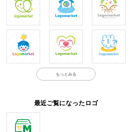
もっとみる
最近ご覧になったロゴ