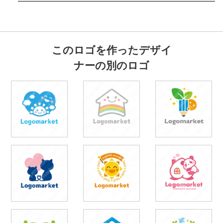
このロゴを作ったデザイ
ナーの別のロゴ