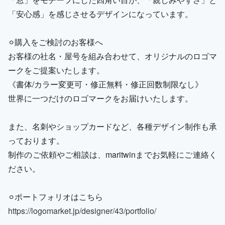
「安心感」を感じさせるデザインになっています。
⚪︎購入をご検討のお客様へ
お客様の社名・屋号を組み合わせて、オリジナルのロゴマ
ークをご提案いたします。
《書体/カラー変更可・修正無料・修正回数制限なし》
世界に一つだけのロゴマークをお届けいたします。
また、名刺やショップカードなど、各種デザイン制作も承
っております。
制作のご依頼やご相談は、maritwinまでお気軽にご連絡く
ださい。
⚪︎ポートフォリオはこちら
https://logomarket.jp/designer/43/portfolio/