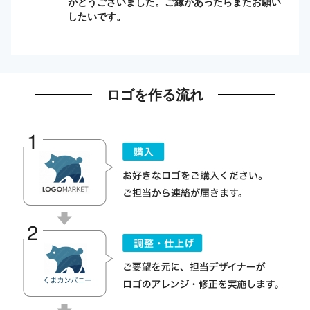
がとうございました。ご縁があったらまたお願い
したいです。
ロゴを作る流れ