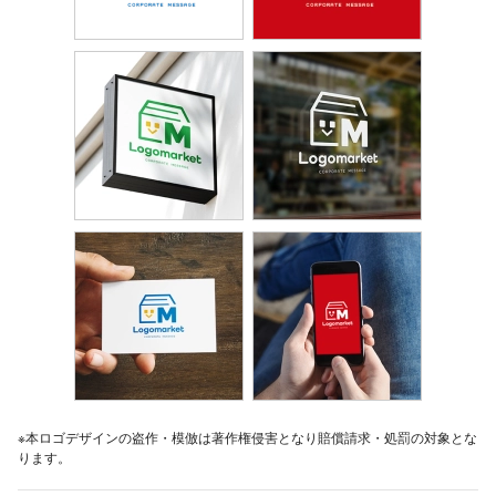
※本ロゴデザインの盗作・模倣は著作権侵害となり賠償請求・処罰の対象とな
ります。