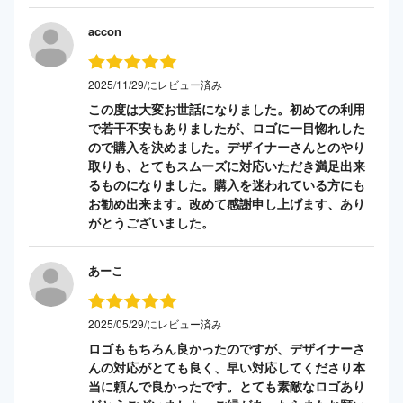
accon
2025/11/29/にレビュー済み
この度は大変お世話になりました。初めての利用
で若干不安もありましたが、ロゴに一目惚れした
ので購入を決めました。デザイナーさんとのやり
取りも、とてもスムーズに対応いただき満足出来
るものになりました。購入を迷われている方にも
お勧め出来ます。改めて感謝申し上げます、あり
がとうございました。
あーこ
2025/05/29/にレビュー済み
ロゴももちろん良かったのですが、デザイナーさ
んの対応がとても良く、早い対応してくださり本
当に頼んで良かったです。とても素敵なロゴあり