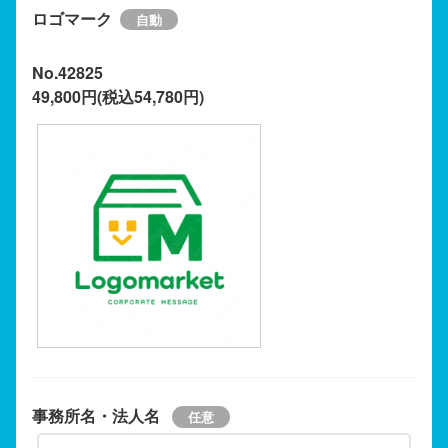
ロゴマーク
No.42825
49,800円(税込54,780円)
事務所名・法人名