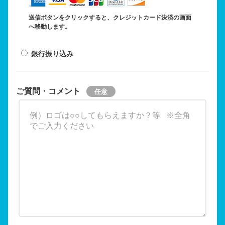
送信ボタンをクリックすると、クレジットカード決済の画面
へ移動します。
銀行振り込み
ご質問・コメント