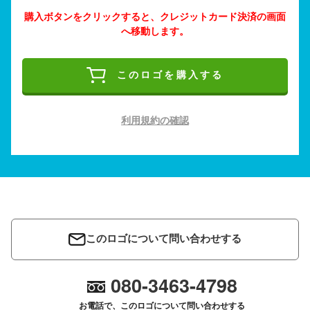
購入ボタンをクリックすると、クレジットカード決済の画面
へ移動します。
このロゴを購入する
利用規約の確認
このロゴについて問い合わせする
080-3463-4798
お電話で、このロゴについて問い合わせする