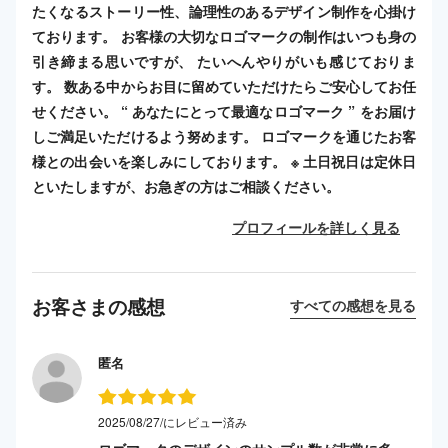
たくなるストーリー性、論理性のあるデザイン制作を心掛け
ております。 お客様の大切なロゴマークの制作はいつも身の
引き締まる思いですが、 たいへんやりがいも感じておりま
す。 数ある中からお目に留めていただけたらご安心してお任
せください。 “ あなたにとって最適なロゴマーク ” をお届け
しご満足いただけるよう努めます。 ロゴマークを通じたお客
様との出会いを楽しみにしております。 ※ 土日祝日は定休日
といたしますが、お急ぎの方はご相談ください。
プロフィールを詳しく見る
お客さまの感想
すべての感想を見る
匿名
2025/08/27/にレビュー済み