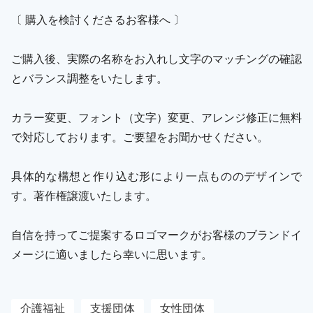
〔 購入を検討くださるお客様へ 〕
ご購入後、実際の名称をお入れし文字のマッチングの確認
とバランス調整をいたします。
カラー変更、フォント（文字）変更、アレンジ修正に無料
で対応しております。ご要望をお聞かせください。
具体的な構想と作り込む形により一点もののデザインで
す。著作権譲渡いたします。
自信を持ってご提案するロゴマークがお客様のブランドイ
メージに適いましたら幸いに思います。
介護福祉
支援団体
女性団体