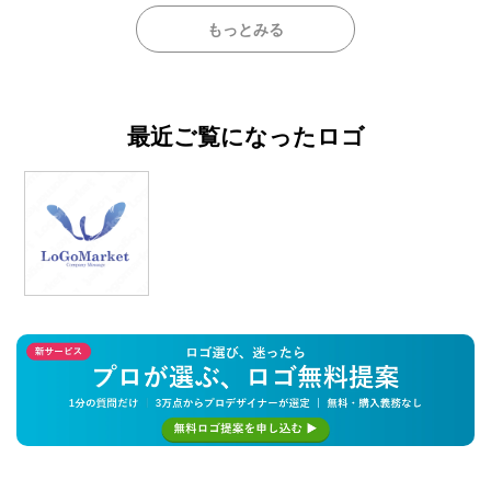
もっとみる
最近ご覧になったロゴ