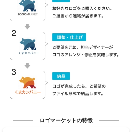
ロゴマーケットの特徴