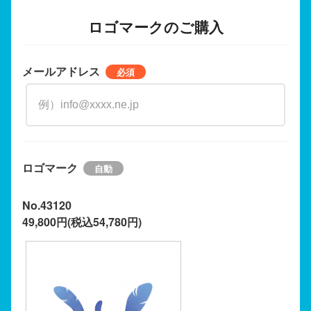
ロゴマークのご購入
メールアドレス
ロゴマーク
No.43120
49,800円(税込54,780円)