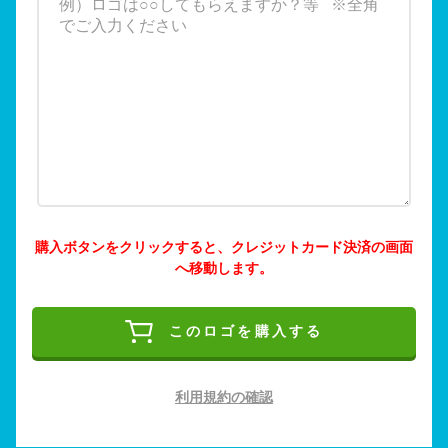
購入ボタンをクリックすると、クレジットカード決済の画面
へ移動します。
このロゴを購入する
利用規約の確認