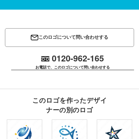
このロゴについて問い合わせする
0120-962-165
お電話で、このロゴについて問い合わせする
このロゴを作ったデザイ
ナーの別のロゴ