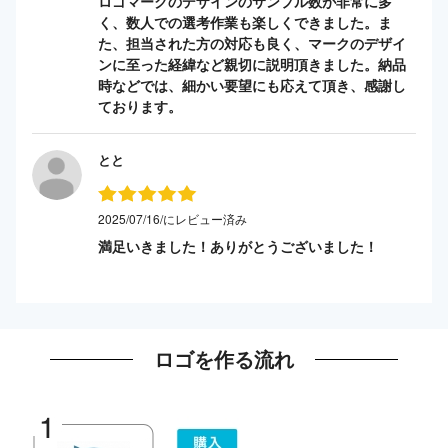
ロゴマークのデザインのサンプル数が非常に多
く、数人での選考作業も楽しくできました。ま
た、担当された方の対応も良く、マークのデザイ
ンに至った経緯など親切に説明頂きました。納品
時などでは、細かい要望にも応えて頂き、感謝し
ております。
とと
2025/07/16/にレビュー済み
満足いきました！ありがとうございました！
ロゴを作る流れ