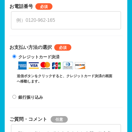
お電話番号
お支払い方法の選択
クレジットカード決済
送信ボタンをクリックすると、クレジットカード決済の画面
へ移動します。
銀行振り込み
ご質問・コメント