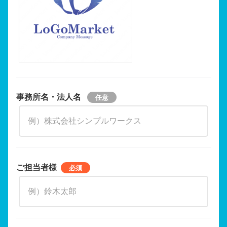
事務所名・法人名
ご担当者様