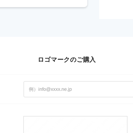
ロゴマークのご購入