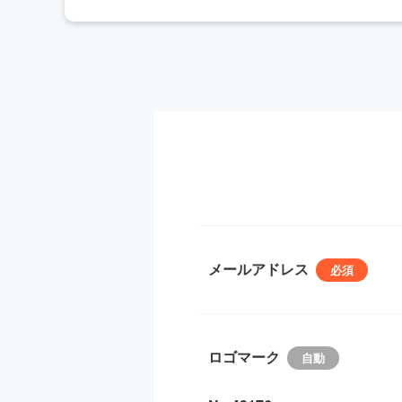
メールアドレス
ロゴマーク