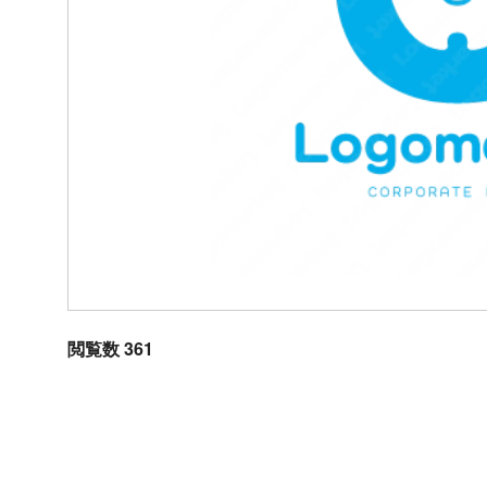
閲覧数 361