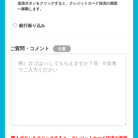
送信ボタンをクリックすると、クレジットカード決済の画面
へ移動します。
銀行振り込み
ご質問・コメント
購入ボタンをクリックすると、クレジットカード決済の画面