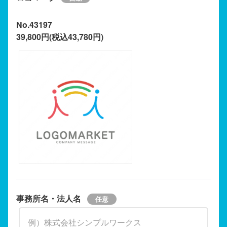
No.43197
39,800円(税込43,780円)
事務所名・法人名