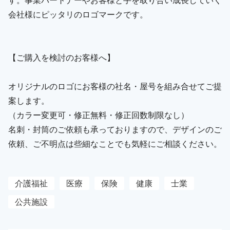
会社様にピッタリのロゴマークです。
【ご購入を検討のお客様へ】
オリジナルのロゴにお客様の社名・屋号を組み合せてご提
案します。
（カラー変更可・修正無料・修正回数制限なし）
名刺・封筒のご依頼も承っておりますので、デザインのご
依頼、ご不明点は些細なことでも気軽にご相談ください。
介護福祉
医療
保険
健康
士業
公共施設