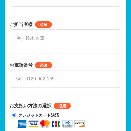
ご担当者様
お電話番号
お支払い方法の選択
クレジットカード決済