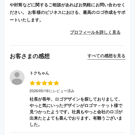
や封筒などに関するご相談があればお気軽にお問い合わせく
ださい。 お客様のビジネスにおける、最高のロゴ作成をサポ
ートいたします。
プロフィールを詳しく見る
お客さまの感想
すべての感想を見る
トクちゃん
2026/05/19/にレビュー済み
社長が長年、ロゴデザインを探しておりまして、
やっと気にいったデザインがロゴマ－ケット様で
見つかったようです。社員もやっと会社のロゴが
出来たとよても喜んでおります。有難うございま
した。