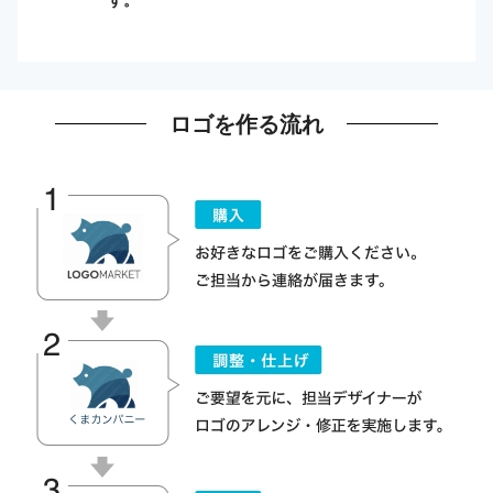
ロゴを作る流れ