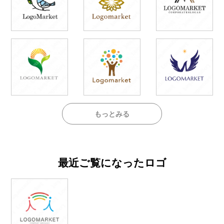
もっとみる
最近ご覧になったロゴ