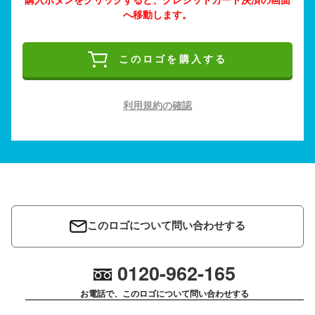
へ移動します。
このロゴを購入する
利用規約の確認
このロゴについて問い合わせする
0120-962-165
お電話で、このロゴについて問い合わせする