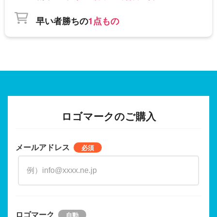
早い者勝ちの
1点もの
ロゴマークのご購入
メールアドレス
ロゴマーク