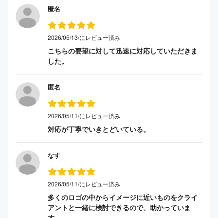
匿名
2026/05/13/にレビュー済み
こちらの要望に対して迅速に対応していただきま
した。
匿名
2026/05/11/にレビュー済み
対応が丁寧でいきとどいている。
なす
2026/05/11/にレビュー済み
多くのロゴの中からイメージに近いものをクライ
アントと一緒に検討できるので、助かっていま
す。