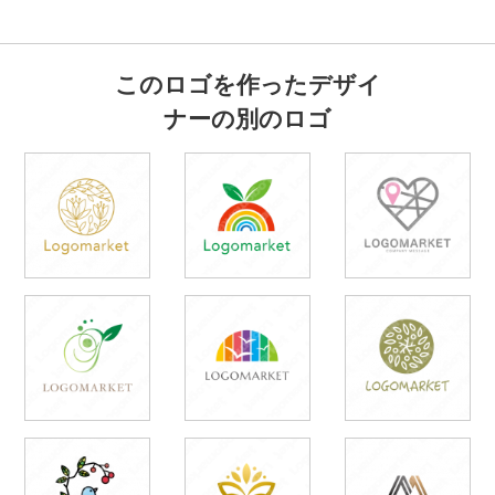
このロゴを作ったデザイ
ナーの別のロゴ