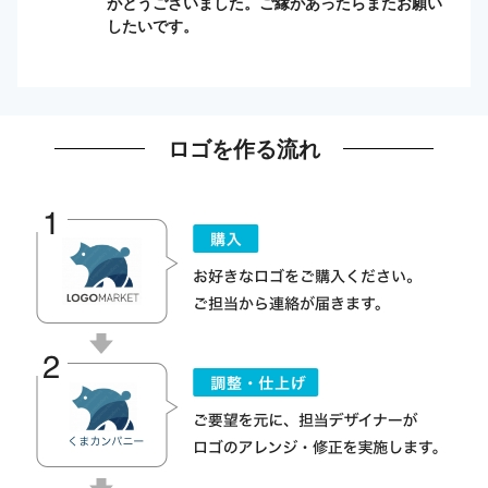
がとうございました。ご縁があったらまたお願い
したいです。
ロゴを作る流れ