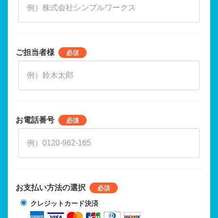
ご担当者様
お電話番号
お支払い方法の選択
クレジットカード決済