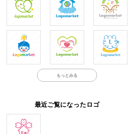
もっとみる
最近ご覧になったロゴ