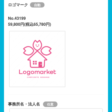
ロゴマーク
No.43199
59,800円(税込65,780円)
事務所名・法人名