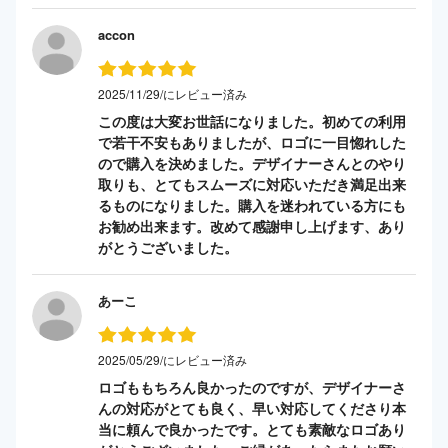
accon
2025/11/29/にレビュー済み
この度は大変お世話になりました。初めての利用
で若干不安もありましたが、ロゴに一目惚れした
ので購入を決めました。デザイナーさんとのやり
取りも、とてもスムーズに対応いただき満足出来
るものになりました。購入を迷われている方にも
お勧め出来ます。改めて感謝申し上げます、あり
がとうございました。
あーこ
2025/05/29/にレビュー済み
ロゴももちろん良かったのですが、デザイナーさ
んの対応がとても良く、早い対応してくださり本
当に頼んで良かったです。とても素敵なロゴあり