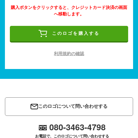
購入ボタンをクリックすると、クレジットカード決済の画面
へ移動します。
このロゴを購入する
利用規約の確認
このロゴについて問い合わせする
080-3463-4798
お電話で、このロゴについて問い合わせする