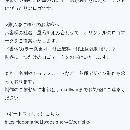
にぴったりのロゴです。
⚪︎購入をご検討のお客様へ
お客様の社名・屋号を組み合わせて、オリジナルのロゴマ
ークをご提案いたします。
《書体/カラー変更可・修正無料・修正回数制限なし》
世界に一つだけのロゴマークをお届けいたします。
また、名刺やショップカードなど、各種デザイン制作も承
っております。
制作のご依頼やご相談は、maritwinまでお気軽にご連絡く
ださい。
⚪︎ポートフォリオはこちら
https://logomarket.jp/designer/43/portfolio/