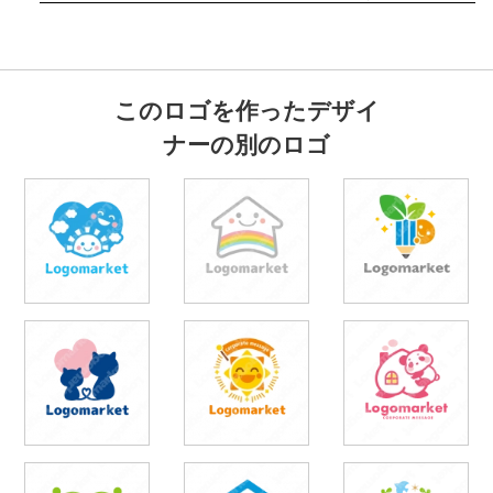
このロゴを作ったデザイ
ナーの別のロゴ