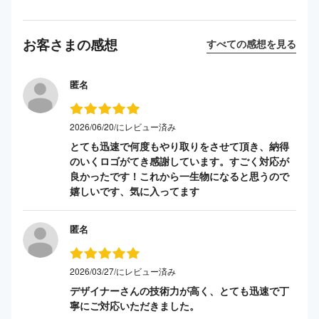
お客さまの感想
すべての感想を見る
匿名
2026/06/20/にレビュー済み
とても迅速で何度もやり取りをさせて頂き、納得
のいくロゴがてき感謝しています。すごく対応が
良かったです！これから一生物になると思うので
嬉しいです、気に入ってます
匿名
2026/03/27/にレビュー済み
デザイナーさんの技術力が高く、とても迅速で丁
寧にご対応いただきました。