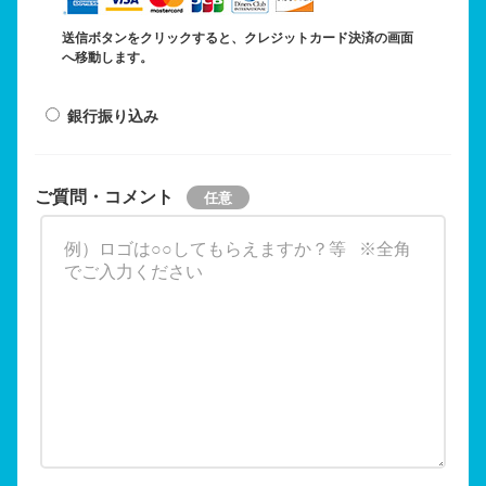
送信ボタンをクリックすると、クレジットカード決済の画面
へ移動します。
銀行振り込み
ご質問・コメント