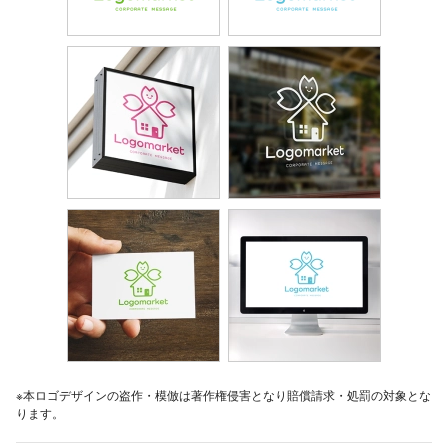
※本ロゴデザインの盗作・模倣は著作権侵害となり賠償請求・処罰の対象とな
ります。