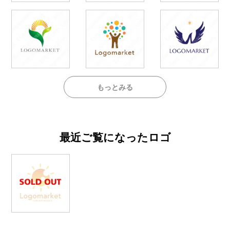
もっとみる
最近ご覧になったロゴ