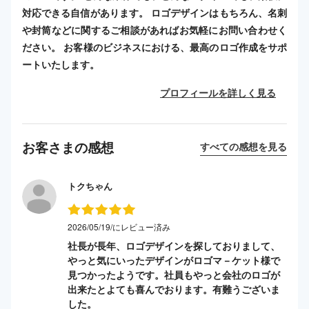
対応できる自信があります。 ロゴデザインはもちろん、名刺
や封筒などに関するご相談があればお気軽にお問い合わせく
ださい。 お客様のビジネスにおける、最高のロゴ作成をサポ
ートいたします。
プロフィールを詳しく見る
お客さまの感想
すべての感想を見る
トクちゃん
2026/05/19/にレビュー済み
社長が長年、ロゴデザインを探しておりまして、
やっと気にいったデザインがロゴマ－ケット様で
見つかったようです。社員もやっと会社のロゴが
出来たとよても喜んでおります。有難うございま
した。