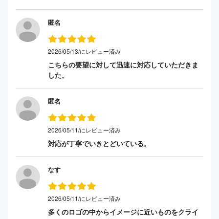
匿名
2026/05/13/にレビュー済み
こちらの要望に対して迅速に対応していただきま
した。
匿名
2026/05/11/にレビュー済み
対応が丁寧でいきとどいている。
なす
2026/05/11/にレビュー済み
多くのロゴの中からイメージに近いものをクライ