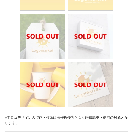
※本ロゴデザインの盗作・模倣は著作権侵害となり賠償請求・処罰の対象とな
ります。