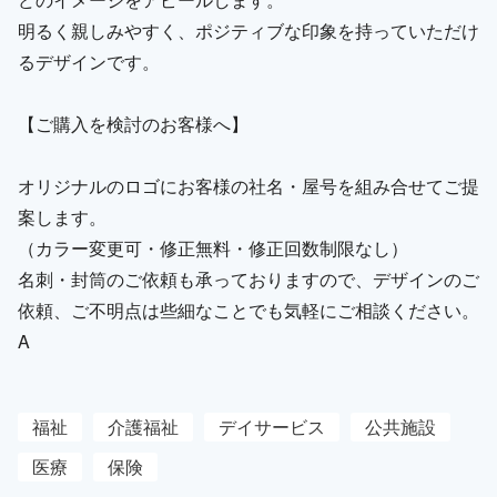
明るく親しみやすく、ポジティブな印象を持っていただけ
るデザインです。
【ご購入を検討のお客様へ】
オリジナルのロゴにお客様の社名・屋号を組み合せてご提
案します。
（カラー変更可・修正無料・修正回数制限なし）
名刺・封筒のご依頼も承っておりますので、デザインのご
依頼、ご不明点は些細なことでも気軽にご相談ください。
A
福祉
介護福祉
デイサービス
公共施設
医療
保険