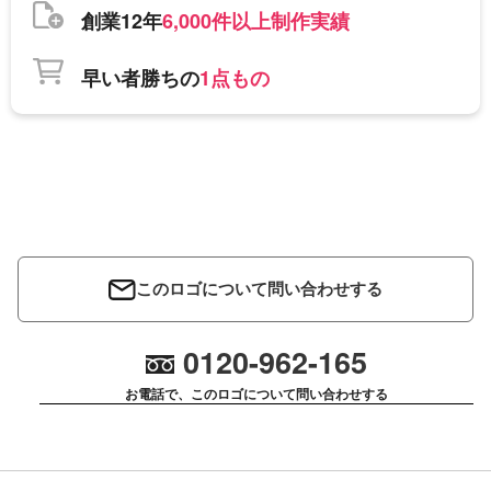
創業12年
6,000件以上制作実績
早い者勝ちの
1点もの
このロゴについて問い合わせする
0120-962-165
お電話で、このロゴについて問い合わせする