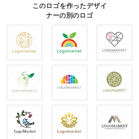
このロゴを作ったデザイ
ナーの別のロゴ