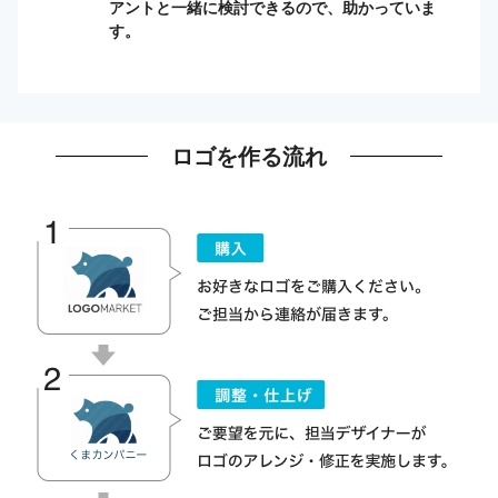
アントと一緒に検討できるので、助かっていま
す。
ロゴを作る流れ