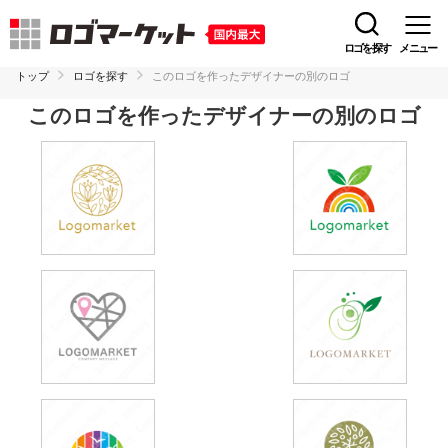
ロゴを探す
メニュー
トップ
ロゴを探す
このロゴを作ったデザイナーの別のロゴ
このロゴを作ったデザイナーの別のロゴ