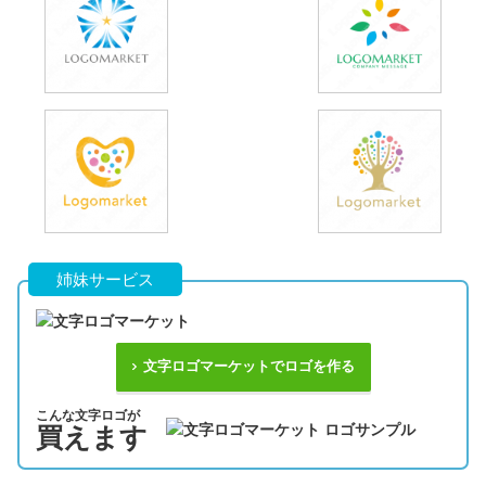
姉妹サービス
文字ロゴマーケットでロゴを作る
こんな文字ロゴが
買えます