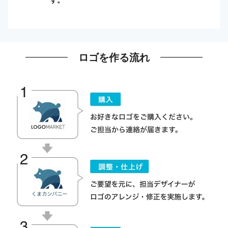
ロゴを作る流れ