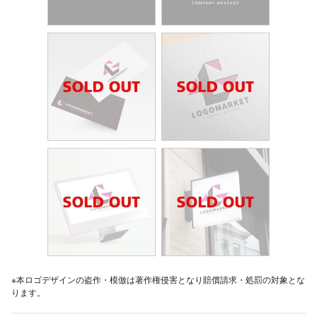
※本ロゴデザインの盗作・模倣は著作権侵害となり賠償請求・処罰の対象とな
ります。