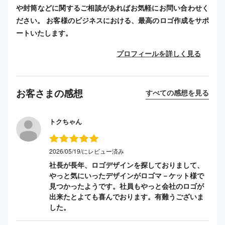
や封筒などに関するご相談があればお気軽にお問い合わせく
ださい。 お客様のビジネスにおける、最高のロゴ作成をサポ
ートいたします。
プロフィールを詳しく見る
お客さまの感想
すべての感想を見る
トクちゃん
2026/05/19/にレビュー済み
社長が長年、ロゴデザインを探しておりまして、
やっと気にいったデザインがロゴマ－ケット様で
見つかったようです。社員もやっと会社のロゴが
出来たとよても喜んでおります。有難うございま
した。