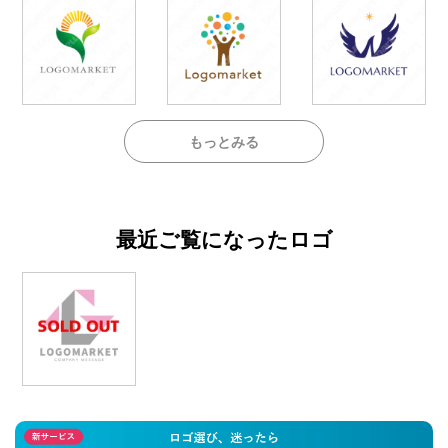
もっとみる
最近ご覧になったロゴ