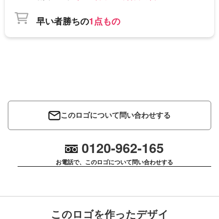
早い者勝ちの
1点もの
このロゴについて問い合わせする
0120-962-165
お電話で、このロゴについて問い合わせする
このロゴを作ったデザイ