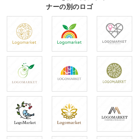
ナーの別のロゴ