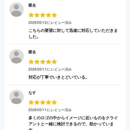
匿名
2026/05/13/にレビュー済み
こちらの要望に対して迅速に対応していただきま
した。
匿名
2026/05/11/にレビュー済み
対応が丁寧でいきとどいている。
なす
2026/05/11/にレビュー済み
多くのロゴの中からイメージに近いものをクライ
アントと一緒に検討できるので、助かっていま
す。