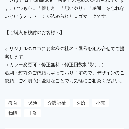
す。いつも心に「優しさ」「思いやり」「感謝」を忘れな
いというメッセージが込められたロゴマークです。
【ご購入を検討のお客様へ】
オリジナルのロゴにお客様の社名・屋号を組み合せてご提
案します。
（カラー変更可・修正無料・修正回数制限なし）
名刺・封筒のご依頼も承っておりますので、デザインのご
依頼、ご不明点は些細なことでも気軽にご相談ください。
教育
保険
介護福祉
医療
小売
物販
士業