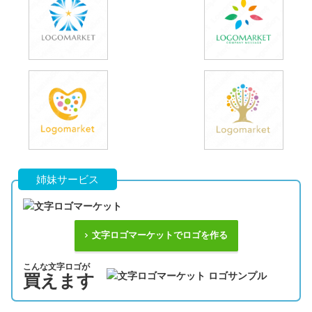
姉妹サービス
文字ロゴマーケットでロゴを作る
こんな文字ロゴが
買えます