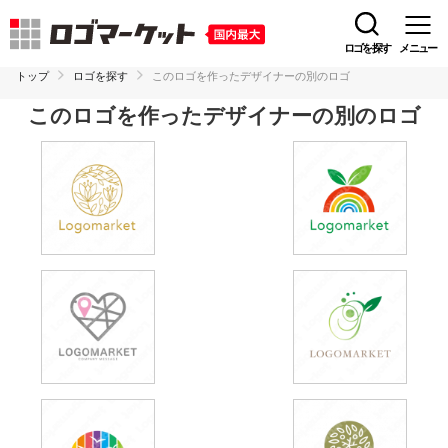
ロゴを探す
メニュー
トップ
ロゴを探す
このロゴを作ったデザイナーの別のロゴ
このロゴを作ったデザイナーの別のロゴ