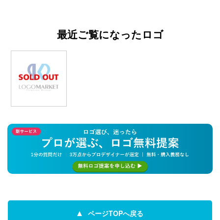
最近ご覧になったロゴ
ページTOPへ戻る