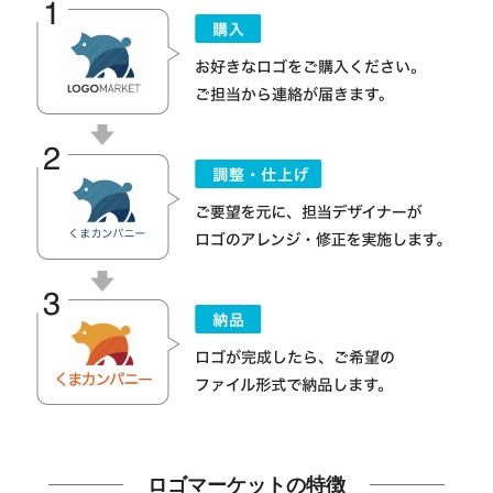
ロゴマーケットの特徴