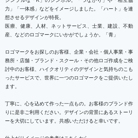
力」「一体感」などをイメージしました。「ハート」を連
想させるデザインが特長。
医療、健康、人材、ネットサービス、士業、建設、不動
産、などのロゴマークにいかがでしょうか。「青」
ロゴマークをお探しのお客様、企業・会社・個人事業・事
務所・店舗・ブランド・スクール・その他ロゴ作成をご検
討中のお客様、ハイクオリティのデザインと気持ちのこも
ったサービスで、世界に一つのロゴマークをご提供いたし
ます。
丁寧に、心を込めて作った一点もの。お客様のブランド作
りに是非ご利用ください。デザインの背景にあるストーリ
ーを大切にしています。共感いただけると幸いです。
仕上がりイメージの参考はこちらから