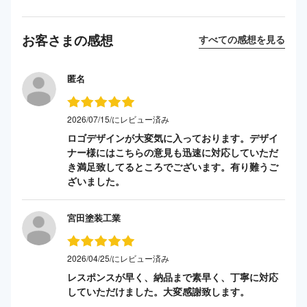
お客さまの感想
すべての感想を見る
匿名
2026/07/15/にレビュー済み
ロゴデザインが大変気に入っております。デザイ
ナー様にはこちらの意見も迅速に対応していただ
き満足致してるところでございます。有り難うご
ざいました。
宮田塗装工業
2026/04/25/にレビュー済み
レスポンスが早く、納品まで素早く、丁寧に対応
していただけました。大変感謝致します。