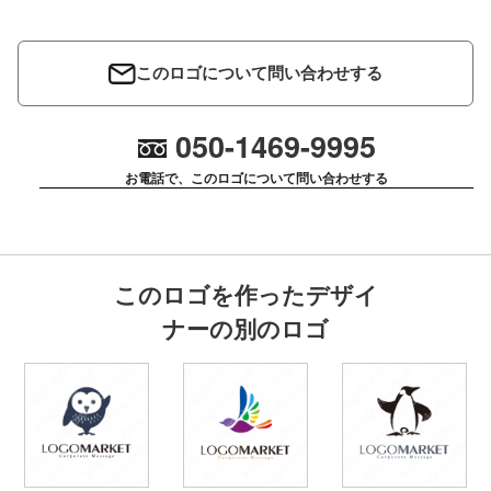
このロゴについて問い合わせする
050-1469-9995
お電話で、このロゴについて問い合わせする
このロゴを作ったデザイ
ナーの別のロゴ