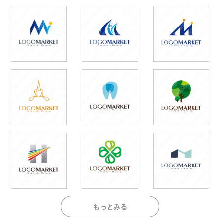
もっとみる