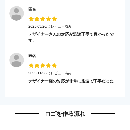
匿名
2026/03/26/にレビュー済み
デザイナーさんの対応が迅速丁寧で良かったで
す。
匿名
2025/11/25/にレビュー済み
デザイナー様の対応が非常に迅速で丁寧だった
ロゴを作る流れ