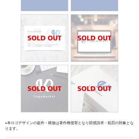
※本ロゴデザインの盗作・模倣は著作権侵害となり賠償請求・処罰の対象とな
ります。