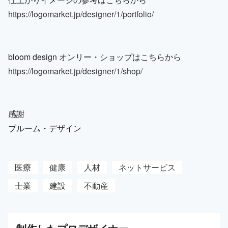
https://logomarket.jp/designer/1/portfolio/
bloom design オンリー・ショップはこちらから
https://logomarket.jp/designer/1/shop/
感謝
ブルーム・デザイン
医療
健康
人材
ネットサービス
士業
建設
不動産