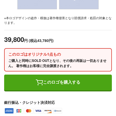
※本ロゴデザインの盗作・模倣は著作権侵害となり賠償請求・処罰の対象とな
ります。
39,800
円
(税込43,780円)
このロゴはオリジナル1点もの
ご購入と同時にSOLD OUTとなり、その後の再販は一切ありませ
ん。 著作権はお客様に完全譲渡されます。
このロゴを購入する
銀行振込・クレジット決済対応