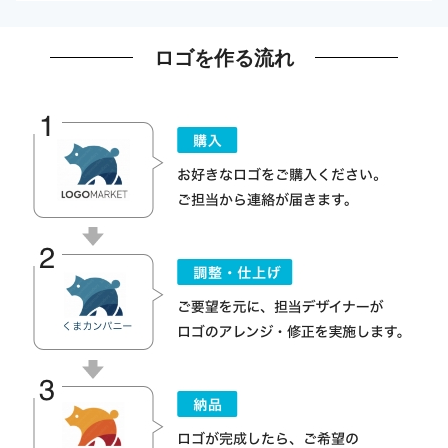
ロゴを作る流れ