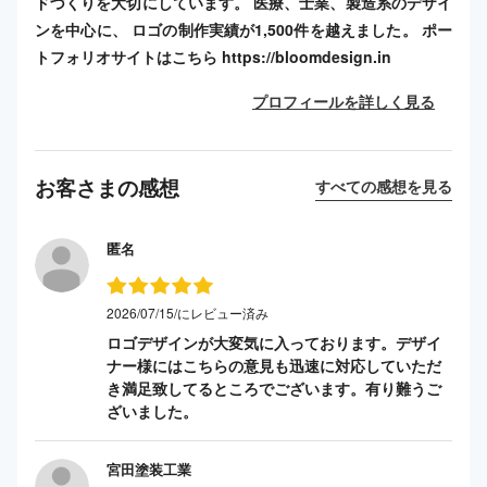
ドづくりを大切にしています。 医療、士業、製造系のデザイ
ンを中心に、 ロゴの制作実績が1,500件を越えました。 ポー
トフォリオサイトはこちら https://bloomdesign.in
プロフィールを詳しく見る
お客さまの感想
すべての感想を見る
匿名
2026/07/15/にレビュー済み
ロゴデザインが大変気に入っております。デザイ
ナー様にはこちらの意見も迅速に対応していただ
き満足致してるところでございます。有り難うご
ざいました。
宮田塗装工業