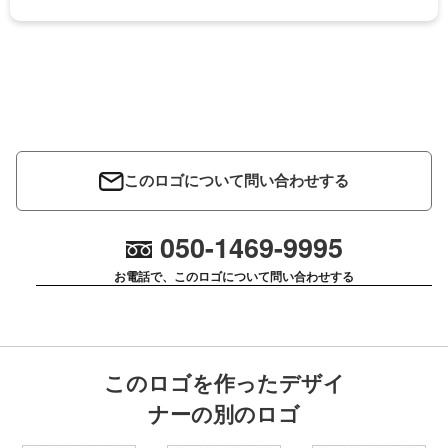
このロゴについて問い合わせする
050-1469-9995
お電話で、このロゴについて問い合わせする
このロゴを作ったデザイ
ナーの別のロゴ