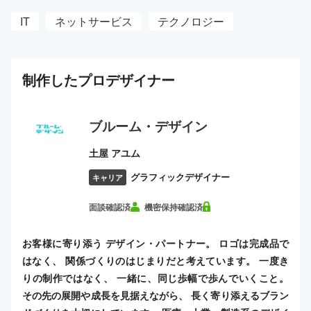
IT
ネットサービス
テクノロジー
制作した
プロ
デザイナー
ブルーム・デザイン
土屋 アユム
グラフィックデザイナー
キャリア
面談確認済
機密保持確認済
お客様に寄り添う デザイン・パートナー。 ロゴは完成品で
はなく、 関係づくりのはじまりだと考えています。 一度き
りの制作ではなく、 一緒に、同じ歩幅で歩んでいくこと。
その先の展開や成長を見据えながら、 長く寄り添えるブラン