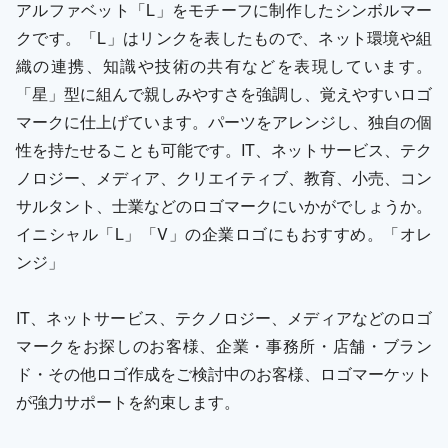
アルファベット「L」をモチーフに制作したシンボルマー
クです。「L」はリンクを表したもので、ネット環境や組
織の連携、知識や技術の共有などを表現しています。
「星」型に組んで親しみやすさを強調し、覚えやすいロゴ
マークに仕上げています。パーツをアレンジし、独自の個
性を持たせることも可能です。IT、ネットサービス、テク
ノロジー、メディア、クリエイティブ、教育、小売、コン
サルタント、士業などのロゴマークにいかがでしょうか。
イニシャル「L」「V」の企業ロゴにもおすすめ。「オレ
ンジ」
IT、ネットサービス、テクノロジー、メディアなどのロゴ
マークをお探しのお客様、企業・事務所・店舗・ブラン
ド・その他ロゴ作成をご検討中のお客様、ロゴマーケット
が強力サポートを約束します。