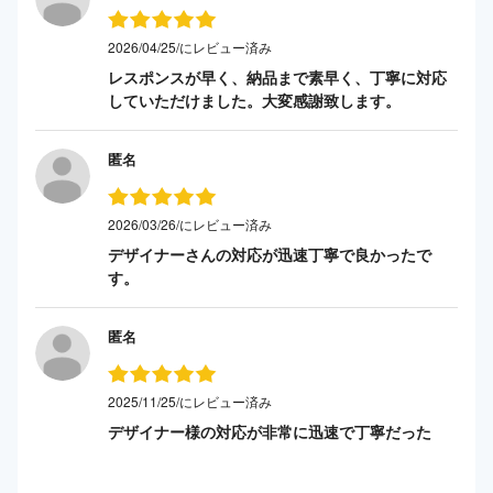
2026/04/25/にレビュー済み
レスポンスが早く、納品まで素早く、丁寧に対応
していただけました。大変感謝致します。
匿名
2026/03/26/にレビュー済み
デザイナーさんの対応が迅速丁寧で良かったで
す。
匿名
2025/11/25/にレビュー済み
デザイナー様の対応が非常に迅速で丁寧だった