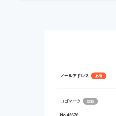
メールアドレス
ロゴマーク
No.43678