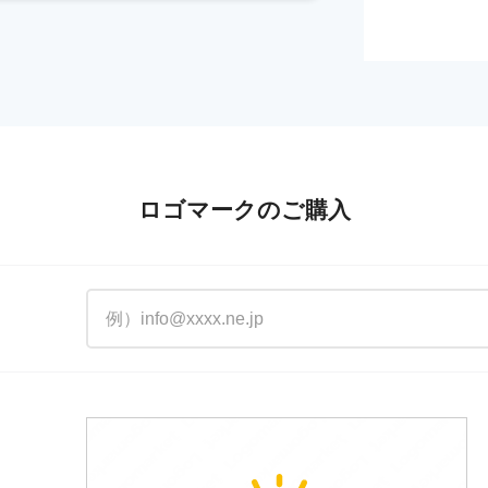
ロゴマークのご購入