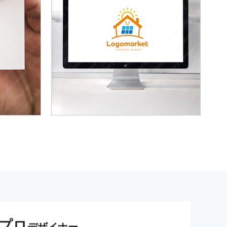
プロ
デザイナー