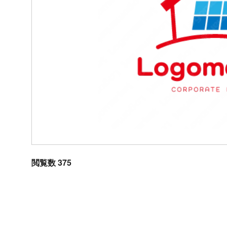
閲覧数 375