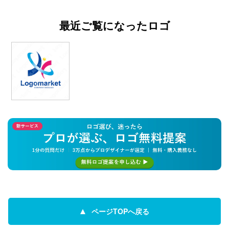
最近ご覧になったロゴ
ページTOPへ戻る