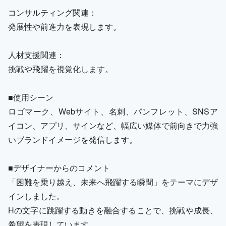
コンサルティング関連：
発展性や前進力を表現します。
人材支援関連：
挑戦や飛躍を視覚化します。
■使用シーン
ロゴマーク、Webサイト、名刺、パンフレット、SNSア
イコン、アプリ、サインなど、幅広い媒体で前向きで力強
いブランドイメージを発信します。
■デザイナーからのコメント
「困難を乗り越え、未来へ飛躍する瞬間」をテーマにデザ
インしました。
Hの文字に跳躍する動きを融合することで、挑戦や成長、
希望を表現しています。