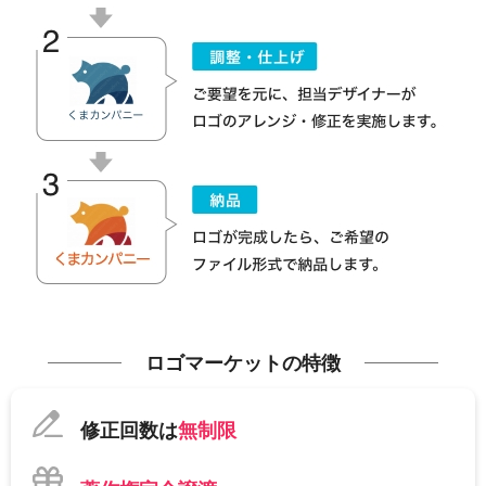
ロゴマーケットの特徴
修正回数は
無制限