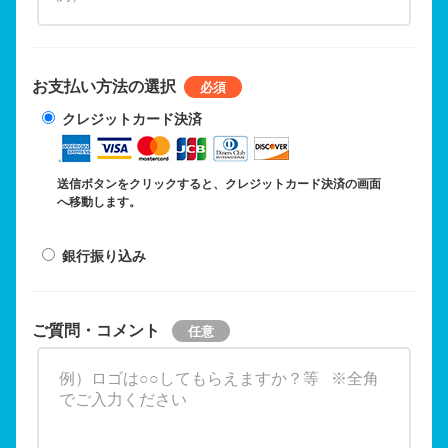
お支払い方法の選択
クレジットカード決済
送信ボタンをクリックすると、クレジットカード決済の画面
へ移動します。
銀行振り込み
ご質問・コメント