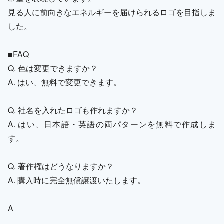
見る人に前向きなエネルギーを届けられるロゴを目指しま
した。
■FAQ
Q. 色は変更できますか？
A. はい、無料で変更できます。
Q. 社名を入れたロゴも作れますか？
A. はい、日本語・英語の両パターンを無料で作成しま
す。
Q. 著作権はどうなりますか？
A. 購入時に完全無償譲渡いたします。
A