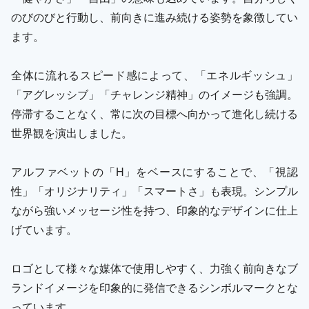
のびのびと行動し、前向きに進み続ける姿勢を象徴してい
ます。
全体に流れるスピード感によって、「エネルギッシュ」
「アグレッシブ」「チャレンジ精神」のイメージも強調。
停滞することなく、常に次の目標へ向かって進化し続ける
世界観を演出しました。
アルファベットの「H」をベースにすることで、「視認
性」「オリジナリティ」「スマートさ」も表現。シンプル
ながら強いメッセージ性を持つ、印象的なデザインに仕上
げています。
ロゴとして様々な媒体で使用しやすく、力強く前向きなブ
ランドイメージを印象的に発信できるシンボルマークとな
っています。