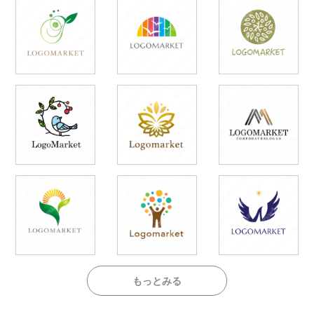
もっとみる