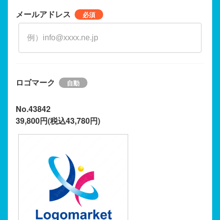
メールアドレス
ロゴマーク
No.43842
39,800円(税込43,780円)