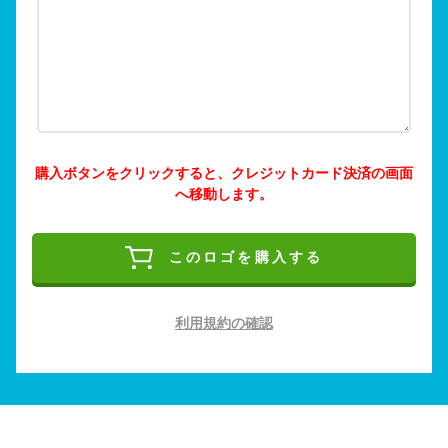
購入ボタンをクリックすると、クレジットカード決済の画面
へ移動します。
このロゴを購入する
利用規約の確認