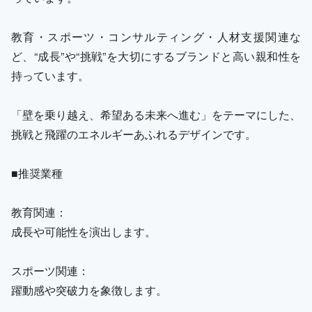
教育・スポーツ・コンサルティング・人材支援関連な
ど、“成長”や“挑戦”を大切にするブランドと高い親和性を
持っています。
「壁を乗り越え、希望ある未来へ進む」をテーマにした、
挑戦と飛躍のエネルギーあふれるデザインです。
■推奨業種
教育関連：
成長や可能性を演出します。
スポーツ関連：
躍動感や突破力を象徴します。