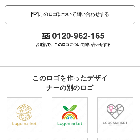
このロゴについて問い合わせする
0120-962-165
お電話で、このロゴについて問い合わせする
このロゴを作ったデザイ
ナーの別のロゴ