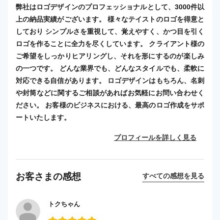
弊社はロゴデザインのプロフェッショナルとして、3000件以
上の納品実績がございます。 様々なテイストのロゴを得意と
しており シンプルさを重視して、覚えやすく、かつ目を引く
ロゴを作ることに全力を尽くしています。 クライアント様の
ご希望をしっかりヒアリングし、それを形にするのが楽しみ
の一つです。 どんな業界でも、どんなスタイルでも、柔軟に
対応できる自信があります。 ロゴデザインはもちろん、名刺
や封筒などに関するご相談があればお気軽にお問い合わせく
ださい。 お客様のビジネスにおける、最高のロゴ作成をサポ
ートいたします。
プロフィールを詳しく見る
お客さまの感想
すべての感想を見る
トクちゃん