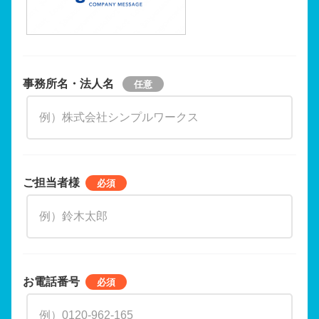
事務所名・法人名
ご担当者様
お電話番号