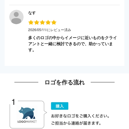
なす
2026/05/11/にレビュー済み
多くのロゴの中からイメージに近いものをクライ
アントと一緒に検討できるので、助かっていま
す。
ロゴを作る流れ