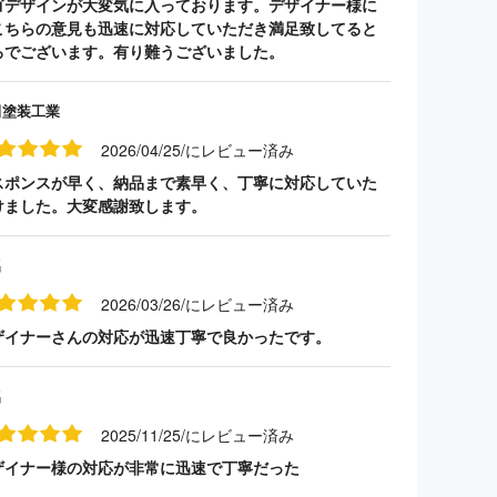
ゴデザインが大変気に入っております。デザイナー様に
こちらの意見も迅速に対応していただき満足致してると
ろでございます。有り難うございました。
田塗装工業
2026/04/25/にレビュー済み
スポンスが早く、納品まで素早く、丁寧に対応していた
けました。大変感謝致します。
名
2026/03/26/にレビュー済み
ザイナーさんの対応が迅速丁寧で良かったです。
名
2025/11/25/にレビュー済み
ザイナー様の対応が非常に迅速で丁寧だった