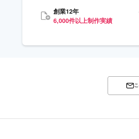
創業12年
6,000件以上制作実績
こ