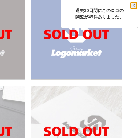
X
過去30日間にこのロゴの
閲覧が45件ありました。