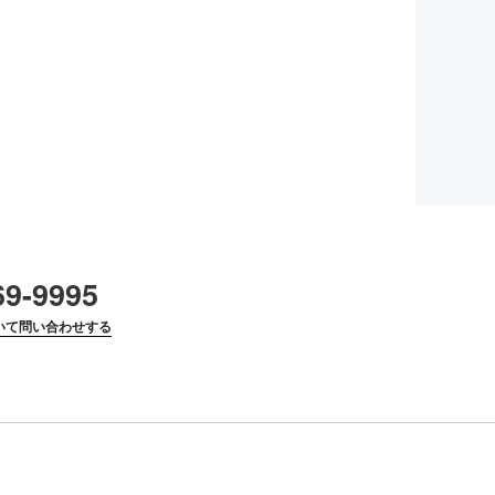
69-9995
いて問い合わせする