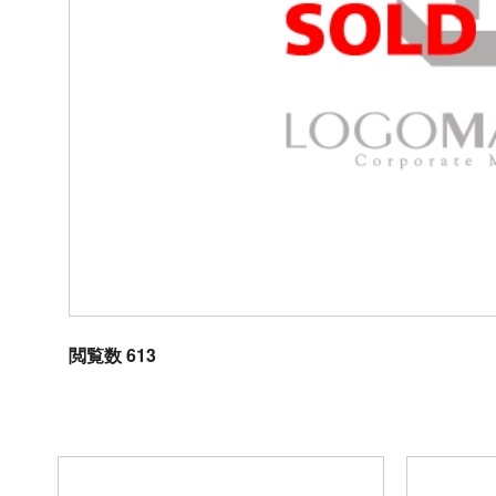
閲覧数 613