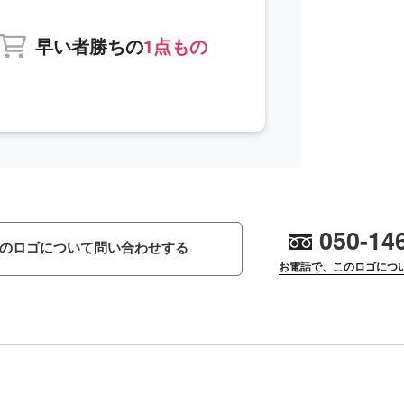
早い者勝ちの
1点もの
050-14
のロゴについて問い合わせする
お電話で、このロゴにつ