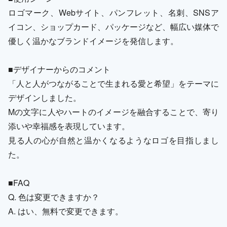
ロゴマーク、Webサイト、パンフレット、名刺、SNSア
イコン、ショップカード、パッケージなど、幅広い媒体で
優しく温かなブランドイメージを発信します。
■デザイナーからのコメント
「人と人がつながることで生まれる愛と希望」をテーマに
デザインしました。
Mの文字に人やハートのイメージを融合することで、寄り
添いや幸福感を表現しています。
見る人の心が自然と温かくなるようなロゴを目指しまし
た。
■FAQ
Q. 色は変更できますか？
A. はい、無料で変更できます。