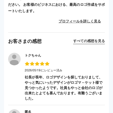
ださい。 お客様のビジネスにおける、最高のロゴ作成をサポ
ートいたします。
プロフィールを詳しく見る
お客さまの感想
すべての感想を見る
トクちゃん
2026/05/19/にレビュー済み
社長が長年、ロゴデザインを探しておりまして、
やっと気にいったデザインがロゴマ－ケット様で
見つかったようです。社員もやっと会社のロゴが
出来たとよても喜んでおります。有難うございま
した。
匿名