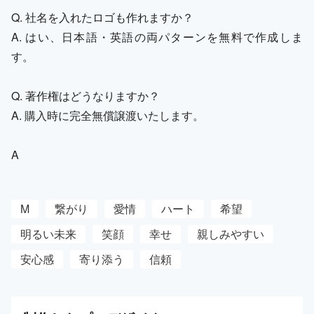
Q. 社名を入れたロゴも作れますか？
A. はい、日本語・英語の両パターンを無料で作成しま
す。
Q. 著作権はどうなりますか？
A. 購入時に完全無償譲渡いたします。
A
M
繋がり
愛情
ハート
希望
明るい未来
笑顔
幸せ
親しみやすい
安心感
寄り添う
信頼