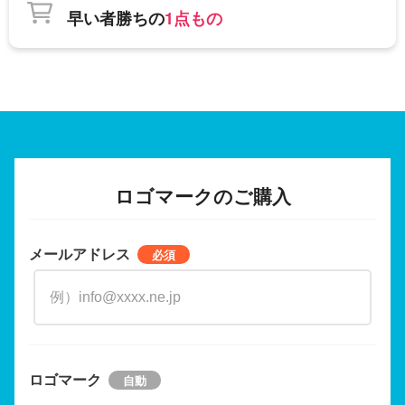
早い者勝ちの
1点もの
ロゴマークのご購入
メールアドレス
ロゴマーク