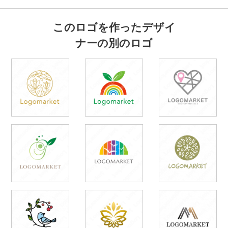
このロゴを作ったデザイ
ナーの別のロゴ