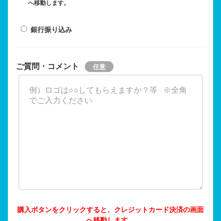
へ移動します。
銀行振り込み
ご質問・コメント
購入ボタンをクリックすると、クレジットカード決済の画面
へ移動します。