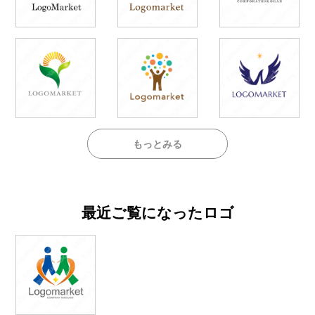
もっとみる
最近ご覧になったロゴ