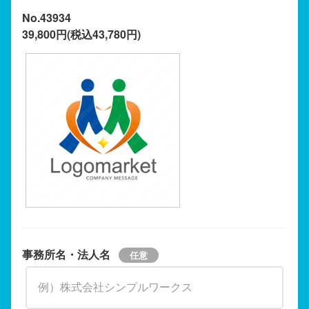
No.43934
39,800円(税込43,780円)
事務所名・法人名