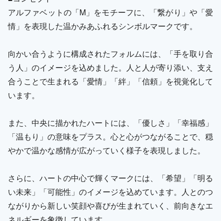
アルファベットの「M」をモチーフに、「繋がり」や「愛
情」を表現した温かみあふれるシンボルマークです。
向かい合うように構成されたフォルムには、「手を取り合
う人」のイメージを込めました。人と人が寄り添い、支え
合うことで生まれる「愛情」「絆」「信頼」を視覚化して
います。
また、中央に描かれたハートには、「優しさ」「幸福感」
「温もり」の意味をプラス。心と心がつながることで、穏
やかで温かな感情が広がっていく様子を表現しました。
さらに、ハートの中心で輝くマークには、「希望」「明る
い未来」「可能性」のイメージを込めています。人とのつ
ながりから新しい笑顔や喜びが生まれていく、前向きなエ
ネルギーを象徴しています。