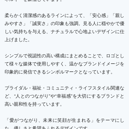
柔らかく清潔感のあるラインによって、「安心感」「親し
みやすさ」「誠実さ」の印象も強調。見る人に穏やかで優
しい気持ちを与える、ナチュラルで心地よいデザインに仕
上げました。
シンプルで視認性の高い構成にまとめることで、ロゴとし
て様々な媒体で使用しやすく、温かなブランドイメージを
印象的に発信できるシンボルマークとなっています。
ブライダル・福祉・コミュニティ・ライフスタイル関連な
ど、“人とのつながり”や“幸福感”を大切にするブランドと
高い親和性を持っています。
「愛がつながり、未来に笑顔が生まれる」をテーマにし
た、優しさと希望あふれるデザインです。