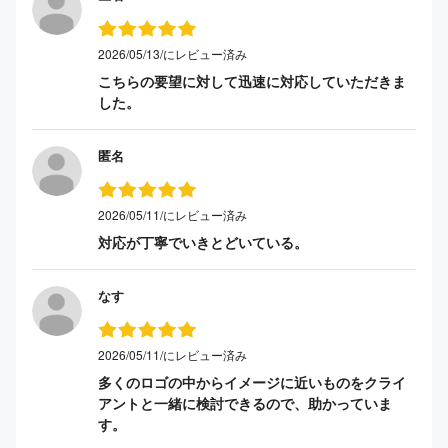
2026/05/13/にレビュー済み
こちらの要望に対して迅速に対応していただきま
した。
匿名
2026/05/11/にレビュー済み
対応が丁寧でいきとどいている。
なす
2026/05/11/にレビュー済み
多くのロゴの中からイメージに近いものをクライ
アントと一緒に検討できるので、助かっていま
す。