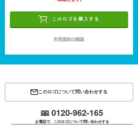
このロゴを購入する
利用規約の確認
このロゴについて問い合わせする
0120-962-165
お電話で、このロゴについて問い合わせする