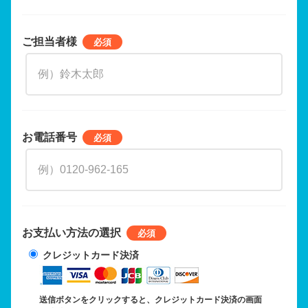
ご担当者様
お電話番号
お支払い方法の選択
クレジットカード決済
送信ボタンをクリックすると、クレジットカード決済の画面