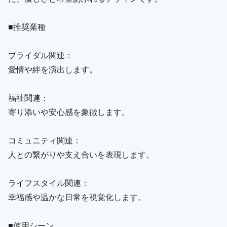
■推奨業種
ブライダル関連：
愛情や絆を演出します。
福祉関連：
寄り添いや安心感を象徴します。
コミュニティ関連：
人との繋がりや支え合いを表現します。
ライフスタイル関連：
幸福感や温かな日常を視覚化します。
■使用シーン