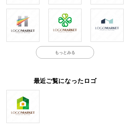
もっとみる
最近ご覧になったロゴ