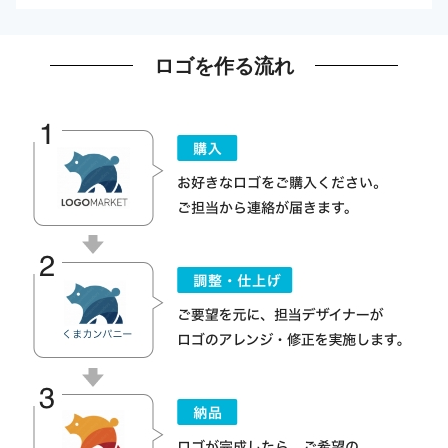
ロゴを作る流れ