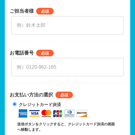
ご担当者様
お電話番号
お支払い方法の選択
クレジットカード決済
送信ボタンをクリックすると、クレジットカード決済の画面
へ移動します。