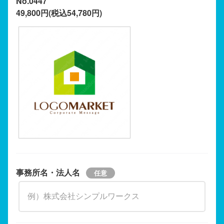
No.0447
49,800円(税込54,780円)
事務所名・法人名