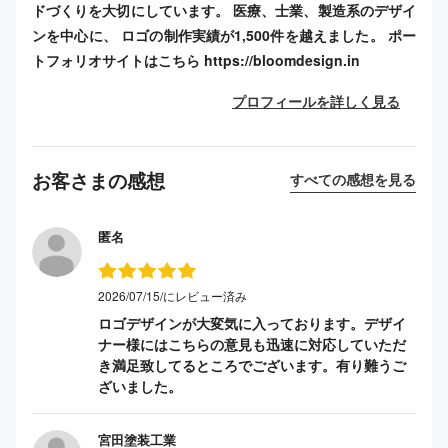
ドづくりを大切にしています。 医療、士業、製造系のデザイ
ンを中心に、 ロゴの制作実績が1,500件を越えました。 ポー
トフォリオサイトはこちら https://bloomdesign.in
プロフィールを詳しく見る
お客さまの感想
すべての感想を見る
匿名
2026/07/15/にレビュー済み
ロゴデザインが大変気に入っております。デザイ
ナー様にはこちらの意見も迅速に対応していただ
き満足致してるところでございます。有り難うご
ざいました。
宮田塗装工業