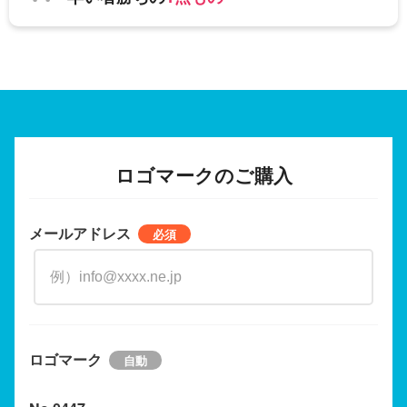
ロゴマークのご購入
メールアドレス
ロゴマーク