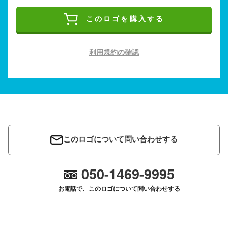
このロゴを購入する
利用規約の確認
このロゴについて問い合わせする
050-1469-9995
お電話で、このロゴについて問い合わせする