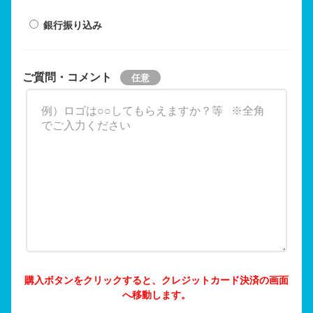
銀行振り込み
ご質問・コメント
購入ボタンをクリックすると、クレジットカード決済の画面
へ移動します。