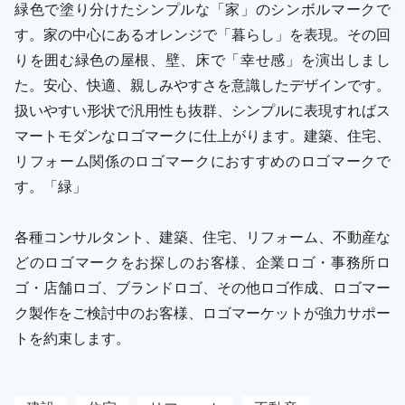
緑色で塗り分けたシンプルな「家」のシンボルマークで
す。家の中心にあるオレンジで「暮らし」を表現。その回
りを囲む緑色の屋根、壁、床で「幸せ感」を演出しまし
た。安心、快適、親しみやすさを意識したデザインです。
扱いやすい形状で汎用性も抜群、シンプルに表現すればス
マートモダンなロゴマークに仕上がります。建築、住宅、
リフォーム関係のロゴマークにおすすめのロゴマークで
す。「緑」
各種コンサルタント、建築、住宅、リフォーム、不動産な
どのロゴマークをお探しのお客様、企業ロゴ・事務所ロ
ゴ・店舗ロゴ、ブランドロゴ、その他ロゴ作成、ロゴマー
ク製作をご検討中のお客様、ロゴマーケットが強力サポー
トを約束します。