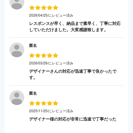
2026/04/25/にレビュー済み
レスポンスが早く、納品まで素早く、丁寧に対応
していただけました。大変感謝致します。
匿名
2026/03/26/にレビュー済み
デザイナーさんの対応が迅速丁寧で良かったで
す。
匿名
2025/11/25/にレビュー済み
デザイナー様の対応が非常に迅速で丁寧だった