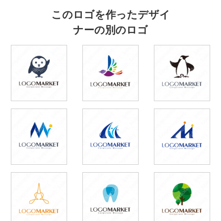
このロゴを作ったデザイ
ナーの別のロゴ