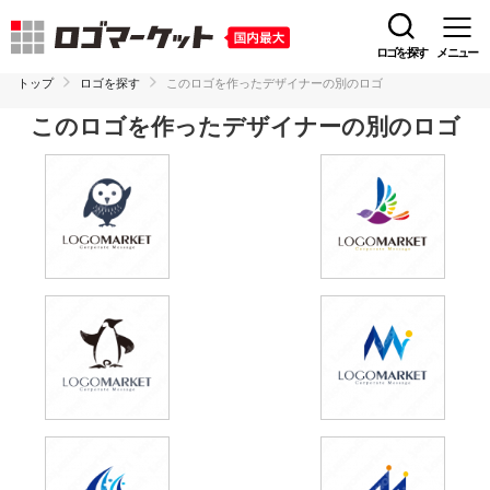
ロゴを探す
メニュー
トップ
ロゴを探す
このロゴを作ったデザイナーの別のロゴ
このロゴを作ったデザイナーの別のロゴ