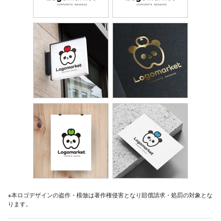
※本ロゴデザインの盗作・模倣は著作権侵害となり賠償請求・処罰の対象とな
ります。