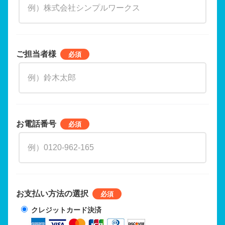
ご担当者様
お電話番号
お支払い方法の選択
クレジットカード決済