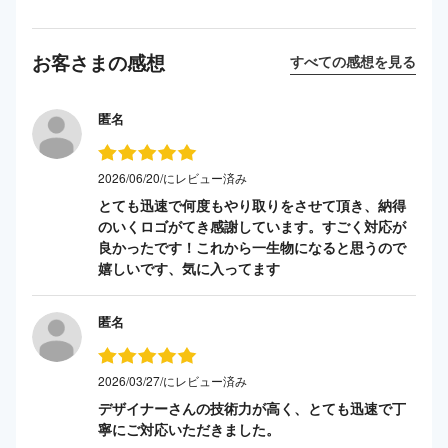
お客さまの感想
すべての感想を見る
匿名
2026/06/20/にレビュー済み
とても迅速で何度もやり取りをさせて頂き、納得
のいくロゴがてき感謝しています。すごく対応が
良かったです！これから一生物になると思うので
嬉しいです、気に入ってます
匿名
2026/03/27/にレビュー済み
デザイナーさんの技術力が高く、とても迅速で丁
寧にご対応いただきました。