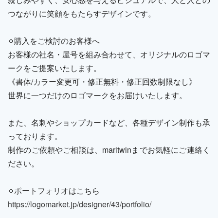
つながりに笑顔をもたらすデザインです。
⚪︎購入をご検討のお客様へ
お客様の社名・屋号を組み合わせて、オリジナルのロゴマ
ークをご提案いたします。
《書体/カラー変更可・修正無料・修正回数制限なし》
世界に一つだけのロゴマークをお届けいたします。
また、名刺やショップカードなど、各種デザイン制作も承
っております。
制作のご依頼やご相談は、maritwinまでお気軽にご連絡く
ださい。
⚪︎ポートフォリオはこちら
https://logomarket.jp/designer/43/portfolio/