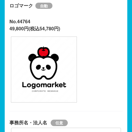
ロゴマーク
No.44764
49,800円(税込54,780円)
事務所名・法人名