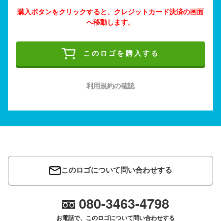
購入ボタンをクリックすると、クレジットカード決済の画面
へ移動します。
このロゴを購入する
利用規約の確認
このロゴについて問い合わせする
080-3463-4798
お電話で、このロゴについて問い合わせする