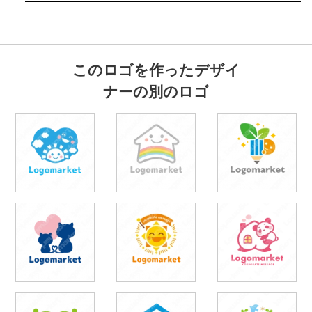
このロゴを作ったデザイ
ナーの別のロゴ