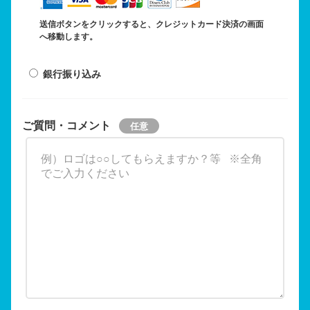
送信ボタンをクリックすると、クレジットカード決済の画面
へ移動します。
銀行振り込み
ご質問・コメント