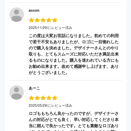
accon
2025/11/29/にレビュー済み
この度は大変お世話になりました。初めての利用
で若干不安もありましたが、ロゴに一目惚れした
ので購入を決めました。デザイナーさんとのやり
取りも、とてもスムーズに対応いただき満足出来
るものになりました。購入を迷われている方にも
お勧め出来ます。改めて感謝申し上げます、あり
がとうございました。
あーこ
2025/05/29/にレビュー済み
ロゴももちろん良かったのですが、デザイナーさ
んの対応がとても良く、早い対応してくださり本
当に頼んで良かったです。とても素敵なロゴあり