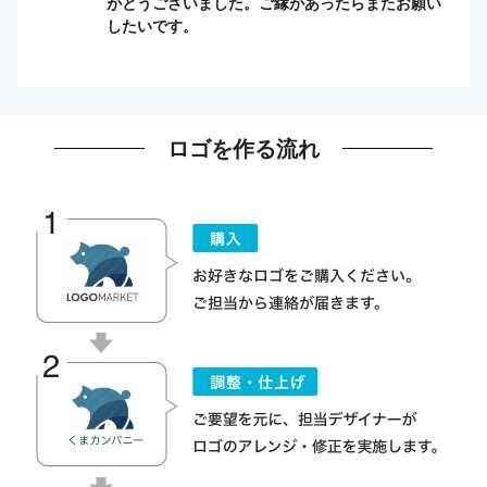
がとうございました。ご縁があったらまたお願い
したいです。
ロゴを作る流れ