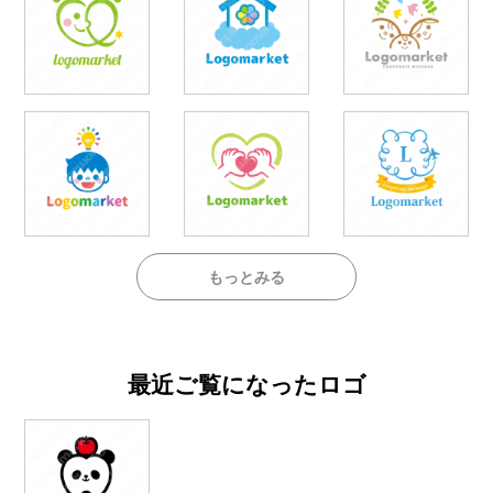
もっとみる
最近ご覧になったロゴ