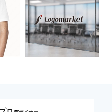
プロ
デザイナー