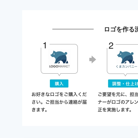
ロゴを作る