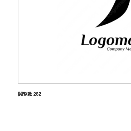
閲覧数 282