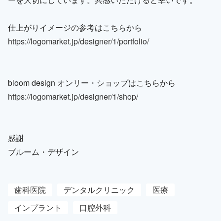
仕上がりイメージの参考はこちらから
https://logomarket.jp/designer/1/portfolio/
bloom design オンリー・ショップはこちらから
https://logomarket.jp/designer/1/shop/
感謝
ブルーム・デザイン
歯科医院
デンタルクリニック
医療
インプラント
口腔外科