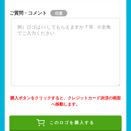
ご質問・コメント
購入ボタンをクリックすると、クレジットカード決済の画面
へ移動します。
このロゴを購入する