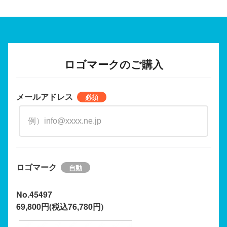
ロゴマークのご購入
メールアドレス
ロゴマーク
No.45497
69,800円(税込76,780円)