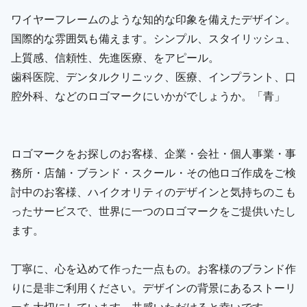
ワイヤーフレームのような知的な印象を備えたデザイン。
国際的な雰囲気も備えます。シンプル、スタイリッシュ、
上質感、信頼性、先進医療、をアピール。
歯科医院、デンタルクリニック、医療、インプラント、口
腔外科、などのロゴマークにいかがでしょうか。「青」
ロゴマークをお探しのお客様、企業・会社・個人事業・事
務所・店舗・ブランド・スクール・その他ロゴ作成をご検
討中のお客様、ハイクオリティのデザインと気持ちのこも
ったサービスで、世界に一つのロゴマークをご提供いたし
ます。
丁寧に、心を込めて作った一点もの。お客様のブランド作
りに是非ご利用ください。デザインの背景にあるストーリ
ーを大切にしています。共感いただけると幸いです。