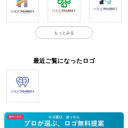
もっとみる
最近ご覧になったロゴ