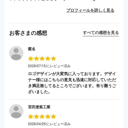
プロフィールを詳しく見る
お客さまの感想
すべての感想を見る
匿名
2026/07/15/にレビュー済み
ロゴデザインが大変気に入っております。デザイ
ナー様にはこちらの意見も迅速に対応していただ
き満足致してるところでございます。有り難うご
ざいました。
宮田塗装工業
2026/04/25/にレビュー済み