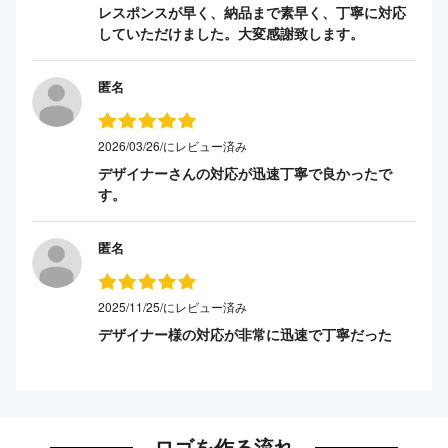
レスポンスが早く、納品まで素早く、丁寧に対応
していただけました。大変感謝致します。
匿名
2026/03/26/にレビュー済み
デザイナーさんの対応が迅速丁寧で良かったで
す。
匿名
2025/11/25/にレビュー済み
デザイナー様の対応が非常に迅速で丁寧だった
ロゴを作る流れ