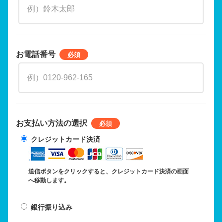
お電話番号
お支払い方法の選択
クレジットカード決済
送信ボタンをクリックすると、クレジットカード決済の画面
へ移動します。
銀行振り込み