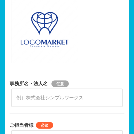
事務所名・法人名
ご担当者様