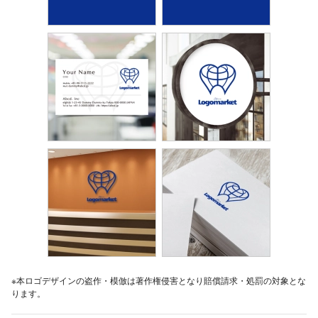
※本ロゴデザインの盗作・模倣は著作権侵害となり賠償請求・処罰の対象とな
ります。