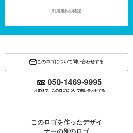
利用規約の確認
このロゴについて問い合わせする
050-1469-9995
お電話で、このロゴについて問い合わせする
このロゴを作ったデザイ
ナーの別のロゴ