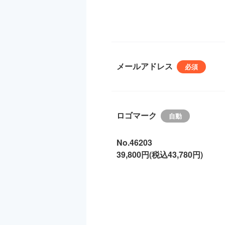
メールアドレス
ロゴマーク
No.46203
39,800円(税込43,780円)