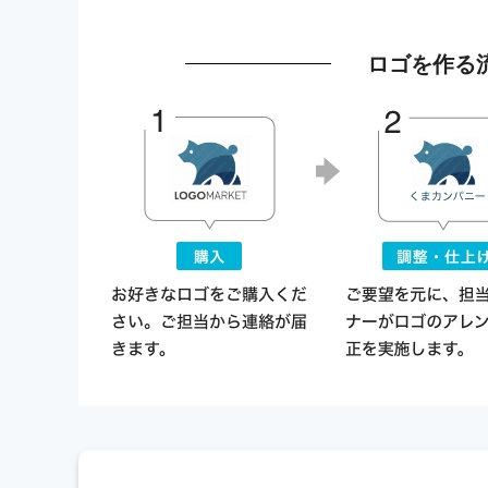
ロゴを作る