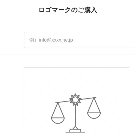
ロゴマークのご購入