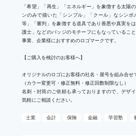
「希望」「再生」「エネルギー」を象徴する太陽の
ンのみで描いた「シンプル」「クール」なシンボ
等」「審判」を象徴する道具であり善悪や真実をは
護士」などのバッジのモチーフにもなっていること
事業、企業様におすすめのロゴマークです。
【ご購入を検討のお客様へ】
オリジナルのロゴにお客様の社名・屋号を組み合せ
（カラー変更可・修正無料・修正回数制限なし）
名刺・封筒のご依頼も承っておりますので、デザイ
気軽にご相談ください。
士業
会計
保険
金融
学習塾