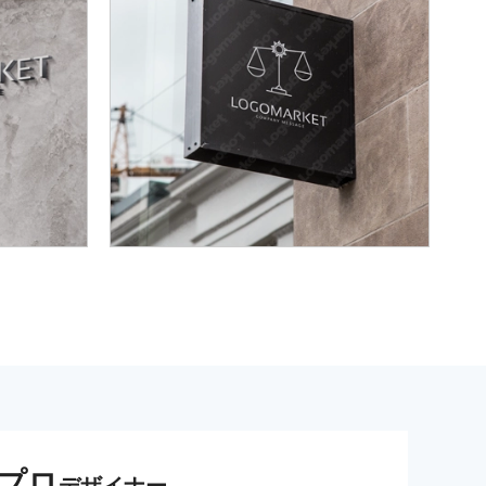
プロ
デザイナー