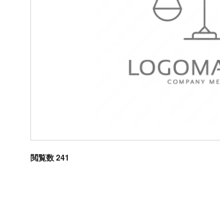
閲覧数 241