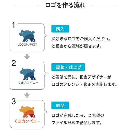
ロゴを作る流れ