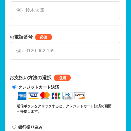
お電話番号
お支払い方法の選択
クレジットカード決済
送信ボタンをクリックすると、クレジットカード決済の画面
へ移動します。
銀行振り込み