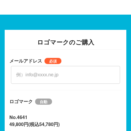
ロゴマークのご購入
メールアドレス
ロゴマーク
No.4641
49,800円(税込54,780円)