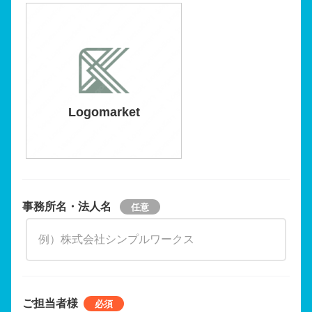
Logomarket
事務所名・法人名
ご担当者様