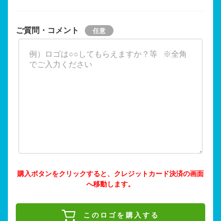
ご質問・コメント
購入ボタンをクリックすると、クレジットカード決済の画面
へ移動します。
このロゴを購入する