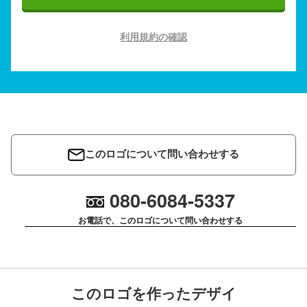
利用規約の確認
このロゴについて問い合わせする
080-6084-5337
お電話で、このロゴについて問い合わせする
このロゴを作ったデザイ