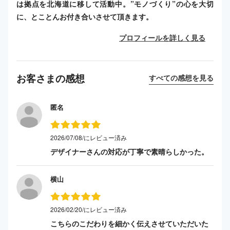
は拠点を北海道に移して活動中。”モノづくり”の心を大切
に、とことんお付き合いさせて頂きます。
プロフィールを詳しく見る
お客さまの感想
すべての感想を見る
匿名
2026/07/08/にレビュー済み
デザイナーさんの対応が丁寧で素晴らしかった。
横山
2026/02/20/にレビュー済み
こちらのこだわりを細かく伝えさせていただいた