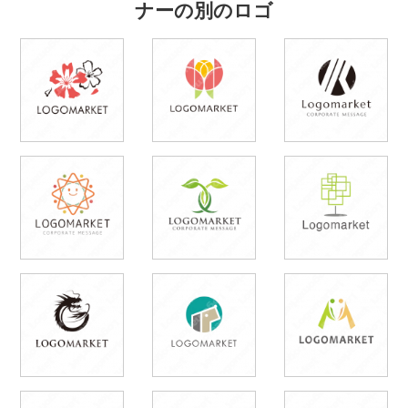
ナーの別のロゴ