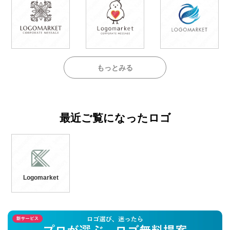
もっとみる
最近ご覧になったロゴ
Logomarket