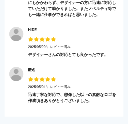
にもかかわらず、デザイナーの方に迅速に対応し
ていただけて助かりました。またノベルティ等で
も一緒に仕事ができればと思いました。
HIDE
2025/05/29/にレビュー済み
デザイナーさんの対応とても良かったです。
匿名
2025/05/01/にレビュー済み
迅速丁寧な対応で、想像した以上の素敵なロゴを
作成頂きありがとうございました。