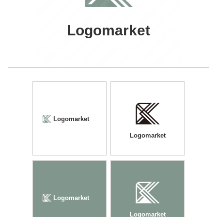
Logomarket
Logomarket
Logomarket
Logomarket
Logomarket