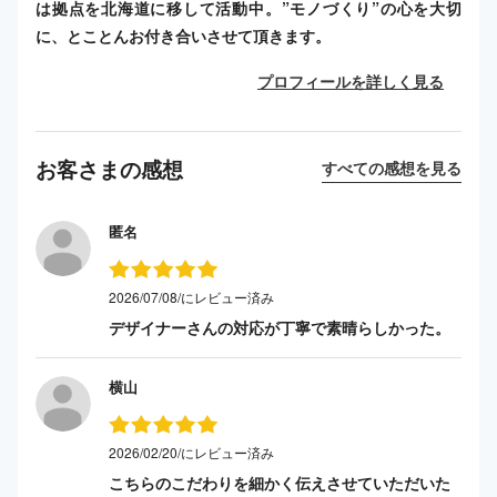
は拠点を北海道に移して活動中。”モノづくり”の心を大切
に、とことんお付き合いさせて頂きます。
プロフィールを詳しく見る
お客さまの感想
すべての感想を見る
匿名
2026/07/08/にレビュー済み
デザイナーさんの対応が丁寧で素晴らしかった。
横山
2026/02/20/にレビュー済み
こちらのこだわりを細かく伝えさせていただいた