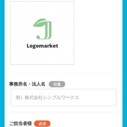
Logomarket
事務所名・法人名
ご担当者様