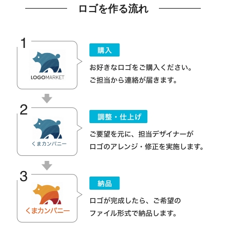
ロゴを作る流れ