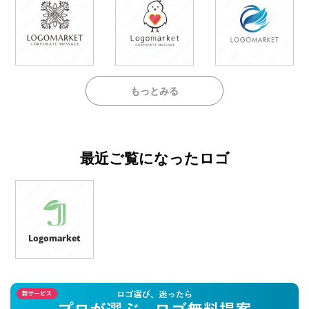
もっとみる
最近ご覧になったロゴ
Logomarket