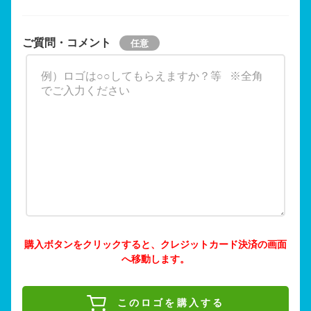
ご質問・コメント
購入ボタンをクリックすると、クレジットカード決済の画面
へ移動します。
このロゴを購入する