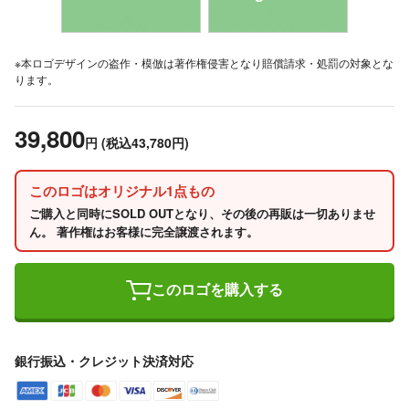
※本ロゴデザインの盗作・模倣は著作権侵害となり賠償請求・処罰の対象とな
ります。
39,800
円
(税込43,780円)
このロゴはオリジナル1点もの
ご購入と同時にSOLD OUTとなり、その後の再販は一切ありませ
ん。 著作権はお客様に完全譲渡されます。
このロゴを購入する
銀行振込・クレジット決済対応