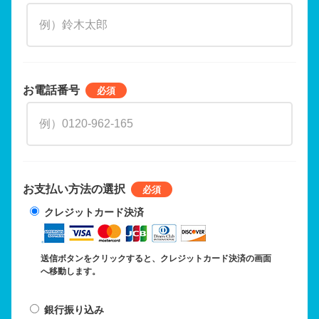
お電話番号
お支払い方法の選択
クレジットカード決済
送信ボタンをクリックすると、クレジットカード決済の画面
へ移動します。
銀行振り込み