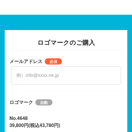
ロゴマークのご購入
メールアドレス
ロゴマーク
No.4648
39,800円(税込43,780円)