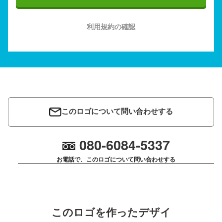
利用規約の確認
このロゴについて問い合わせする
080-6084-5337
お電話で、このロゴについて問い合わせする
このロゴを作ったデザイ