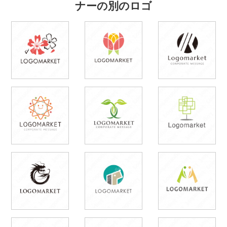
ナーの別のロゴ