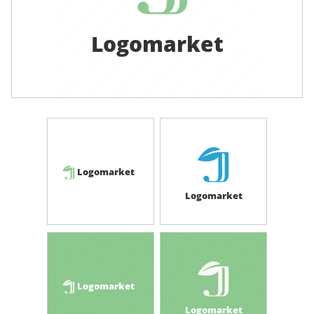
Logomarket
Logomarket
Logomarket
Logomarket
Logomarket