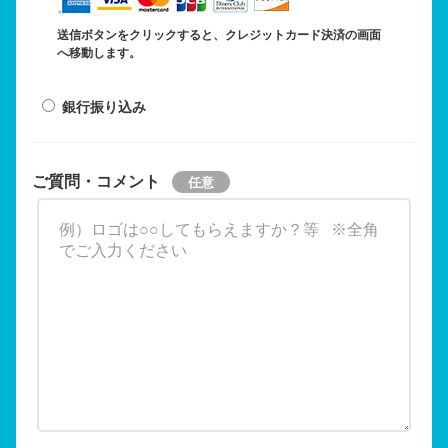
送信ボタンをクリックすると、クレジットカード決済の画面
へ移動します。
銀行振り込み
ご質問・コメント