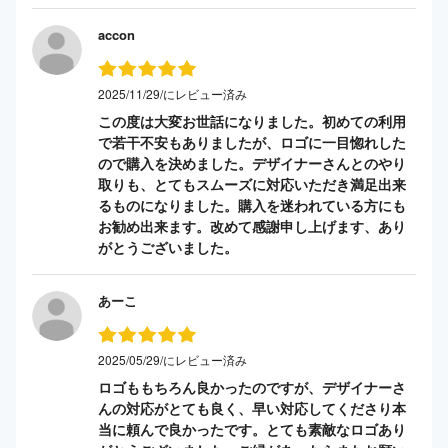
accon
2025/11/29/にレビュー済み
この度は大変お世話になりました。初めての利用
で若干不安もありましたが、ロゴに一目惚れした
ので購入を決めました。デザイナーさんとのやり
取りも、とてもスムーズに対応いただき満足出来
るものになりました。購入を迷われている方にも
お勧め出来ます。改めて感謝申し上げます、あり
がとうございました。
あーこ
2025/05/29/にレビュー済み
ロゴももちろん良かったのですが、デザイナーさ
んの対応がとても良く、早い対応してくださり本
当に頼んで良かったです。とても素敵なロゴあり