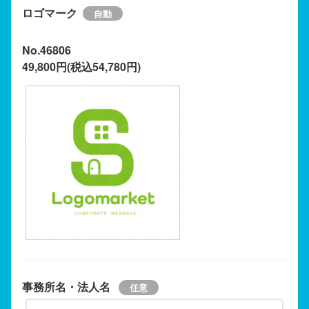
ロゴマーク
No.46806
49,800円(税込54,780円)
事務所名・法人名