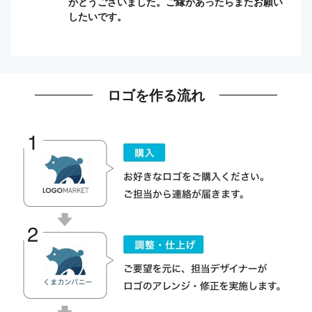
がとうございました。ご縁があったらまたお願い
したいです。
ロゴを作る流れ