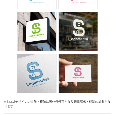
※本ロゴデザインの盗作・模倣は著作権侵害となり賠償請求・処罰の対象とな
ります。