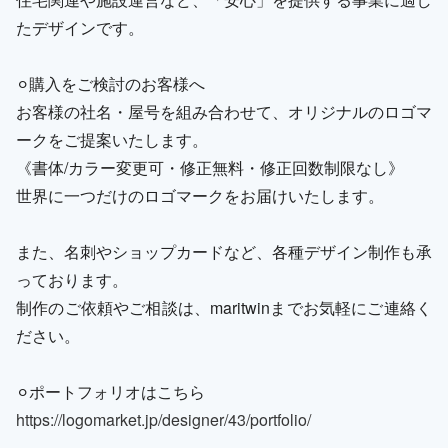
たデザインです。
⚪︎購入をご検討のお客様へ
お客様の社名・屋号を組み合わせて、オリジナルのロゴマ
ークをご提案いたします。
《書体/カラー変更可・修正無料・修正回数制限なし》
世界に一つだけのロゴマークをお届けいたします。
また、名刺やショップカードなど、各種デザイン制作も承
っております。
制作のご依頼やご相談は、maritwinまでお気軽にご連絡く
ださい。
⚪︎ポートフォリオはこちら
https://logomarket.jp/designer/43/portfolio/