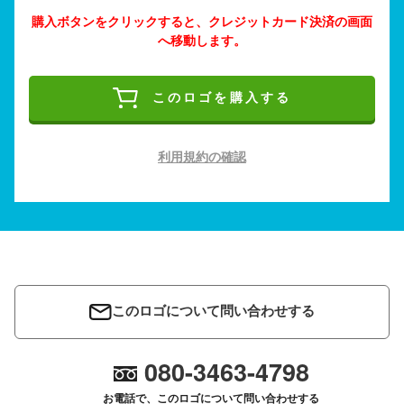
購入ボタンをクリックすると、クレジットカード決済の画面
へ移動します。
このロゴを購入する
利用規約の確認
このロゴについて問い合わせする
080-3463-4798
お電話で、このロゴについて問い合わせする