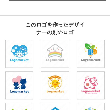
このロゴを作ったデザイ
ナーの別のロゴ