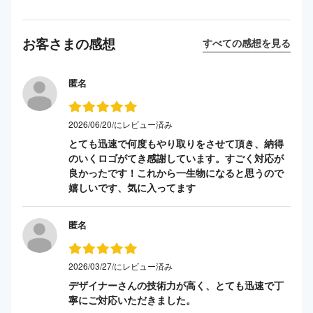
お客さまの感想
すべての感想を見る
匿名
2026/06/20/にレビュー済み
とても迅速で何度もやり取りをさせて頂き、納得
のいくロゴがてき感謝しています。すごく対応が
良かったです！これから一生物になると思うので
嬉しいです、気に入ってます
匿名
2026/03/27/にレビュー済み
デザイナーさんの技術力が高く、とても迅速で丁
寧にご対応いただきました。