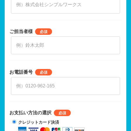
ご担当者様
お電話番号
お支払い方法の選択
クレジットカード決済