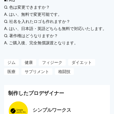
Q. 色は変更できますか？
A. はい、無料で変更可能です。
Q. 社名を入れたロゴも作れますか？
A. はい、日本語・英語どちらも無料で対応いたします。
Q. 著作権はどうなりますか？
A. ご購入後、完全無償譲渡となります。
ジム
健康
フィジーク
ダイエット
医療
サプリメント
格闘技
制作した
プロ
デザイナー
シンプルワークス