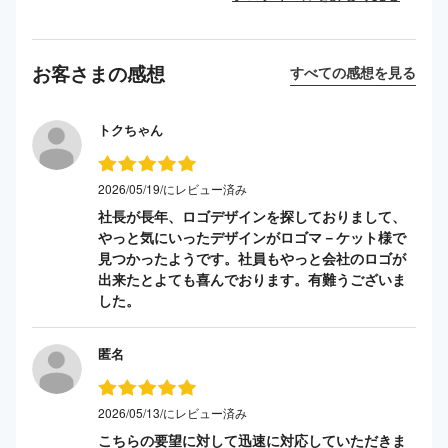
お客さまの感想
すべての感想を見る
トクちゃん
2026/05/19/にレビュー済み
社長が長年、ロゴデザインを探しておりまして、
やっと気にいったデザインがロゴマ－ケット様で
見つかったようです。社員もやっと会社のロゴが
出来たとよても喜んでおります。有難うございま
した。
匿名
2026/05/13/にレビュー済み
こちらの要望に対して迅速に対応していただきま