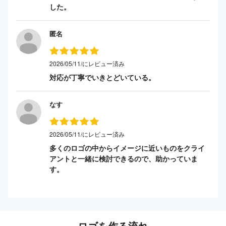
した。
匿名
2026/05/11/にレビュー済み
対応が丁寧でいきとどいている。
なす
2026/05/11/にレビュー済み
多くのロゴの中からイメージに近いものをクライ
アントと一緒に検討できるので、助かっていま
す。
ロゴを作る流れ