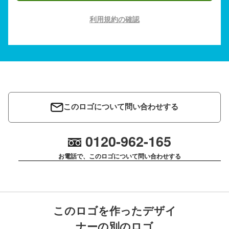
利用規約の確認
このロゴについて問い合わせする
0120-962-165
お電話で、このロゴについて問い合わせする
このロゴを作ったデザイ
ナーの別のロゴ