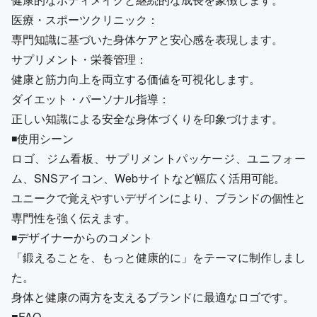
医療・スポーツクリニック：
専門知識に基づいた身体ケアと安心感を表現します。
サプリメント・栄養管理：
健康と筋力向上を両立する価値を可視化します。
ダイエット・パーソナル指導：
正しい知識による安全な身体づくりを印象づけます。
◾️使用シーン
ロゴ、ジム看板、サプリメントパッケージ、ユニフォー
ム、SNSアイコン、Webサイトなど幅広く活用可能。
ユニークで覚えやすいデザインにより、ブランドの個性と
専門性を強く伝えます。
◾️デザイナーからのコメント
「鍛えることを、もっと健康的に」をテーマに制作しまし
た。
身体と健康の両方を支えるブランドに最適なロゴです。
■FAQ