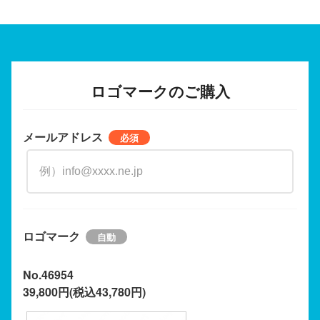
ロゴマークのご購入
メールアドレス
ロゴマーク
No.46954
39,800円(税込43,780円)