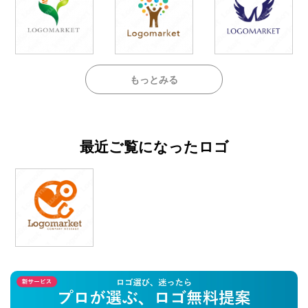
もっとみる
最近ご覧になったロゴ