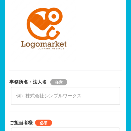
事務所名・法人名
ご担当者様