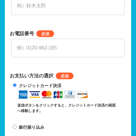
お電話番号
お支払い方法の選択
クレジットカード決済
送信ボタンをクリックすると、クレジットカード決済の画面
へ移動します。
銀行振り込み