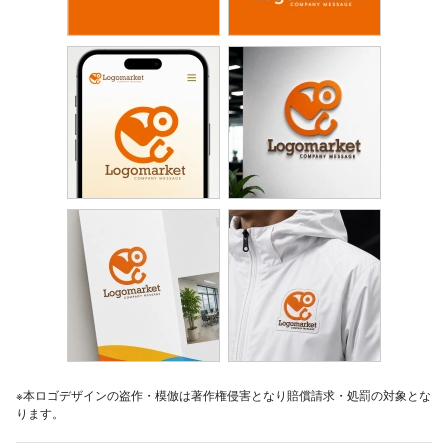
※本ロゴデザインの盗作・模倣は著作権侵害となり賠償請求・処罰の対象とな
ります。