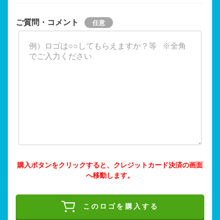
ご質問・コメント
購入ボタンをクリックすると、クレジットカード決済の画面
へ移動します。
このロゴを購入する