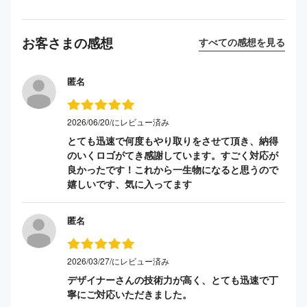
お客さまの感想
すべての感想を見る
匿名
2026/06/20/にレビュー済み
とても迅速で何度もやり取りをさせて頂き、納得
のいくロゴがてき感謝しています。すごく対応が
良かったです！これから一生物になると思うので
嬉しいです、気に入ってます
匿名
2026/03/27/にレビュー済み
デザイナーさんの技術力が高く、とても迅速で丁
寧にご対応いただきました。