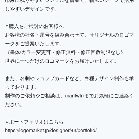
しやすいデザインです。
⚪︎購入をご検討のお客様へ
お客様の社名・屋号を組み合わせて、オリジナルのロゴマ
ークをご提案いたします。
《書体/カラー変更可・修正無料・修正回数制限なし》
世界に一つだけのロゴマークをお届けいたします。
また、名刺やショップカードなど、各種デザイン制作も承
っております。
制作のご依頼やご相談は、maritwinまでお気軽にご連絡く
ださい。
⚪︎ポートフォリオはこちら
https://logomarket.jp/designer/43/portfolio/