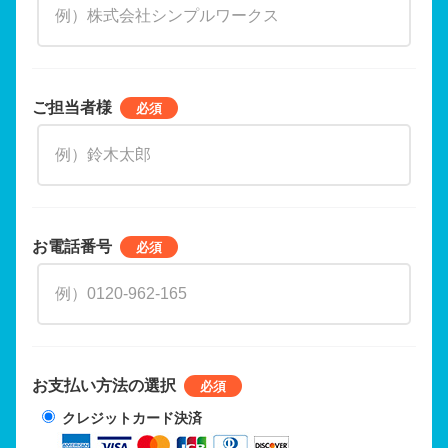
ご担当者様
お電話番号
お支払い方法の選択
クレジットカード決済