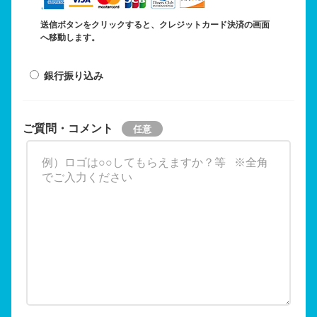
送信ボタンをクリックすると、クレジットカード決済の画面
へ移動します。
銀行振り込み
ご質問・コメント