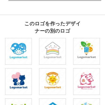
このロゴを作ったデザイ
ナーの別のロゴ