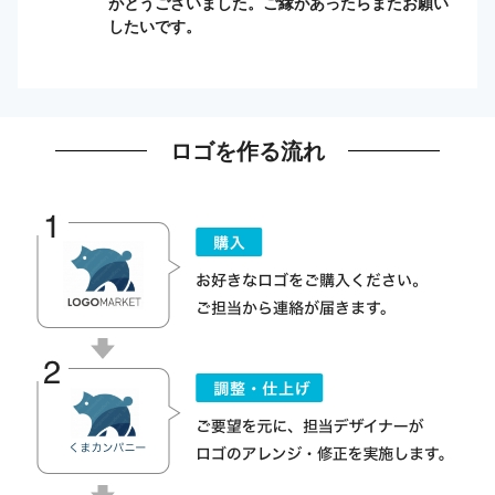
がとうございました。ご縁があったらまたお願い
したいです。
ロゴを作る流れ