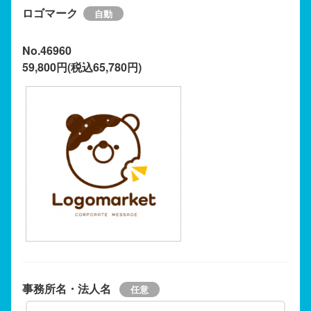
ロゴマーク
No.46960
59,800円(税込65,780円)
事務所名・法人名