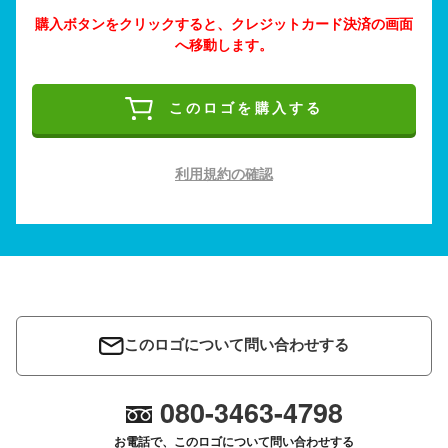
購入ボタンをクリックすると、クレジットカード決済の画面
へ移動します。
このロゴを購入する
利用規約の確認
このロゴについて問い合わせする
080-3463-4798
お電話で、このロゴについて問い合わせする