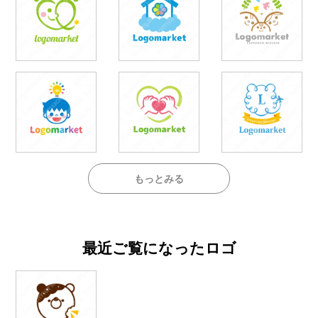
もっとみる
最近ご覧になったロゴ