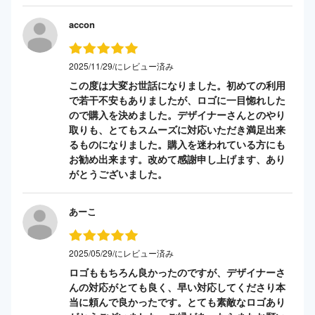
accon
2025/11/29/にレビュー済み
この度は大変お世話になりました。初めての利用
で若干不安もありましたが、ロゴに一目惚れした
ので購入を決めました。デザイナーさんとのやり
取りも、とてもスムーズに対応いただき満足出来
るものになりました。購入を迷われている方にも
お勧め出来ます。改めて感謝申し上げます、あり
がとうございました。
あーこ
2025/05/29/にレビュー済み
ロゴももちろん良かったのですが、デザイナーさ
んの対応がとても良く、早い対応してくださり本
当に頼んで良かったです。とても素敵なロゴあり