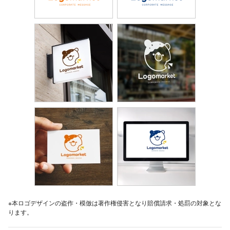
※本ロゴデザインの盗作・模倣は著作権侵害となり賠償請求・処罰の対象とな
ります。