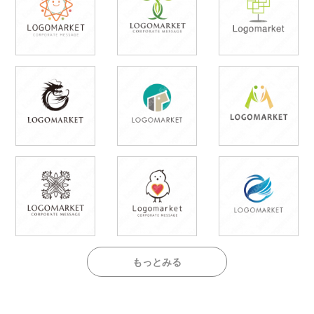
もっとみる