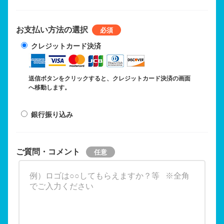
お支払い方法の選択
クレジットカード決済
送信ボタンをクリックすると、クレジットカード決済の画面
へ移動します。
銀行振り込み
ご質問・コメント