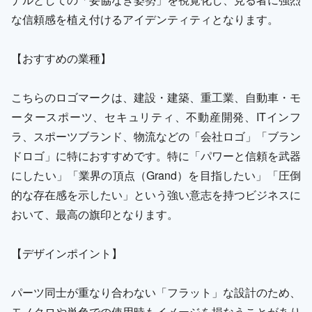
な信頼感を植え付けるアイデンティティとなります。
【おすすめの業種】
こちらのロゴマークは、建設・建築、重工業、自動車・モ
ータースポーツ、セキュリティ、不動産開発、ITインフ
ラ、スポーツブランド、物流などの「会社ロゴ」「ブラン
ドロゴ」に特におすすめです。特に「パワーと信頼を武器
にしたい」「業界の頂点（Grand）を目指したい」「圧倒
的な存在感を示したい」という強い意志を持つビジネスに
おいて、最高の旗印となります。
【デザインポイント】
パーツ同士が重なり合わない「フラット」な設計のため、
モノクロや単色での使用時もイメージを損なうことがあり