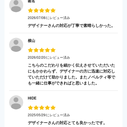
匿名
2026/07/08/にレビュー済み
デザイナーさんの対応が丁寧で素晴らしかった。
横山
2026/02/20/にレビュー済み
こちらのこだわりを細かく伝えさせていただいた
にもかかわらず、デザイナーの方に迅速に対応し
ていただけて助かりました。またノベルティ等で
も一緒に仕事ができればと思いました。
HIDE
2025/05/29/にレビュー済み
デザイナーさんの対応とても良かったです。