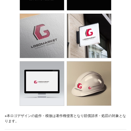
※本ロゴデザインの盗作・模倣は著作権侵害となり賠償請求・処罰の対象とな
ります。