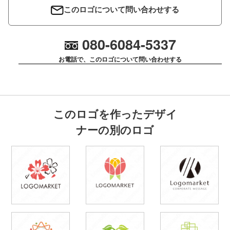
このロゴについて問い合わせする
080-6084-5337
お電話で、このロゴについて問い合わせする
このロゴを作ったデザイ
ナーの別のロゴ