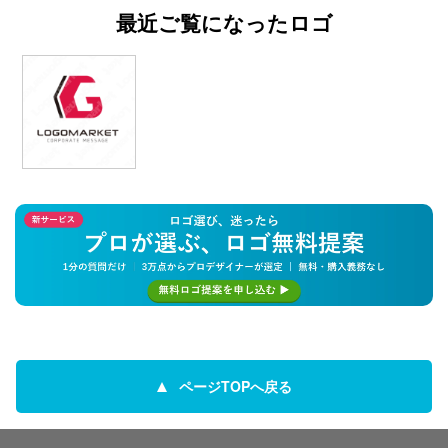
最近ご覧になったロゴ
ページTOPへ戻る