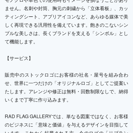
ません。名刺や封筒、胸元の刺繍から「立体看板」、カッ
ティングシート、アプリアイコンなど、あらゆる媒体で美
しく再現できる汎用性を備えています。飽きのこないシン
プルな美しさは、長くブランドを支える「シンボル」とし
て機能します。
【サービス】
販売中のストックロゴにお客様の社名・屋号を組み合わ
せ、世界に一つだけの「オリジナルロゴ」としてご提案い
たします。アレンジや修正は無料・回数制限なしで、納得
いくまで丁寧に作り込みます。
RAD FLAG GALLERYでは、単なる図案ではなく、お客様
のビジネスに「意味と価値」を与えるデザインを目指して
います。これから起業される方、今のロゴの「リブラン