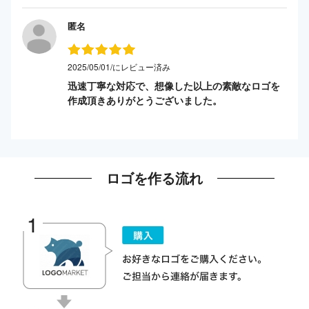
匿名
2025/05/01/にレビュー済み
迅速丁寧な対応で、想像した以上の素敵なロゴを
作成頂きありがとうございました。
ロゴを作る流れ