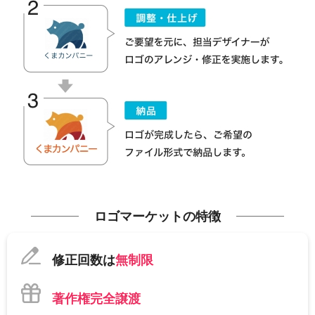
ロゴマーケットの特徴
修正回数は
無制限
著作権完全譲渡