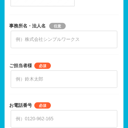
事務所名・法人名
ご担当者様
お電話番号