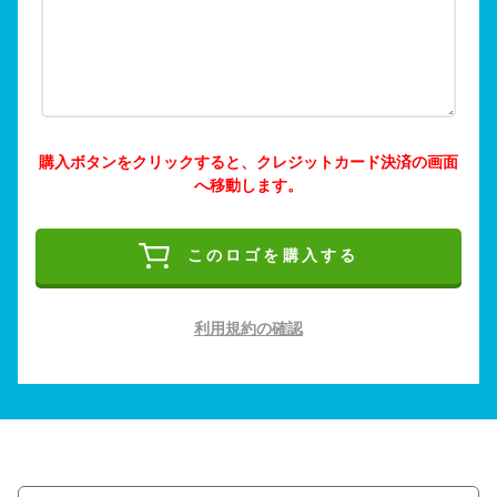
購入ボタンをクリックすると、クレジットカード決済の画面
へ移動します。
このロゴを購入する
利用規約の確認