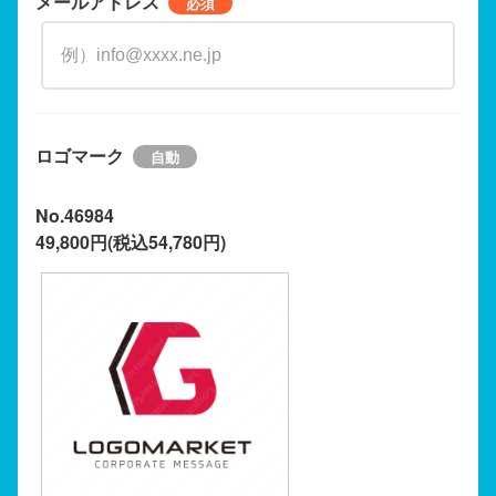
メールアドレス
ロゴマーク
No.46984
49,800円(税込54,780円)