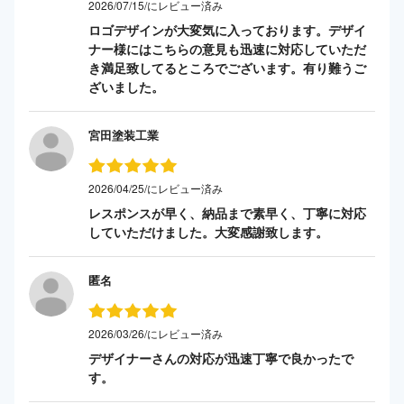
2026/07/15/にレビュー済み
ロゴデザインが大変気に入っております。デザイ
ナー様にはこちらの意見も迅速に対応していただ
き満足致してるところでございます。有り難うご
ざいました。
宮田塗装工業
2026/04/25/にレビュー済み
レスポンスが早く、納品まで素早く、丁寧に対応
していただけました。大変感謝致します。
匿名
2026/03/26/にレビュー済み
デザイナーさんの対応が迅速丁寧で良かったで
す。