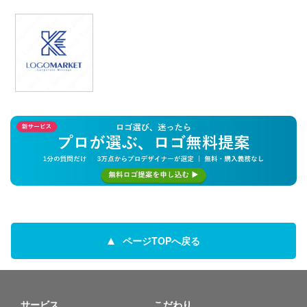
ページTOPへ戻る
サービス
こだわり