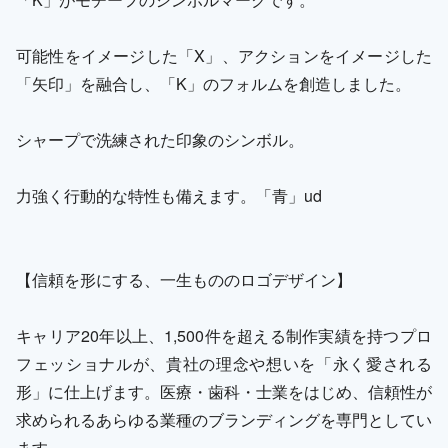
可能性をイメージした「X」、アクションをイメージした
「矢印」を融合し、「K」のフォルムを創造しました。
シャープで洗練された印象のシンボル。
力強く行動的な特性も備えます。「青」ud
【信頼を形にする、一生もののロゴデザイン】
キャリア20年以上、1,500件を超える制作実績を持つプロ
フェッショナルが、貴社の理念や想いを「永く愛される
形」に仕上げます。医療・歯科・士業をはじめ、信頼性が
求められるあらゆる業種のブランディングを専門としてい
ます。