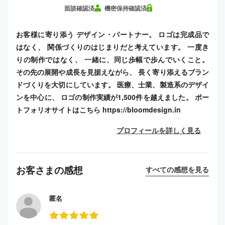
面談確認済
機密保持確認済
お客様に寄り添う デザイン・パートナー。 ロゴは完成品で
はなく、 関係づくりのはじまりだと考えています。 一度き
りの制作ではなく、 一緒に、同じ歩幅で歩んでいくこと。
その先の展開や成長を見据えながら、 長く寄り添えるブラン
ドづくりを大切にしています。 医療、士業、製造系のデザイ
ンを中心に、 ロゴの制作実績が1,500件を越えました。 ポー
トフォリオサイトはこちら https://bloomdesign.in
プロフィールを詳しく見る
お客さまの感想
すべての感想を見る
匿名