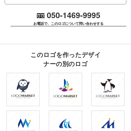
050-1469-9995
お電話で、このロゴについて問い合わせする
このロゴを作ったデザイ
ナーの別のロゴ