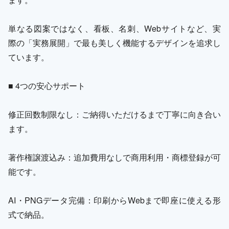
単なる図案ではなく、看板、名刺、Webサイトなど、実
際の「実務展開」で最も美しく機能するデザインを追求し
ています。
■ 4つの安心サポート
修正回数制限なし：ご納得いただけるまで丁寧に向き合い
ます。
著作権譲渡込み：追加費用なしで商用利用・商標登録が可
能です。
AI・PNGデータ完備：印刷からWebまで即座に使える形
式で納品。