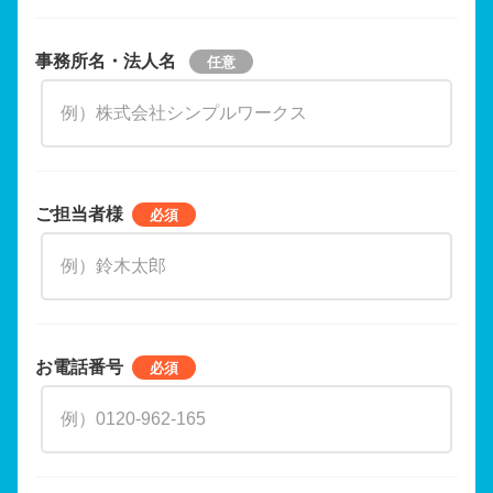
事務所名・法人名
ご担当者様
お電話番号