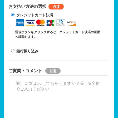
お支払い方法の選択
クレジットカード決済
送信ボタンをクリックすると、クレジットカード決済の画面
へ移動します。
銀行振り込み
ご質問・コメント