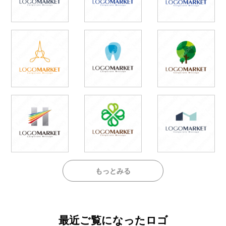
もっとみる
最近ご覧になったロゴ