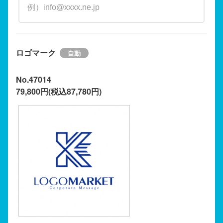
ロゴマーク
No.47014
79,800円(税込87,780円)