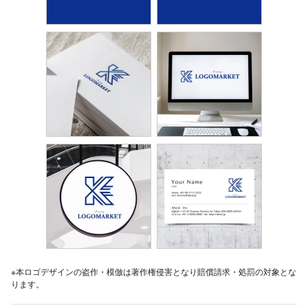
※本ロゴデザインの盗作・模倣は著作権侵害となり賠償請求・処罰の対象とな
ります。