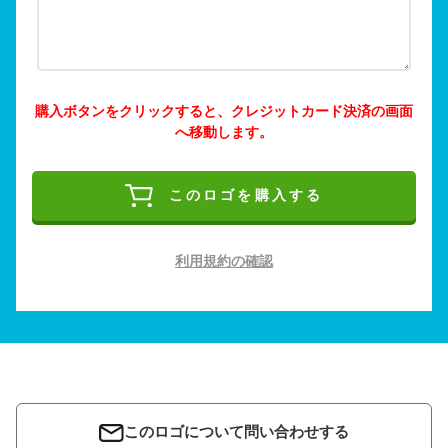
購入ボタンをクリックすると、クレジットカード決済の画面
へ移動します。
このロゴを購入する
利用規約の確認
このロゴについて問い合わせする