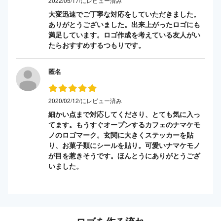
2022/05/17/にレビュー済み
大変迅速でご丁寧な対応をしていただきました。
ありがとうございました。出来上がったロゴにも
満足しています。ロゴ作成を考えている友人がい
たらおすすめするつもりです。
匿名
2020/02/12/にレビュー済み
細かい点まで対応してくださり、とても気に入っ
てます。もうすぐオープンするカフェのナマケモ
ノのロゴマーク。玄関に大きくステッカーを貼
り、お菓子類にシールを貼り。可愛いナマケモノ
が目を惹きそうです。ほんとうにありがとうござ
いました。