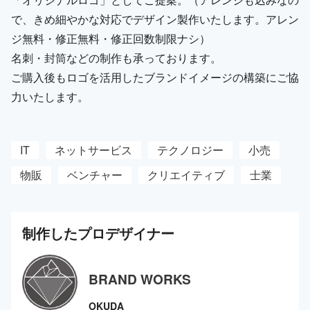
で、きめ細やかな対応でデザイン製作いたします。アレン
ジ無料・修正無料・修正回数制限ナシ）
名刺・封筒などの制作も承っております。
ご購入後もロゴを活用したブランドイメージの構築にご協
力いたします。
IT
ネットサービス
テクノロジー
小売
物販
ベンチャー
クリエイティブ
士業
制作した
プロ
デザイナー
BRAND WORKS
OKUDA