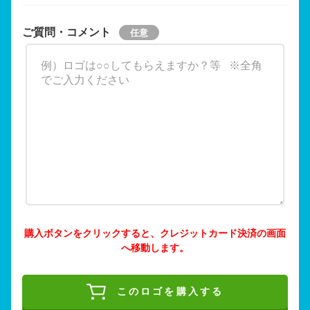
ご質問・コメント
購入ボタンをクリックすると、クレジットカード決済の画面
へ移動します。
このロゴを購入する