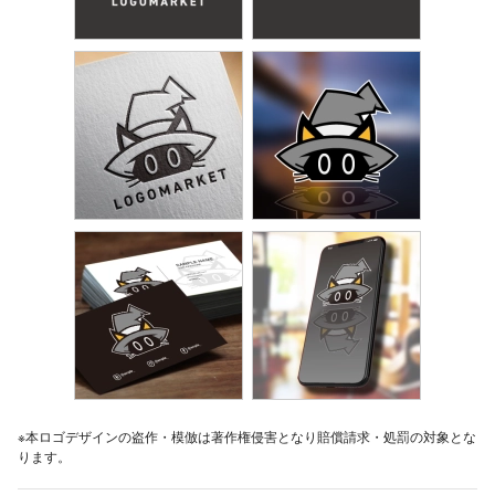
※本ロゴデザインの盗作・模倣は著作権侵害となり賠償請求・処罰の対象とな
ります。