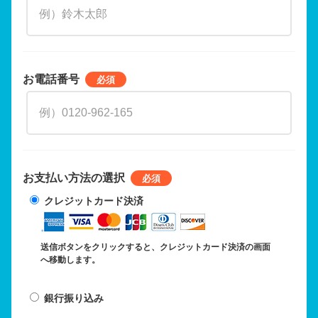
お電話番号
お支払い方法の選択
クレジットカード決済
送信ボタンをクリックすると、クレジットカード決済の画面
へ移動します。
銀行振り込み