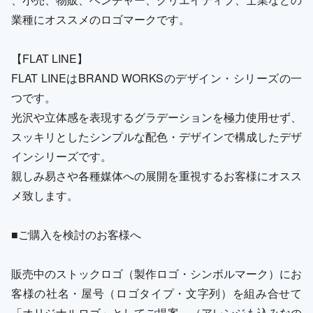
業種にオススメのロゴマークです。
【FLAT LINE】
FLAT LINEはBRAND WORKSのデザイン・シリーズの一
つです。
光沢や立体感を表現するグラデーションを極力使用せず、
スッキリとしたシンプルな配色・デザインで構成したデザ
インシリーズです。
親しみ易さや各種媒体への展開を重視するお客様にオスス
メ致します。
■ご購入を検討のお客様へ
販売中のストックロゴ（製作ロゴ・シンボルマーク）にお
客様の社名・屋号（ロゴタイプ・文字列）を組み合せて
「オリジナルロゴ」としてご提案。（アレンジも込みなの