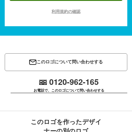
利用規約の確認
このロゴについて問い合わせする
0120-962-165
お電話で、このロゴについて問い合わせする
このロゴを作ったデザイ
ナーの別のロゴ