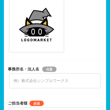
事務所名・法人名
ご担当者様