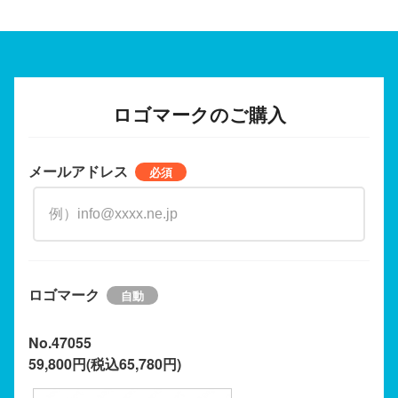
ロゴマークのご購入
メールアドレス
ロゴマーク
No.47055
59,800円(税込65,780円)