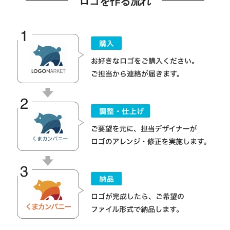
ロゴを作る流れ