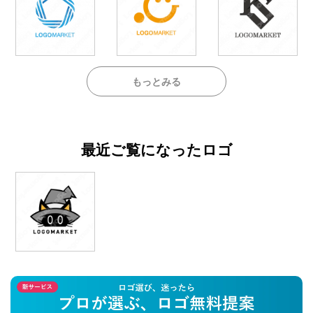
もっとみる
最近ご覧になったロゴ