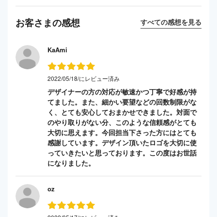
お客さまの感想
すべての感想を見る
KaAmi
2022/05/18/にレビュー済み
デザイナーの方の対応が敏速かつ丁寧で好感が持
てました。また、細かい要望などの回数制限がな
く、とても安心しておまかせできました。対面で
のやり取りがない分、このような信頼感がとても
大切に思えます。今回担当下さった方にはとても
感謝しています。デザイン頂いたロゴを大切に使
っていきたいと思っております。この度はお世話
になりました。
oz