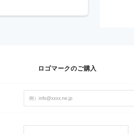
ロゴマークのご購入