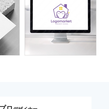
プロ
デザイナー