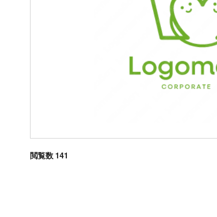
閲覧数 141