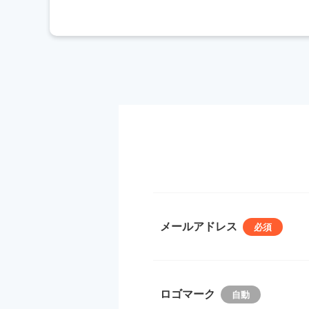
メールアドレス
ロゴマーク