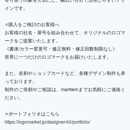
インです。
⚪︎購入をご検討のお客様へ
お客様の社名・屋号を組み合わせて、オリジナルのロゴマ
ークをご提案いたします。
《書体/カラー変更可・修正無料・修正回数制限なし》
世界に一つだけのロゴマークをお届けいたします。
また、名刺やショップカードなど、各種デザイン制作も承
っております。
制作のご依頼やご相談は、maritwinまでお気軽にご連絡く
ださい。
⚪︎ポートフォリオはこちら
https://logomarket.jp/designer/43/portfolio/