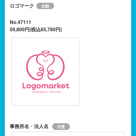
ロゴマーク
No.47111
59,800円(税込65,780円)
事務所名・法人名