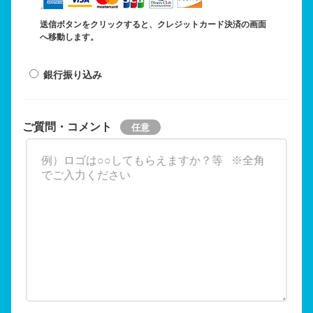
送信ボタンをクリックすると、クレジットカード決済の画面
へ移動します。
銀行振り込み
ご質問・コメント