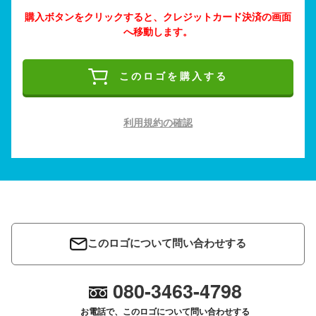
購入ボタンをクリックすると、クレジットカード決済の画面
へ移動します。
このロゴを購入する
利用規約の確認
このロゴについて問い合わせする
080-3463-4798
お電話で、このロゴについて問い合わせする