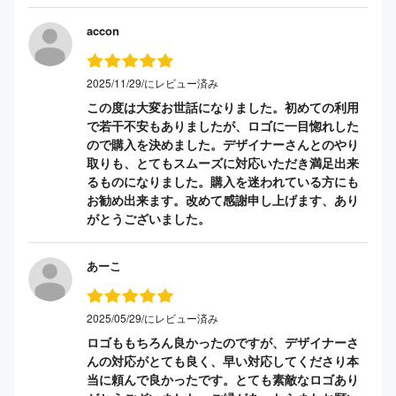
accon
2025/11/29/にレビュー済み
この度は大変お世話になりました。初めての利用
で若干不安もありましたが、ロゴに一目惚れした
ので購入を決めました。デザイナーさんとのやり
取りも、とてもスムーズに対応いただき満足出来
るものになりました。購入を迷われている方にも
お勧め出来ます。改めて感謝申し上げます、あり
がとうございました。
あーこ
2025/05/29/にレビュー済み
ロゴももちろん良かったのですが、デザイナーさ
んの対応がとても良く、早い対応してくださり本
当に頼んで良かったです。とても素敵なロゴあり