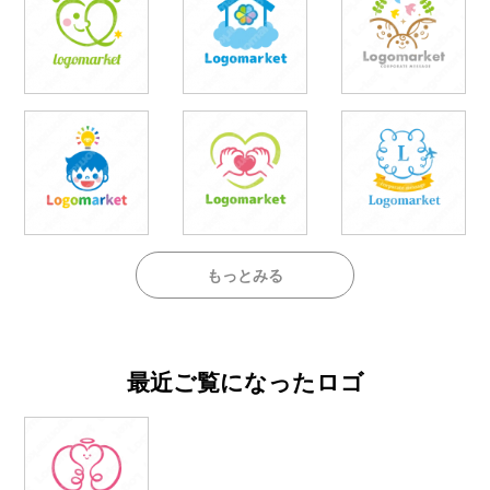
もっとみる
最近ご覧になったロゴ