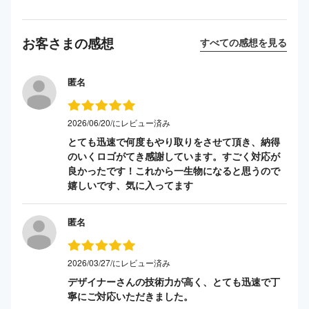
お客さまの感想
すべての感想を見る
匿名
2026/06/20/にレビュー済み
とても迅速で何度もやり取りをさせて頂き、納得
のいくロゴがてき感謝しています。すごく対応が
良かったです！これから一生物になると思うので
嬉しいです、気に入ってます
匿名
2026/03/27/にレビュー済み
デザイナーさんの技術力が高く、とても迅速で丁
寧にご対応いただきました。