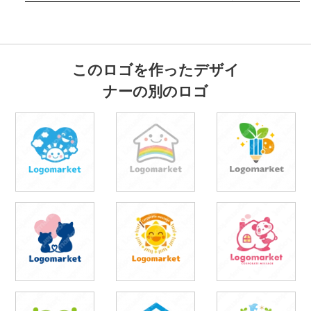
このロゴを作ったデザイ
ナーの別のロゴ