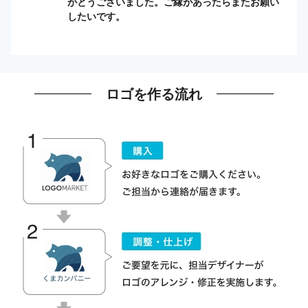
がとうございました。ご縁があったらまたお願い
したいです。
ロゴを作る流れ