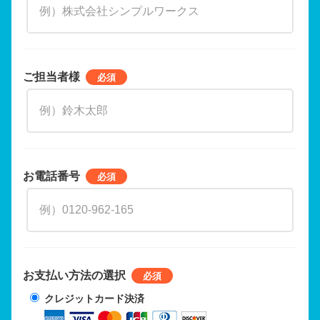
ご担当者様
お電話番号
お支払い方法の選択
クレジットカード決済