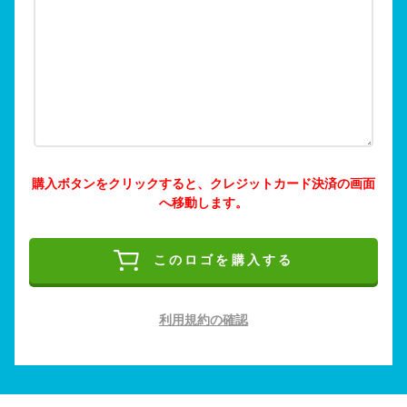
購入ボタンをクリックすると、クレジットカード決済の画面
へ移動します。
このロゴを購入する
利用規約の確認