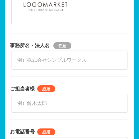
事務所名・法人名
ご担当者様
お電話番号