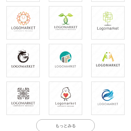
もっとみる