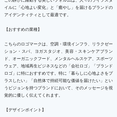
イルに「心地よい変化」と「癒やし」を届けるブランドの
アイデンティティとして最適です。
【おすすめの業種】
こちらのロゴマークは、空調・環境インフラ、リラクゼー
ション・スパ、ヨガスタジオ、美容・スキンケアブラン
ド、オーガニックフード、メンタルヘルスケア、スポーツ
ウェア、地域再生ビジネスなどの「会社ロゴ」「ブランド
ロゴ」に特におすすめです。特に「暮らしに心地よさをプ
ラスしたい」「自然体で持続可能な価値を届けたい」とい
うビジョンを持つブランドにおいて、そのメッセージを視
覚的に優しく伝えてくれます。
【デザインポイント】