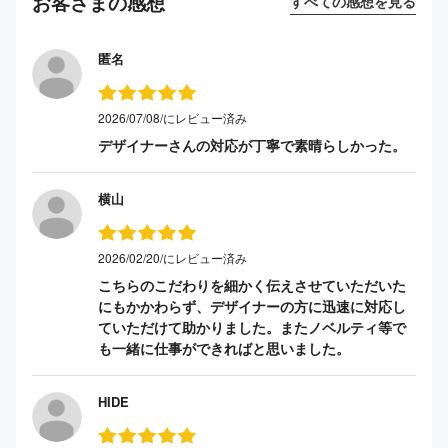
お客さまの感想
すべての感想を見る
匿名
2026/07/08/にレビュー済み
デザイナーさんの対応が丁寧で素晴らしかった。
横山
2026/02/20/にレビュー済み
こちらのこだわりを細かく伝えさせていただいた
にもかかわらず、デザイナーの方に迅速に対応し
ていただけて助かりました。またノベルティ等で
も一緒に仕事ができればと思いました。
HIDE