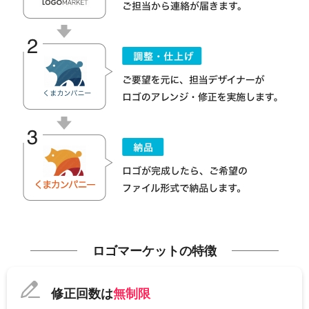
ロゴマーケットの特徴
修正回数は
無制限