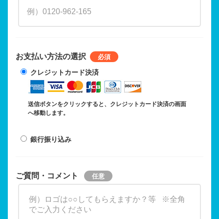
お支払い方法の選択
クレジットカード決済
送信ボタンをクリックすると、クレジットカード決済の画面
へ移動します。
銀行振り込み
ご質問・コメント