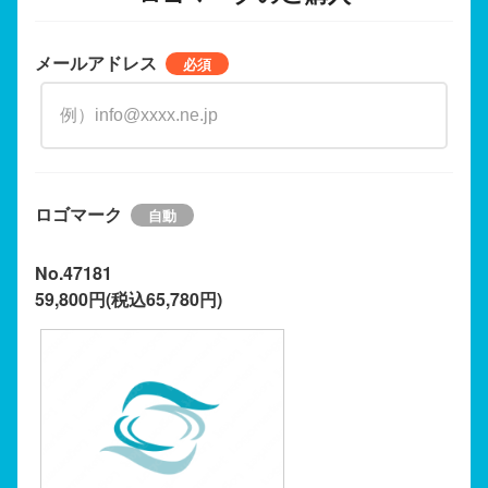
メールアドレス
ロゴマーク
No.47181
59,800円(税込65,780円)