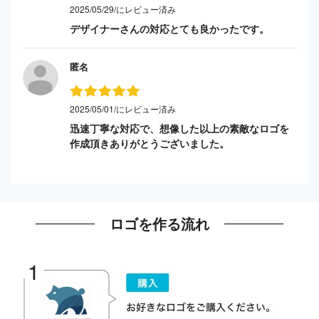
2025/05/29/にレビュー済み
デザイナーさんの対応とても良かったです。
匿名
2025/05/01/にレビュー済み
迅速丁寧な対応で、想像した以上の素敵なロゴを
作成頂きありがとうございました。
ロゴを作る流れ