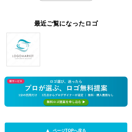
最近ご覧になったロゴ
ページTOPへ戻る