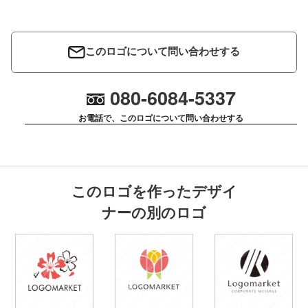
このロゴについて問い合わせする
080-6084-5337
お電話で、このロゴについて問い合わせする
このロゴを作ったデザイ
ナーの別のロゴ