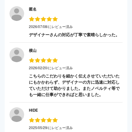
匿名
2026/07/08/にレビュー済み
デザイナーさんの対応が丁寧で素晴らしかった。
横山
2026/02/20/にレビュー済み
こちらのこだわりを細かく伝えさせていただいた
にもかかわらず、デザイナーの方に迅速に対応し
ていただけて助かりました。またノベルティ等で
も一緒に仕事ができればと思いました。
HIDE
2025/05/29/にレビュー済み