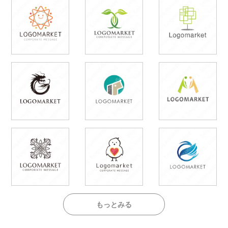
もっとみる