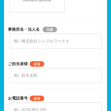
事務所名・法人名
ご担当者様
お電話番号