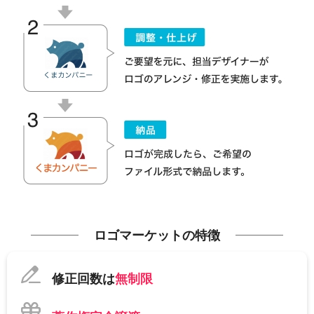
ロゴマーケットの特徴
修正回数は
無制限