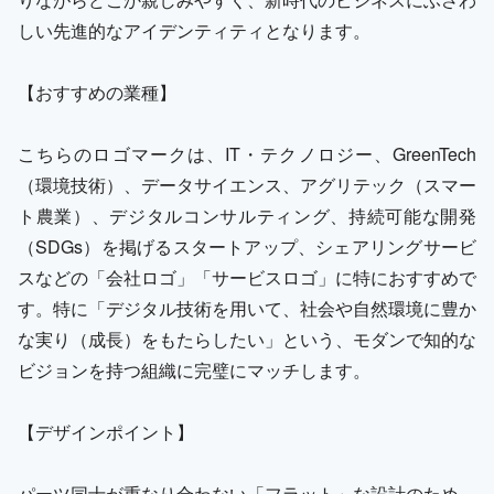
しい先進的なアイデンティティとなります。
【おすすめの業種】
こちらのロゴマークは、IT・テクノロジー、GreenTech
（環境技術）、データサイエンス、アグリテック（スマー
ト農業）、デジタルコンサルティング、持続可能な開発
（SDGs）を掲げるスタートアップ、シェアリングサービ
スなどの「会社ロゴ」「サービスロゴ」に特におすすめで
す。特に「デジタル技術を用いて、社会や自然環境に豊か
な実り（成長）をもたらしたい」という、モダンで知的な
ビジョンを持つ組織に完璧にマッチします。
【デザインポイント】
パーツ同士が重なり合わない「フラット」な設計のため、