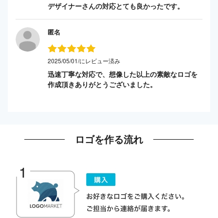
デザイナーさんの対応とても良かったです。
匿名
2025/05/01/にレビュー済み
迅速丁寧な対応で、想像した以上の素敵なロゴを
作成頂きありがとうございました。
ロゴを作る流れ