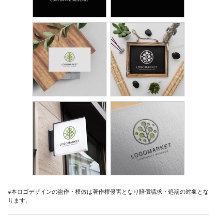
※本ロゴデザインの盗作・模倣は著作権侵害となり賠償請求・処罰の対象とな
ります。