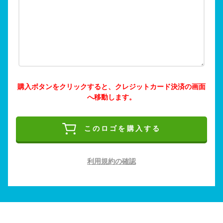
購入ボタンをクリックすると、クレジットカード決済の画面
へ移動します。
このロゴを購入する
利用規約の確認