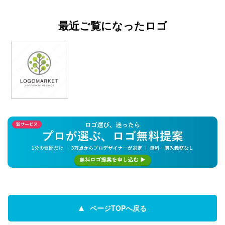
最近ご覧になったロゴ
ページTOPへ戻る