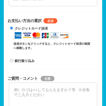
お支払い方法の選択
クレジットカード決済
送信ボタンをクリックすると、クレジットカード決済の画面
へ移動します。
銀行振り込み
ご質問・コメント