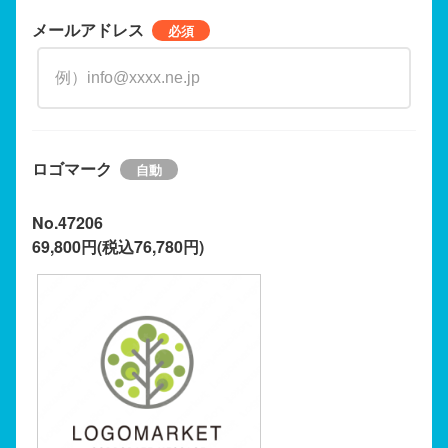
メールアドレス
ロゴマーク
No.47206
69,800円(税込76,780円)