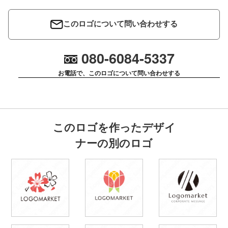
このロゴについて問い合わせする
080-6084-5337
お電話で、このロゴについて問い合わせする
このロゴを作ったデザイ
ナーの別のロゴ