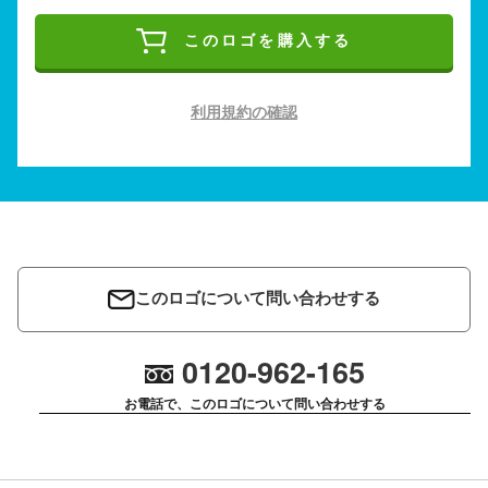
このロゴを購入する
利用規約の確認
このロゴについて問い合わせする
0120-962-165
お電話で、このロゴについて問い合わせする