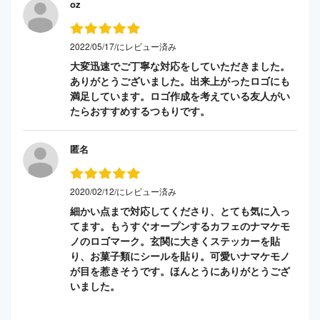
oz
2022/05/17/にレビュー済み
大変迅速でご丁寧な対応をしていただきました。
ありがとうございました。出来上がったロゴにも
満足しています。ロゴ作成を考えている友人がい
たらおすすめするつもりです。
匿名
2020/02/12/にレビュー済み
細かい点まで対応してくださり、とても気に入っ
てます。もうすぐオープンするカフェのナマケモ
ノのロゴマーク。玄関に大きくステッカーを貼
り、お菓子類にシールを貼り。可愛いナマケモノ
が目を惹きそうです。ほんとうにありがとうござ
いました。