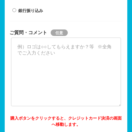
銀行振り込み
ご質問・コメント
購入ボタンをクリックすると、クレジットカード決済の画面
へ移動します。