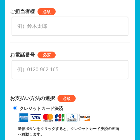
ご担当者様
お電話番号
お支払い方法の選択
クレジットカード決済
送信ボタンをクリックすると、クレジットカード決済の画面
へ移動します。