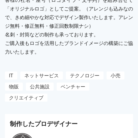
「オリジナルロゴ」としてご提案。（アレンジも込みなの
で、きめ細やかな対応でデザイン製作いたします。アレン
ジ無料・修正無料・修正回数制限ナシ）
名刺・封筒などの制作も承っております。
ご購入後もロゴを活用したブランドイメージの構築にご協
力いたします。
IT
ネットサービス
テクノロジー
小売
物販
公共施設
ベンチャー
クリエイティブ
制作した
プロ
デザイナー