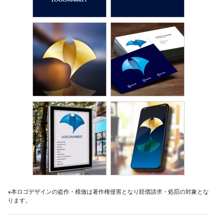
※本ロゴデザインの盗作・模倣は著作権侵害となり賠償請求・処罰の対象とな
ります。