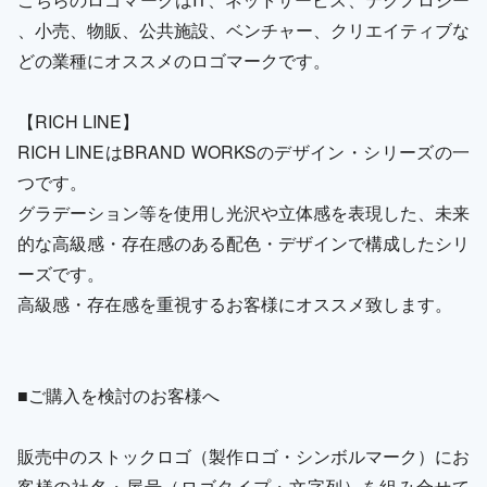
、小売、物販、公共施設、ベンチャー、クリエイティブな
どの業種にオススメのロゴマークです。
【RICH LINE】
RICH LINEはBRAND WORKSのデザイン・シリーズの一
つです。
グラデーション等を使用し光沢や立体感を表現した、未来
的な高級感・存在感のある配色・デザインで構成したシリ
ーズです。
高級感・存在感を重視するお客様にオススメ致します。
■ご購入を検討のお客様へ
販売中のストックロゴ（製作ロゴ・シンボルマーク）にお
客様の社名・屋号（ロゴタイプ・文字列）を組み合せて