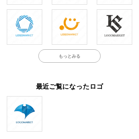
もっとみる
最近ご覧になったロゴ