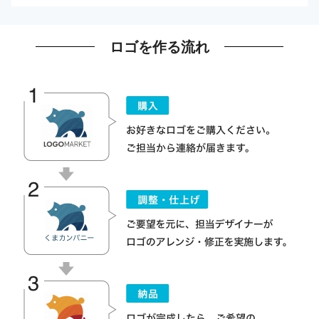
ロゴを作る流れ