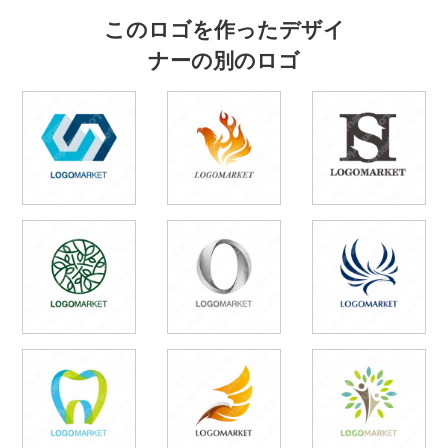
このロゴを作ったデザイ
ナーの別のロゴ