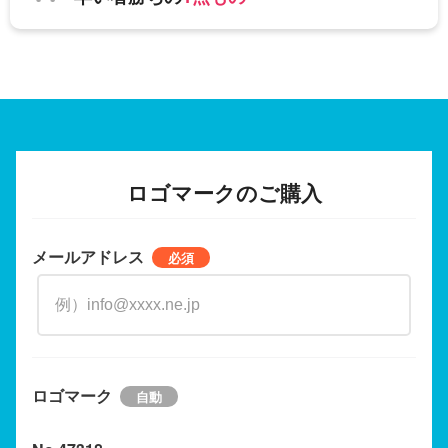
ロゴマークのご購入
メールアドレス
ロゴマーク