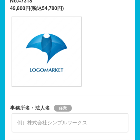
No.47318
49,800円(税込54,780円)
事務所名・法人名