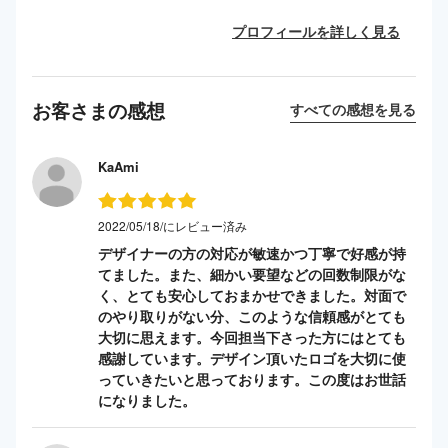
プロフィールを詳しく見る
お客さまの感想
すべての感想を見る
KaAmi
2022/05/18/にレビュー済み
デザイナーの方の対応が敏速かつ丁寧で好感が持
てました。また、細かい要望などの回数制限がな
く、とても安心しておまかせできました。対面で
のやり取りがない分、このような信頼感がとても
大切に思えます。今回担当下さった方にはとても
感謝しています。デザイン頂いたロゴを大切に使
っていきたいと思っております。この度はお世話
になりました。