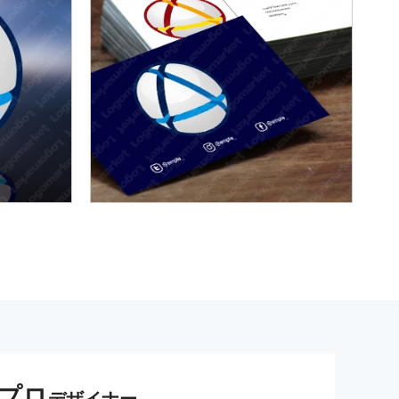
プロ
デザイナー