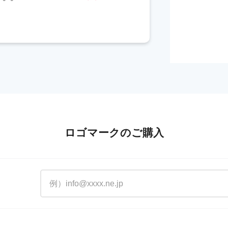
ロゴマークのご購入