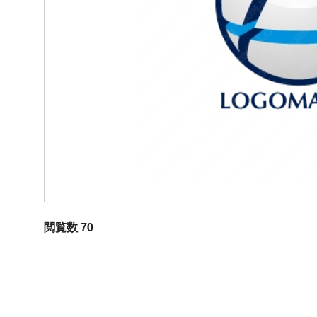
閲覧数 70