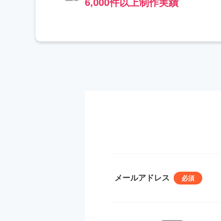
6,000件以上制作実績
メールアドレス