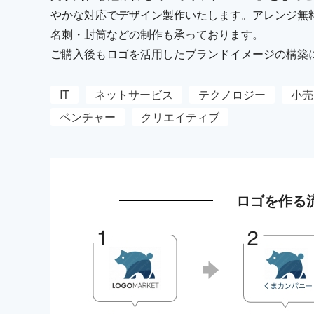
やかな対応でデザイン製作いたします。アレンジ無
名刺・封筒などの制作も承っております。
ご購入後もロゴを活用したブランドイメージの構築
IT
ネットサービス
テクノロジー
小売
ベンチャー
クリエイティブ
ロゴを作る