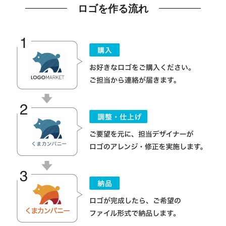
ロゴを作る流れ