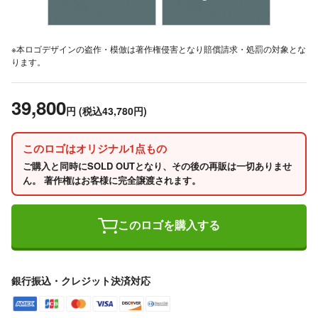
※本ロゴデザインの盗作・模倣は著作権侵害となり賠償請求・処罰の対象とな
ります。
39,800
円
(税込43,780円)
このロゴはオリジナル1点もの
ご購入と同時にSOLD OUTとなり、その後の再販は一切ありませ
ん。 著作権はお客様に完全譲渡されます。
このロゴを購入する
銀行振込・クレジット決済対応