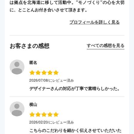
は拠点を北海道に移して活動中。”モノづくり”の心を大切
に、とことんお付き合いさせて頂きます。
プロフィールを詳しく見る
お客さまの感想
すべての感想を見る
匿名
2026/07/08/にレビュー済み
デザイナーさんの対応が丁寧で素晴らしかった。
横山
2026/02/20/にレビュー済み
こちらのこだわりを細かく伝えさせていただいた