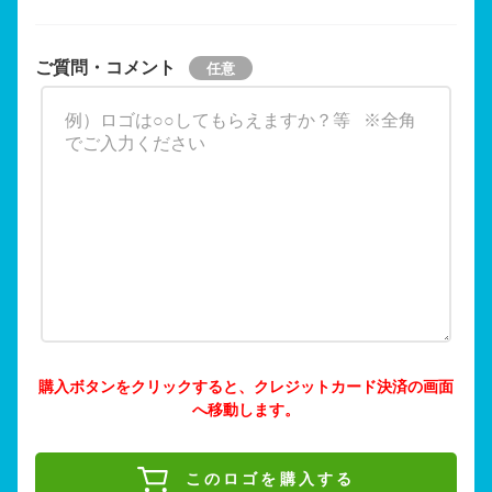
ご質問・コメント
購入ボタンをクリックすると、クレジットカード決済の画面
へ移動します。
このロゴを購入する