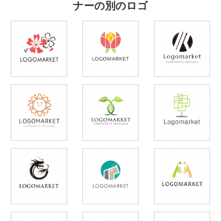
ナーの別のロゴ