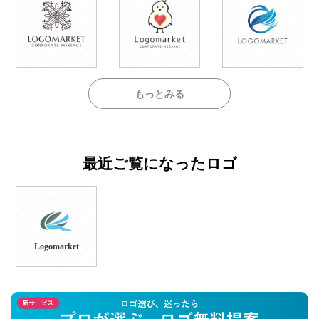
もっとみる
最近ご覧になったロゴ
Logomarket