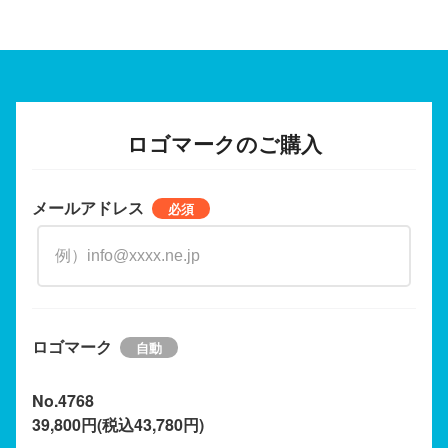
ロゴマークのご購入
メールアドレス
ロゴマーク
No.4768
39,800円(税込43,780円)