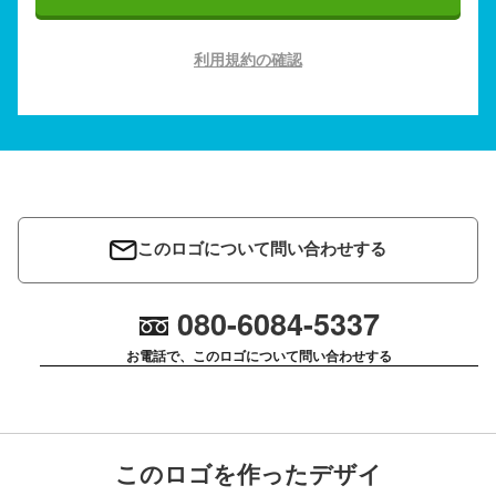
利用規約の確認
このロゴについて問い合わせする
080-6084-5337
お電話で、このロゴについて問い合わせする
このロゴを作ったデザイ