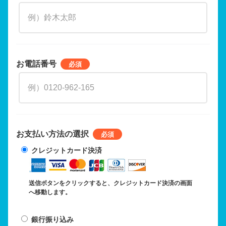
お電話番号
お支払い方法の選択
クレジットカード決済
送信ボタンをクリックすると、クレジットカード決済の画面
へ移動します。
銀行振り込み