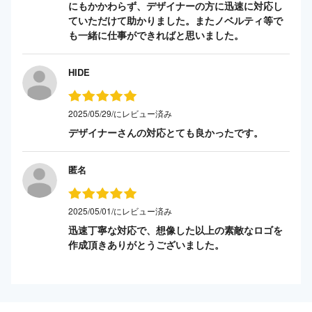
にもかかわらず、デザイナーの方に迅速に対応し
ていただけて助かりました。またノベルティ等で
も一緒に仕事ができればと思いました。
HIDE
2025/05/29/にレビュー済み
デザイナーさんの対応とても良かったです。
匿名
2025/05/01/にレビュー済み
迅速丁寧な対応で、想像した以上の素敵なロゴを
作成頂きありがとうございました。