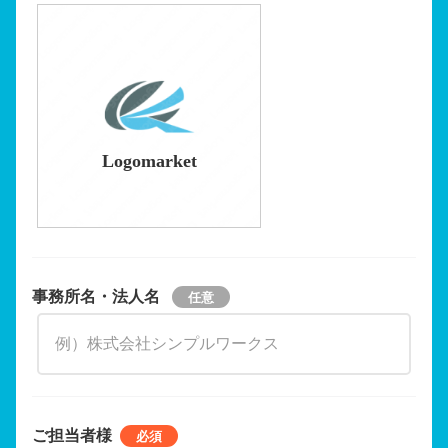
Logomarket
事務所名・法人名
ご担当者様