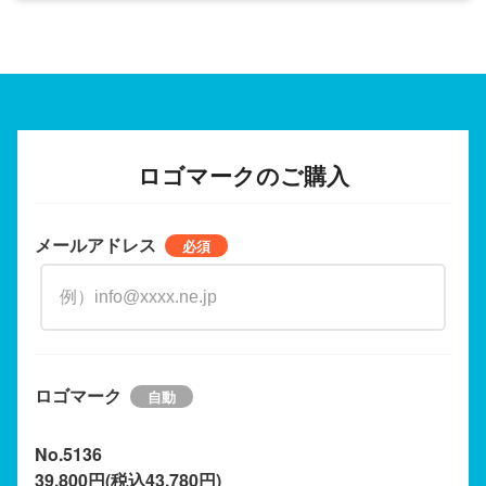
ロゴマークのご購入
メールアドレス
ロゴマーク
No.5136
39,800円(税込43,780円)