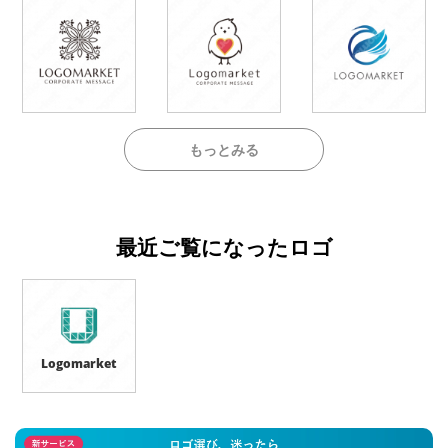
もっとみる
最近ご覧になったロゴ
Logomarket