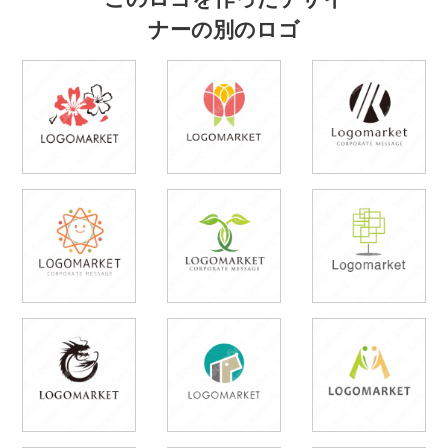
ナーの別のロゴ