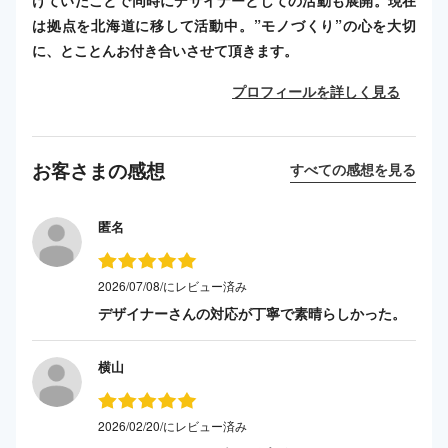
は拠点を北海道に移して活動中。”モノづくり”の心を大切
に、とことんお付き合いさせて頂きます。
プロフィールを詳しく見る
お客さまの感想
すべての感想を見る
匿名
2026/07/08/にレビュー済み
デザイナーさんの対応が丁寧で素晴らしかった。
横山
2026/02/20/にレビュー済み