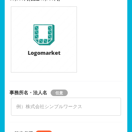
Logomarket
事務所名・法人名