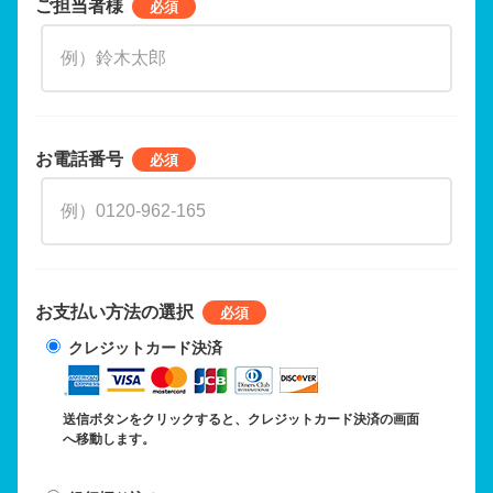
ご担当者様
お電話番号
お支払い方法の選択
クレジットカード決済
送信ボタンをクリックすると、クレジットカード決済の画面
へ移動します。