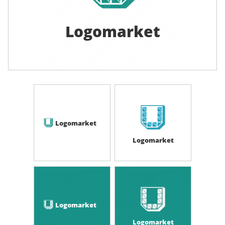
Logomarket
Logomarket
Logomarket
Logomarket
Logomarket