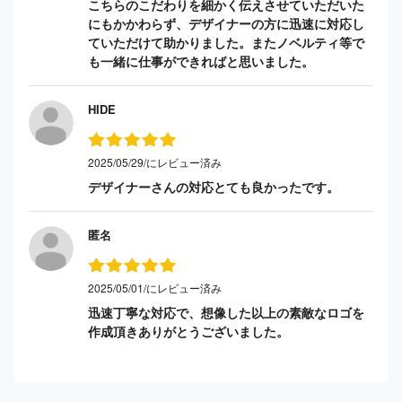
こちらのこだわりを細かく伝えさせていただいた
にもかかわらず、デザイナーの方に迅速に対応し
ていただけて助かりました。またノベルティ等で
も一緒に仕事ができればと思いました。
HIDE
2025/05/29/にレビュー済み
デザイナーさんの対応とても良かったです。
匿名
2025/05/01/にレビュー済み
迅速丁寧な対応で、想像した以上の素敵なロゴを
作成頂きありがとうございました。