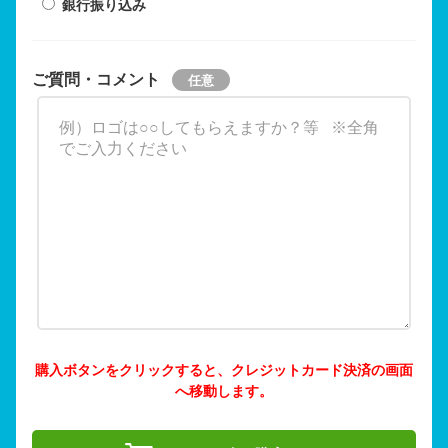
銀行振り込み
ご質問・コメント
購入ボタンをクリックすると、クレジットカード決済の画面
へ移動します。