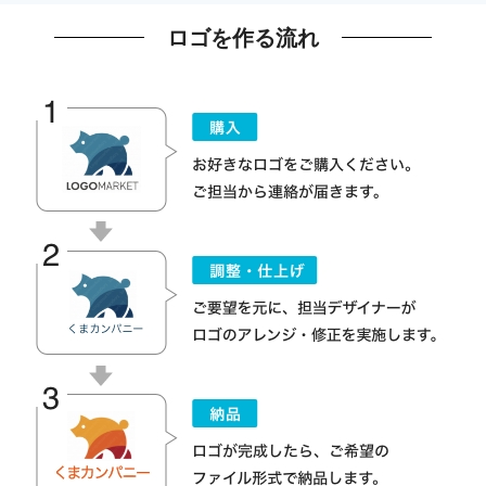
ロゴを作る流れ