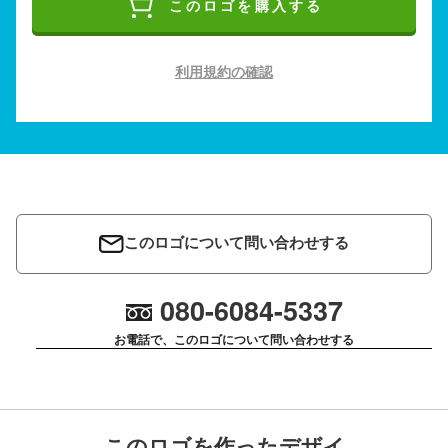
このロゴを購入する
利用規約の確認
このロゴについて問い合わせする
080-6084-5337
お電話で、このロゴについて問い合わせする
このロゴを作ったデザイ