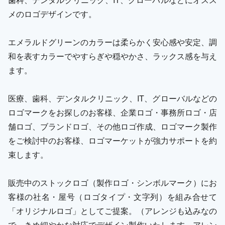
メのロゴデザインです。
エメラルドグリーンのカラーは柔らかく安心感や安定、調
和を表すカラーでやすらぎや穏やかさ、ラックス感を与え
ます。
医療、歯科、デンタルクリニック、IT、グローバルなどの
ロゴマークをお探しのお客様、企業ロゴ・事務所ロゴ・店
舗ロゴ、ブランドロゴ、その他ロゴ作成、ロゴマーク製作
をご検討中のお客様、ロゴマーケットが強力サポートを約
束します。
販売中のストックロゴ（製作ロゴ・シンボルマーク）にお
客様の社名・屋号（ロゴタイプ・文字列）を組み合せて
「オリジナルロゴ」としてご提案。（アレンジも込みなの
で、きめ細やかな対応でデザイン製作いたします。アレン