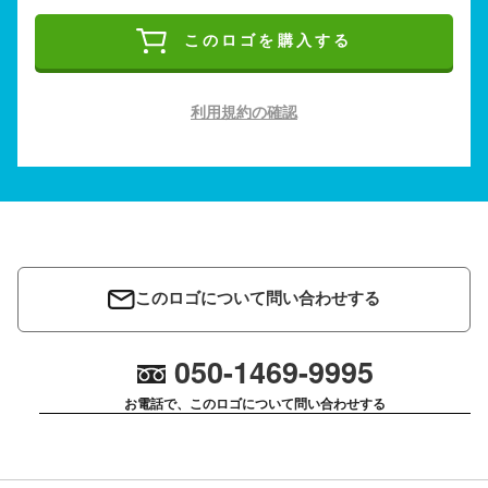
このロゴを購入する
利用規約の確認
このロゴについて問い合わせする
050-1469-9995
お電話で、このロゴについて問い合わせする