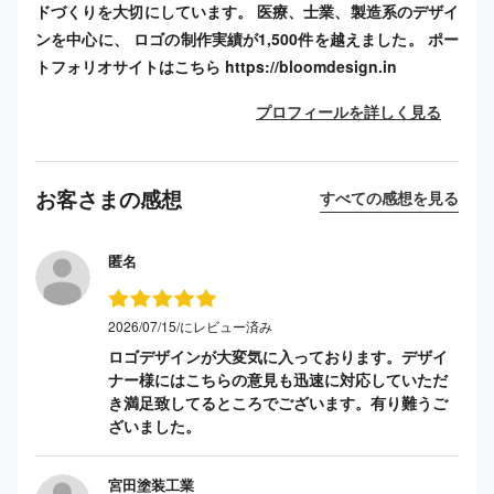
ドづくりを大切にしています。 医療、士業、製造系のデザイ
ンを中心に、 ロゴの制作実績が1,500件を越えました。 ポー
トフォリオサイトはこちら https://bloomdesign.in
プロフィールを詳しく見る
お客さまの感想
すべての感想を見る
匿名
2026/07/15/にレビュー済み
ロゴデザインが大変気に入っております。デザイ
ナー様にはこちらの意見も迅速に対応していただ
き満足致してるところでございます。有り難うご
ざいました。
宮田塗装工業