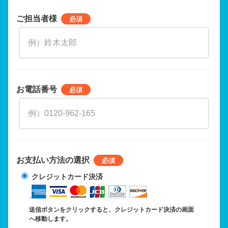
ご担当者様
お電話番号
お支払い方法の選択
クレジットカード決済
送信ボタンをクリックすると、クレジットカード決済の画面
へ移動します。