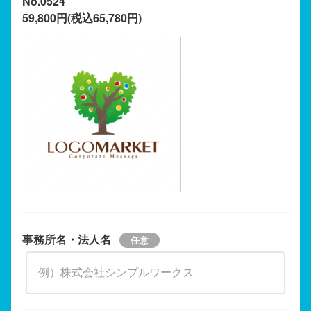
No.0524
59,800円(税込65,780円)
事務所名・法人名