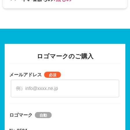
ロゴマークのご購入
メールアドレス
ロゴマーク