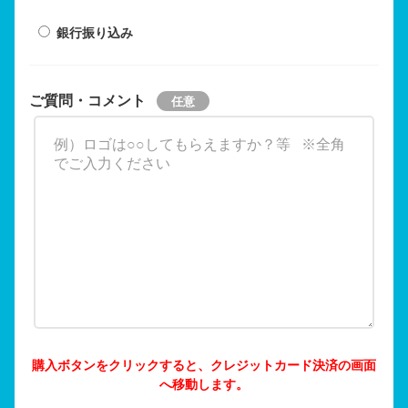
銀行振り込み
ご質問・コメント
購入ボタンをクリックすると、クレジットカード決済の画面
へ移動します。