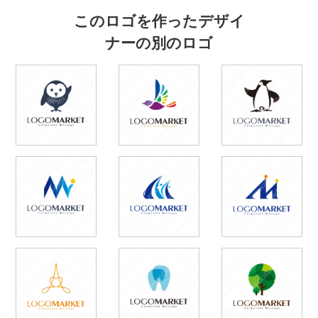
このロゴを作ったデザイ
ナーの別のロゴ