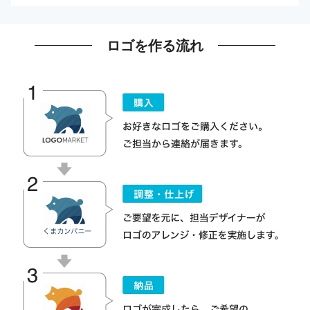
ロゴを作る流れ