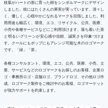
枝葉がハートの形に育った樹をシンボルマークにデザイン
しました。枝にはたくさんの果実が実っています。清々し
く、優しく、心穏やかになれるマークを目指しました。利
用用途も幅広く、環境、エコ、リサイクル、公共、医療、
小売や各種サービスなどにご利用頂けます。落ち着いた茶
と明るいグリーンが安心感や信頼、誠実さを印象づけま
す。クールにもポップにもアレンジ可能な木のロゴマーク
です。「緑」「茶」
各種コンサルタント、環境、エコ、公共、医療、小売、士
業、サービスなどのロゴマークをお探しのお客様、企業ロ
ゴ・事務所ロゴ・店舗ロゴ、ブランドロゴ、その他ロゴ作
成、ロゴマーク製作をご検討中のお客様、ロゴマーケット
が強力サポートを約束します。