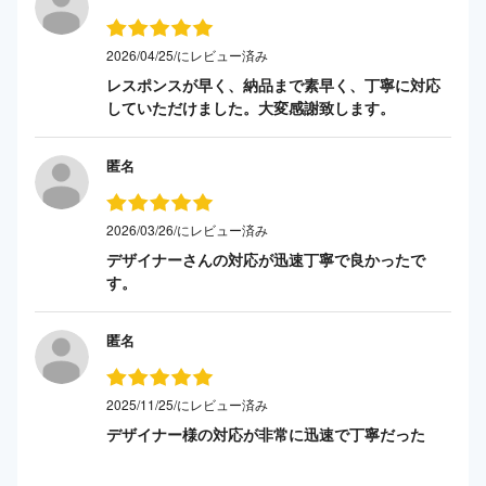
2026/04/25/にレビュー済み
レスポンスが早く、納品まで素早く、丁寧に対応
していただけました。大変感謝致します。
匿名
2026/03/26/にレビュー済み
デザイナーさんの対応が迅速丁寧で良かったで
す。
匿名
2025/11/25/にレビュー済み
デザイナー様の対応が非常に迅速で丁寧だった