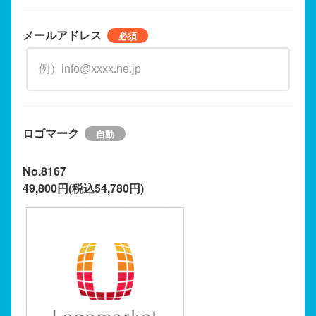
メールアドレス
ロゴマーク
No.8167
49,800円(税込54,780円)