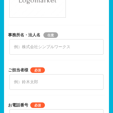
事務所名・法人名
ご担当者様
お電話番号