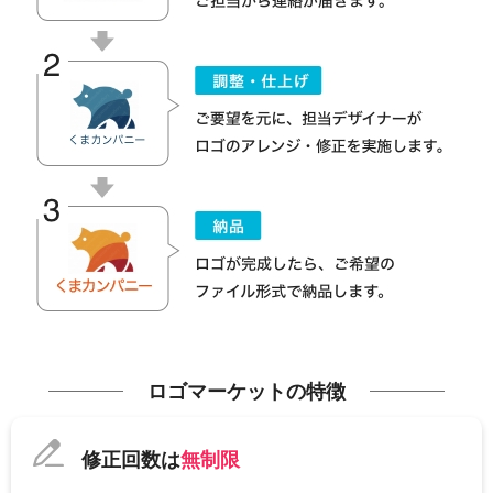
ロゴマーケットの特徴
修正回数は
無制限