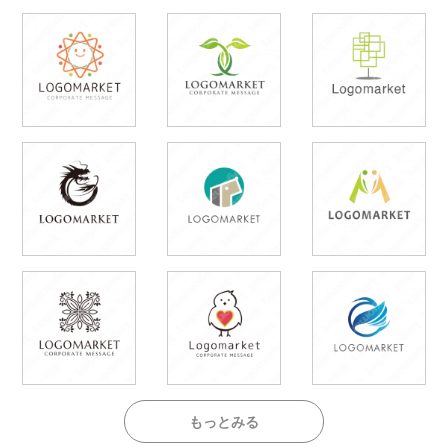
もっとみる