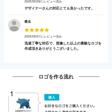
2025/05/29/にレビュー済み
デザイナーさんの対応とても良かったです。
匿名
2025/05/01/にレビュー済み
迅速丁寧な対応で、想像した以上の素敵なロゴを
作成頂きありがとうございました。
ロゴを作る流れ