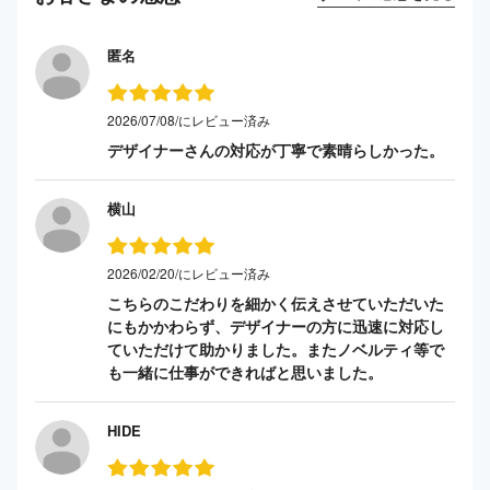
匿名
2026/07/08/にレビュー済み
デザイナーさんの対応が丁寧で素晴らしかった。
横山
2026/02/20/にレビュー済み
こちらのこだわりを細かく伝えさせていただいた
にもかかわらず、デザイナーの方に迅速に対応し
ていただけて助かりました。またノベルティ等で
も一緒に仕事ができればと思いました。
HIDE