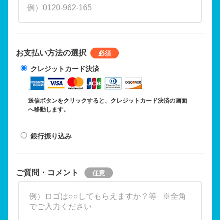
お支払い方法の選択
クレジットカード決済
送信ボタンをクリックすると、クレジットカード決済の画面
へ移動します。
銀行振り込み
ご質問・コメント