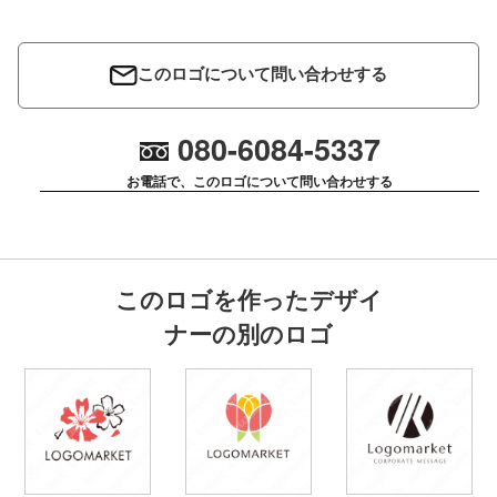
このロゴについて問い合わせする
080-6084-5337
お電話で、このロゴについて問い合わせする
このロゴを作ったデザイ
ナーの別のロゴ