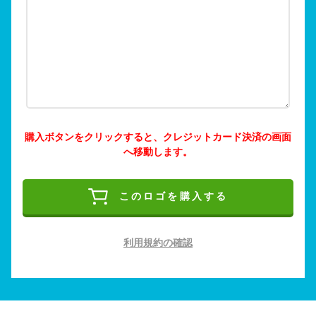
購入ボタンをクリックすると、クレジットカード決済の画面
へ移動します。
このロゴを購入する
利用規約の確認