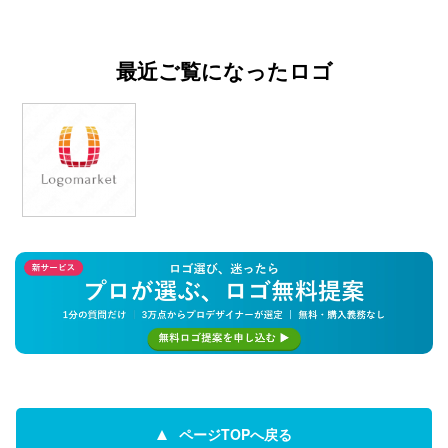
最近ご覧になったロゴ
ページTOPへ戻る