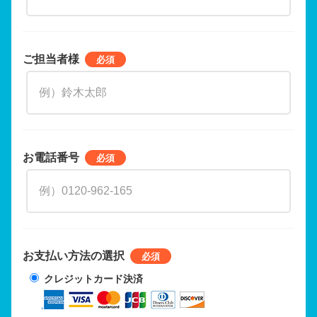
ご担当者様
お電話番号
お支払い方法の選択
クレジットカード決済