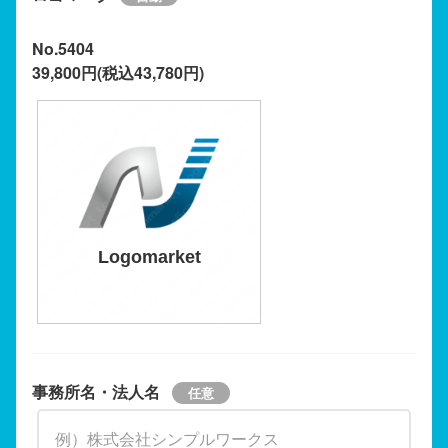
No.5404
39,800円(税込43,780円)
Logomarket
事務所名・法人名