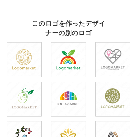
このロゴを作ったデザイ
ナーの別のロゴ