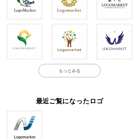
もっとみる
最近ご覧になったロゴ
Logomarket