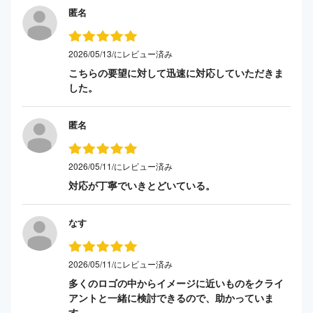
匿名
2026/05/13/にレビュー済み
こちらの要望に対して迅速に対応していただきま
した。
匿名
2026/05/11/にレビュー済み
対応が丁寧でいきとどいている。
なす
2026/05/11/にレビュー済み
多くのロゴの中からイメージに近いものをクライ
アントと一緒に検討できるので、助かっていま
す。