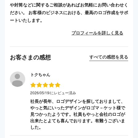
や封筒などに関するご相談があればお気軽にお問い合わせく
ださい。 お客様のビジネスにおける、最高のロゴ作成をサポ
ートいたします。
プロフィールを詳しく見る
お客さまの感想
すべての感想を見る
トクちゃん
2026/05/19/にレビュー済み
社長が長年、ロゴデザインを探しておりまして、
やっと気にいったデザインがロゴマ－ケット様で
見つかったようです。社員もやっと会社のロゴが
出来たとよても喜んでおります。有難うございま
した。