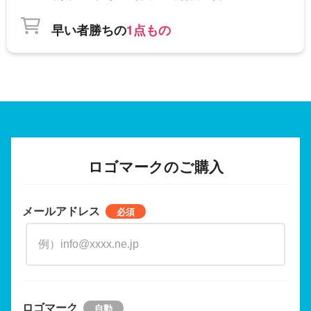
早い者勝ちの
1点もの
ロゴマークのご購入
メールアドレス
ロゴマーク