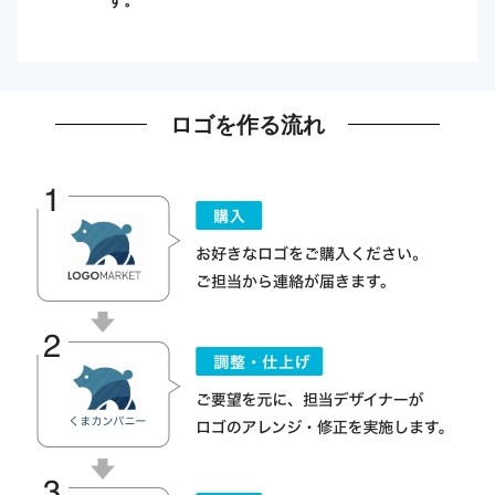
ロゴを作る流れ