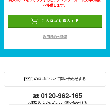
へ移動します。
このロゴを購入する
利用規約の確認
このロゴについて問い合わせする
0120-962-165
お電話で、このロゴについて問い合わせする