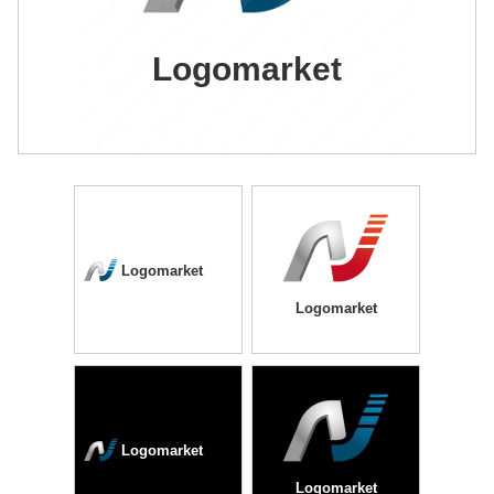
Logomarket
Logomarket
Logomarket
Logomarket
Logomarket