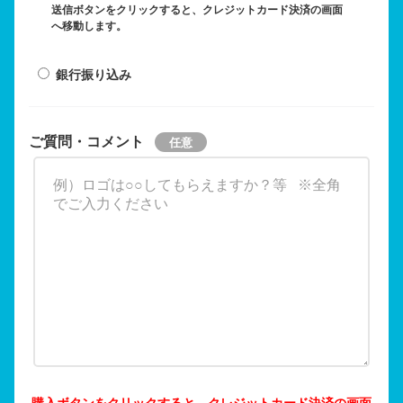
送信ボタンをクリックすると、クレジットカード決済の画面
へ移動します。
銀行振り込み
ご質問・コメント
購入ボタンをクリックすると、クレジットカード決済の画面