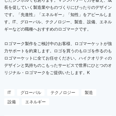
長を促していく製造業やものづくりにぴったりのデザイン
です。「先進性」「エネルギー」「知性」をアピールしま
す。IT、グローバル、テクノロジー、製造、設備、エネル
ギーなどの職種へおすすめのロゴマークです。
ロゴマーク製作をご検討中のお客様、ロゴマーケットが強
力サポートを約束します。ロゴを買うのもロゴを作るのも
ロゴマーケットに全てお任せください。ハイクオリティの
デザインと気持ちのこもったサービスで世界にひとつのオ
リジナル・ロゴマークをご提供いたします。K
IT
グローバル
テクノロジー
製造
設備
エネルギー