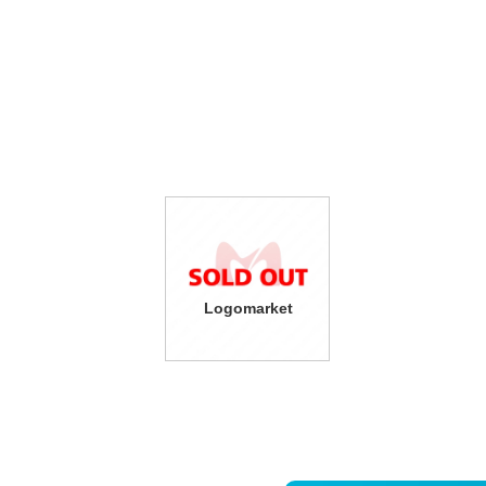
Logomarket
29,800
(税込32,780円)