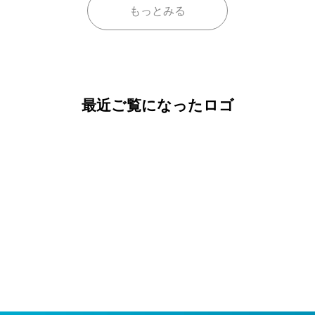
もっとみる
最近ご覧になったロゴ