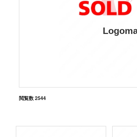
Logoma
閲覧数 2544