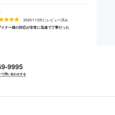
名
2025/11/25/にレビュー済み
ザイナー様の対応が非常に迅速で丁寧だった
69-9995
いて問い合わせする