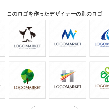
このロゴを作ったデザイナーの別のロゴ